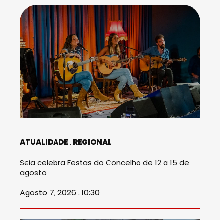
ATUALIDADE
REGIONAL
Seia celebra Festas do Concelho de 12 a 15 de
agosto
Agosto 7, 2026 . 10:30