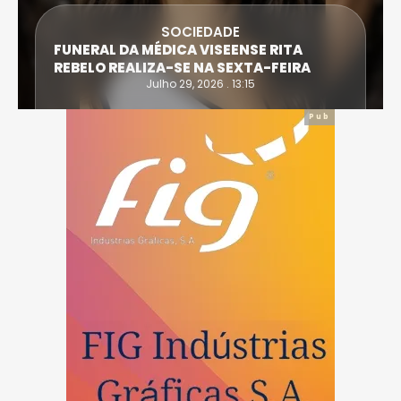
SOCIEDADE
FUNERAL DA MÉDICA VISEENSE RITA
REBELO REALIZA-SE NA SEXTA-FEIRA
Julho 29, 2026 . 13:15
Pub