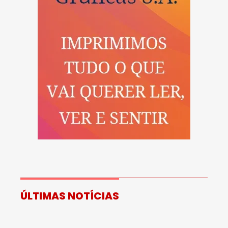
ÚLTIMAS NOTÍCIAS