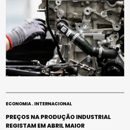
ECONOMIA
INTERNACIONAL
PREÇOS NA PRODUÇÃO INDUSTRIAL
REGISTAM EM ABRIL MAIOR