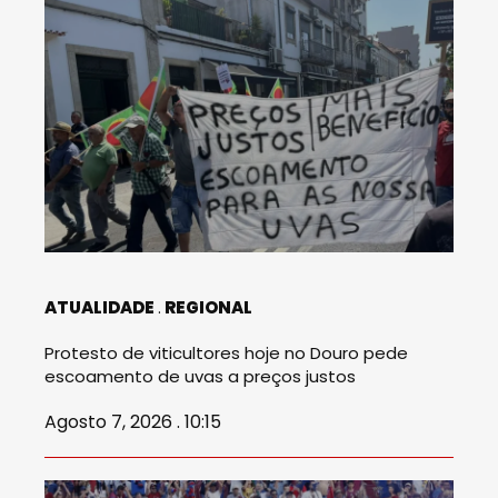
ATUALIDADE
REGIONAL
Protesto de viticultores hoje no Douro pede
escoamento de uvas a preços justos
Agosto 7, 2026 . 10:15