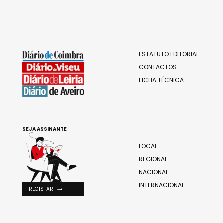
ESTATUTO EDITORIAL
CONTACTOS
FICHA TÉCNICA
SEJA ASSINANTE
LOCAL
REGIONAL
NACIONAL
INTERNACIONAL
REGISTAR