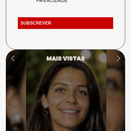
PRIVACIDADE
.
MAIS VISTAS