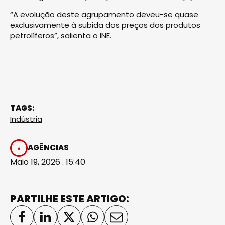
“A evolução deste agrupamento deveu-se quase
exclusivamente à subida dos preços dos produtos
petrolíferos”, salienta o INE.
TAGS:
Indústria
AGÊNCIAS
Maio 19, 2026 . 15:40
PARTILHE ESTE ARTIGO: