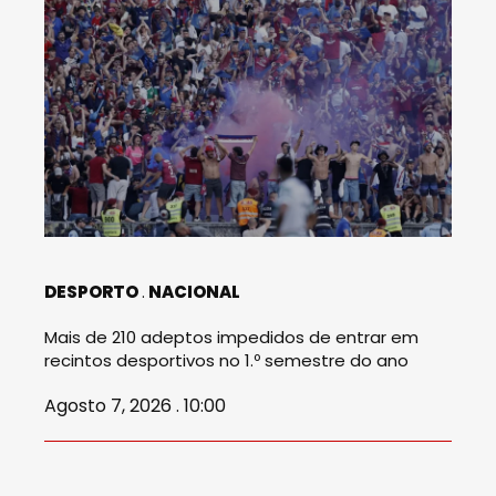
DESPORTO
NACIONAL
Mais de 210 adeptos impedidos de entrar em
recintos desportivos no 1.º semestre do ano
Agosto 7, 2026 . 10:00