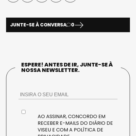
JUNTE-SE À CONVERSA
0
ESPERE! ANTES DE IR, JUNTE-SE À
NOSSA NEWSLETTER.
AO ASSINAR, CONCORDO EM
RECEBER E-MAILS DO DIÁRIO DE
VISEU E COM A
POLÍTICA DE