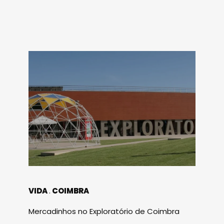
VIDA
COIMBRA
Mercadinhos no Exploratório de Coimbra