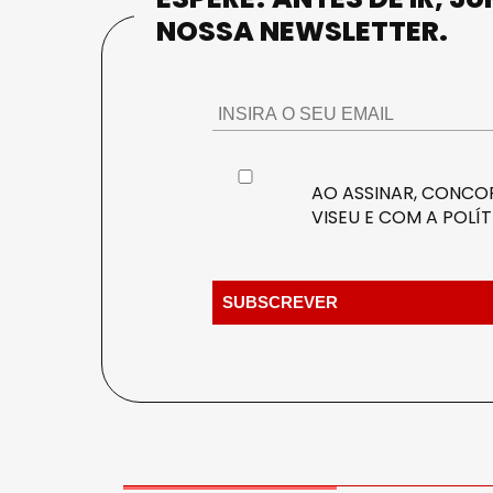
NOSSA NEWSLETTER.
AO ASSINAR, CONCOR
VISEU E COM A
POLÍT