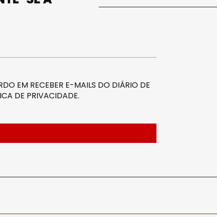
DO EM RECEBER E-MAILS DO DIÁRIO DE
ICA DE PRIVACIDADE
.