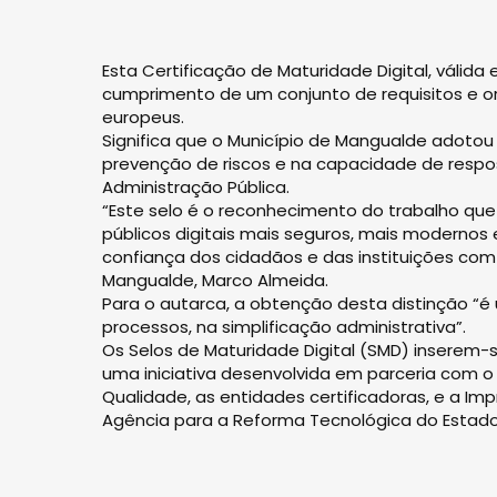
Esta Certificação de Maturidade Digital, válida
cumprimento de um conjunto de requisitos e or
europeus.
Significa que o Município de Mangualde adotou
prevenção de riscos e na capacidade de respo
Administração Pública.
“Este selo é o reconhecimento do trabalho que 
públicos digitais mais seguros, mais modernos 
confiança dos cidadãos e das instituições com
Mangualde, Marco Almeida.
Para o autarca, a obtenção desta distinção “é u
processos, na simplificação administrativa”.
Os Selos de Maturidade Digital (SMD) inserem-s
uma iniciativa desenvolvida em parceria com o 
Qualidade, as entidades certificadoras, e a
Agência para a Reforma Tecnológica do Estado