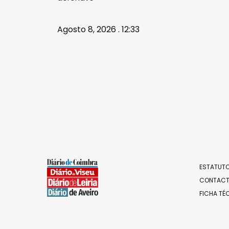
Agosto 8, 2026 . 12:33
ESTATUTO
CONTAC
FICHA TÉ