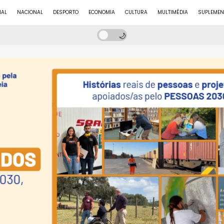
NAL
NACIONAL
DESPORTO
ECONOMIA
CULTURA
MULTIMÉDIA
SUPLEMEN