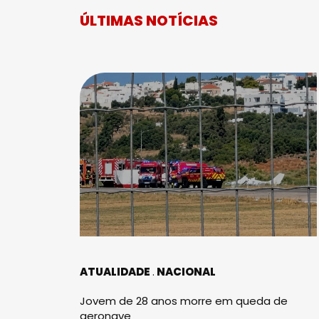
ÚLTIMAS NOTÍCIAS
ATUALIDADE
NACIONAL
Jovem de 28 anos morre em queda de
aeronave