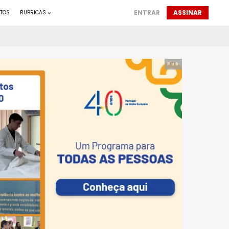
ENTRAR
ASSINAR
TOS
RUBRICAS
Pub