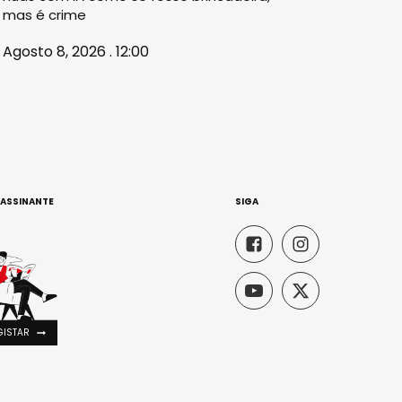
mas é crime
Agosto 8, 2026 . 12:00
 ASSINANTE
SIGA
GISTAR