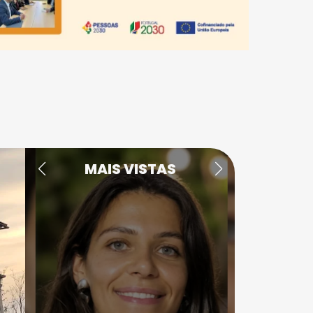
MAIS VISTAS