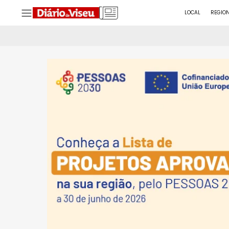
LOCAL
REGIO