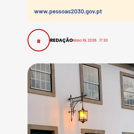
REDAÇÃO
Maio 19, 2026 . 17:30