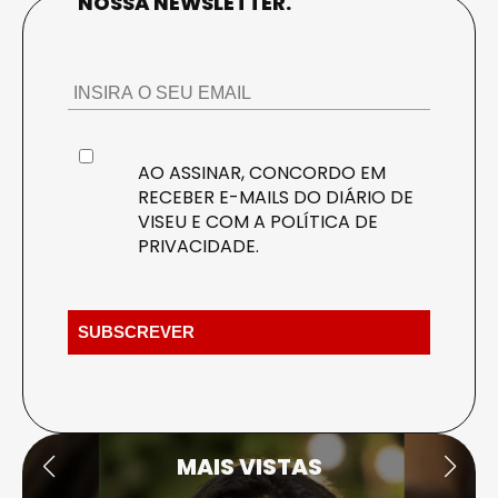
NOSSA NEWSLETTER.
AO ASSINAR, CONCORDO EM
RECEBER E-MAILS DO DIÁRIO DE
VISEU E COM A
POLÍTICA DE
PRIVACIDADE
.
MAIS VISTAS