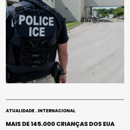
ATUALIDADE
INTERNACIONAL
MAIS DE 145.000 CRIANÇAS DOS EUA