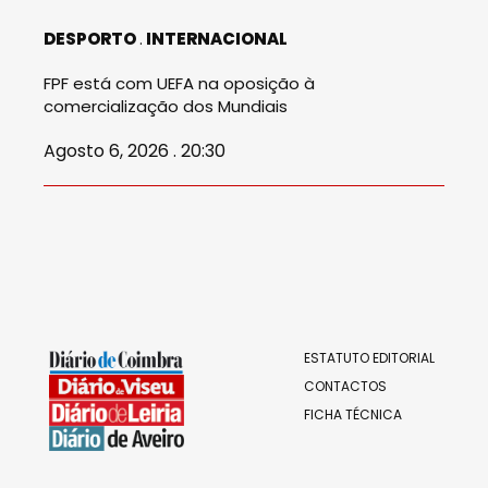
DESPORTO
INTERNACIONAL
FPF está com UEFA na oposição à
comercialização dos Mundiais
Agosto 6, 2026 . 20:30
ESTATUTO EDITORIAL
CONTACTOS
FICHA TÉCNICA