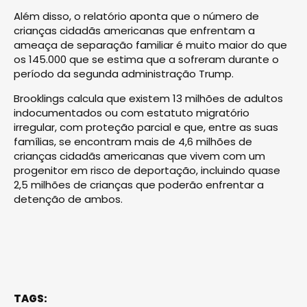
Além disso, o relatório aponta que o número de
crianças cidadãs americanas que enfrentam a
ameaça de separação familiar é muito maior do que
os 145.000 que se estima que a sofreram durante o
período da segunda administração Trump.
Brooklings calcula que existem 13 milhões de adultos
indocumentados ou com estatuto migratório
irregular, com proteção parcial e que, entre as suas
famílias, se encontram mais de 4,6 milhões de
crianças cidadãs americanas que vivem com um
progenitor em risco de deportação, incluindo quase
2,5 milhões de crianças que poderão enfrentar a
detenção de ambos.
TAGS: