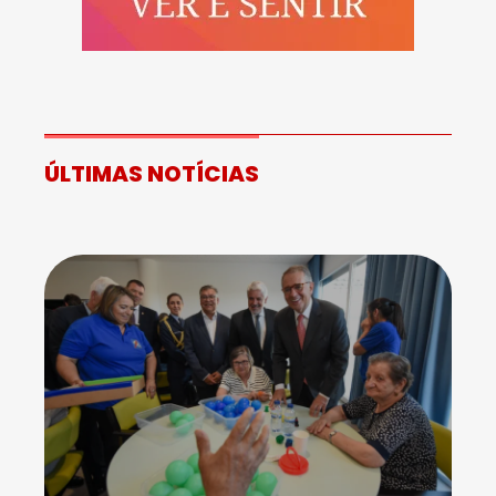
ÚLTIMAS NOTÍCIAS