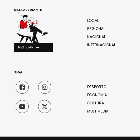
SEJA ASSINANTE
LOCAL
REGIONAL
NACIONAL
INTERNACIONAL
REGISTAR
SIGA
DESPORTO
ECONOMIA
CULTURA
MULTIMÉDIA