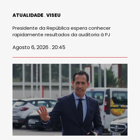
ATUALIDADE
VISEU
Presidente da República espera conhecer
rapidamente resultados da auditoria à PJ
Agosto 6, 2026 . 20:45