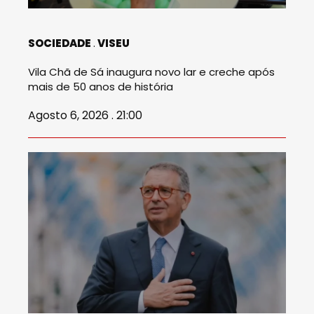
SOCIEDADE
VISEU
Vila Chã de Sá inaugura novo lar e creche após
mais de 50 anos de história
Agosto 6, 2026 . 21:00