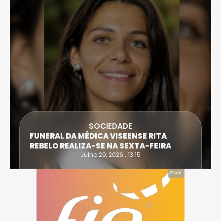
SOCIEDADE
FUNERAL DA MÉDICA VISEENSE RITA
REBELO REALIZA-SE NA SEXTA-FEIRA
Julho 29, 2026 . 13:15
Pub