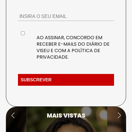
AO ASSINAR, CONCORDO EM
RECEBER E-MAILS DO DIÁRIO DE
VISEU E COM A
POLÍTICA DE
PRIVACIDADE
.
MAIS VISTAS