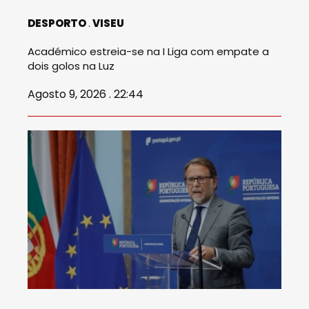
DESPORTO
VISEU
Académico estreia-se na I Liga com empate a
dois golos na Luz
Agosto 9, 2026 . 22:44