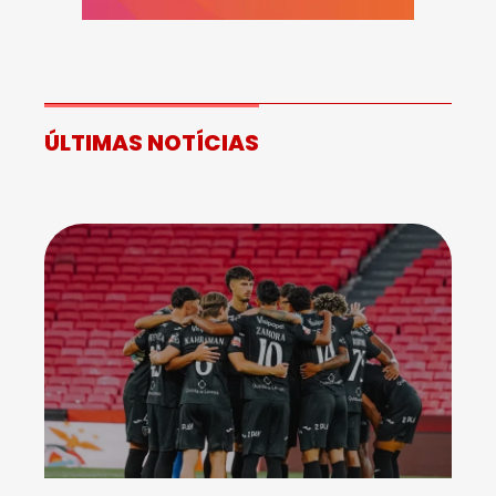
ÚLTIMAS NOTÍCIAS