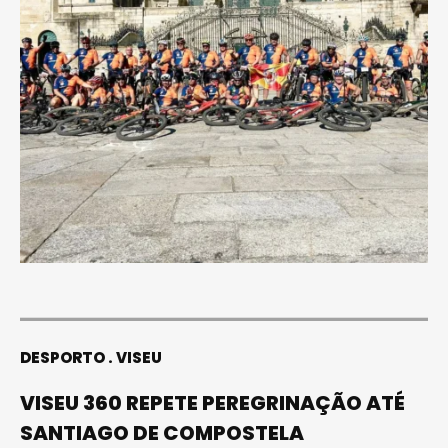
DESPORTO
VISEU
VISEU 360 REPETE PEREGRINAÇÃO ATÉ
SANTIAGO DE COMPOSTELA