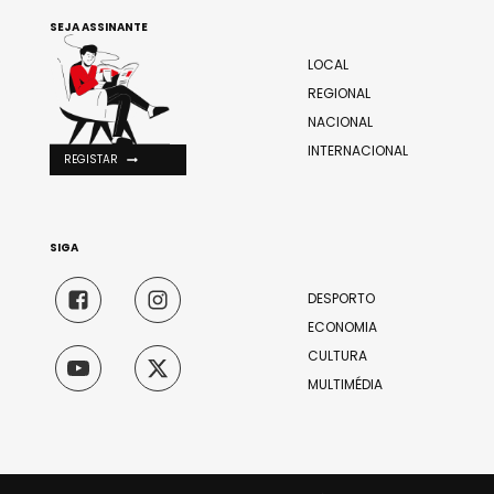
SEJA ASSINANTE
LOCAL
REGIONAL
NACIONAL
INTERNACIONAL
REGISTAR
SIGA
DESPORTO
ECONOMIA
CULTURA
MULTIMÉDIA