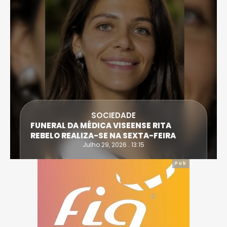
SOCIEDADE
FUNERAL DA MÉDICA VISEENSE RITA
REBELO REALIZA-SE NA SEXTA-FEIRA
Julho 29, 2026 . 13:15
Pub