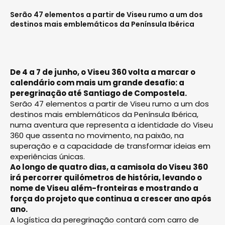
Serão 47 elementos a partir de Viseu rumo a um dos
destinos mais emblemáticos da Península Ibérica
De 4 a 7 de junho, o Viseu 360 volta a marcar o
calendário com mais um grande desafio: a
peregrinação até Santiago de Compostela.
Serão 47 elementos a partir de Viseu rumo a um dos
destinos mais emblemáticos da Península Ibérica,
numa aventura que representa a identidade do Viseu
360 que assenta no movimento, na paixão, na
superação e a capacidade de transformar ideias em
experiências únicas.
Ao longo de quatro dias, a camisola do Viseu 360
irá percorrer quilómetros de história, levando o
nome de Viseu além-fronteiras e mostrando a
força do projeto que continua a crescer ano após
ano.
A logística da peregrinação contará com carro de