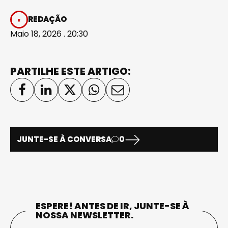
REDAÇÃO
Maio 18, 2026 . 20:30
PARTILHE ESTE ARTIGO:
JUNTE-SE À CONVERSA
0
ESPERE! ANTES DE IR, JUNTE-SE À
NOSSA NEWSLETTER.