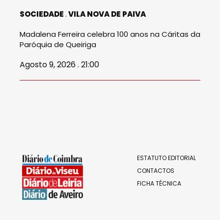
SOCIEDADE
VILA NOVA DE PAIVA
Madalena Ferreira celebra 100 anos na Cáritas da
Paróquia de Queiriga
Agosto 9, 2026 . 21:00
ESTATUTO EDITORIAL
CONTACTOS
FICHA TÉCNICA