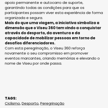
apoio permanente e autocarro de suporte,
garantindo todas as condições para que os
participantes possam viver esta experiência de forma
organizada e segura.
Mais do que uma viagem, a iniciativa simboliza a
dimensão que o Viseu 360 tem vindo a conquistar
através do desporto, da aventura e da
capacidade de mobilizar pessoas em torno de
desafios diferenciadores.
Com esta peregrinação, o Viseu 360 reforça
novamente o seu compromisso em promover
eventos marcantes, criando memórias e elevando o
nome de Viseu por onde passa.
TAGS:
Ciclismo
,
Desporto
,
Peregrinação