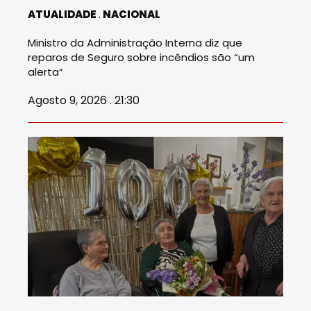
ATUALIDADE
NACIONAL
Ministro da Administração Interna diz que
reparos de Seguro sobre incêndios são “um
alerta”
Agosto 9, 2026 . 21:30