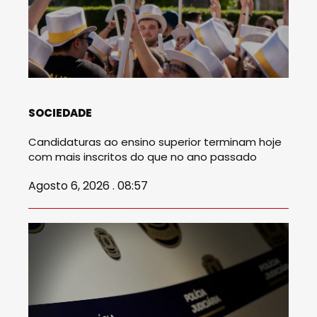
SOCIEDADE
Candidaturas ao ensino superior terminam hoje
com mais inscritos do que no ano passado
Agosto 6, 2026 . 08:57