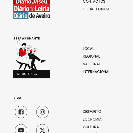
CONTACTOS
FICHA TÉCNICA
SEJA ASSINANTE
LOCAL
REGIONAL
NACIONAL
INTERNACIONAL
REGISTAR
SIGA
DESPORTO
ECONOMIA
CULTURA