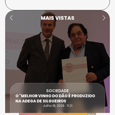
MAIS VISTAS
SOCIEDADE
O "MELHOR VINHO DO DÃO É PRODUZIDO
NA ADEGA DE SILGUEIROS
Julho 18, 2026 . 11:21