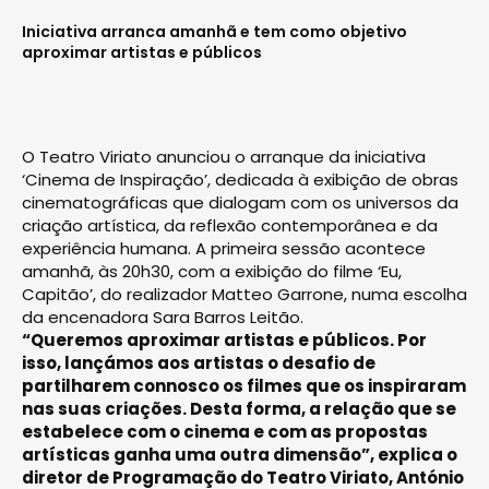
Iniciativa arranca amanhã e tem como objetivo
aproximar artistas e públicos
O Teatro Viriato anunciou o arranque da iniciativa
‘Cinema de Inspiração’, dedicada à exibição de obras
cinematográficas que dialogam com os universos da
criação artística, da reflexão contemporânea e da
experiência humana. A primeira sessão acontece
amanhã, às 20h30, com a exibição do filme ‘Eu,
Capitão’, do realizador Matteo Garrone, numa escolha
da encenadora Sara Barros Leitão.
“Queremos aproximar artistas e públicos. Por
isso, lançámos aos artistas o desafio de
partilharem connosco os filmes que os inspiraram
nas suas criações. Desta forma, a relação que se
estabelece com o cinema e com as propostas
artísticas ganha uma outra dimensão”, explica o
diretor de Programação do Teatro Viriato, António