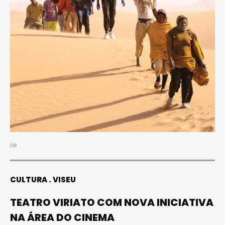
DR
CULTURA
VISEU
TEATRO VIRIATO COM NOVA INICIATIVA
NA ÁREA DO CINEMA