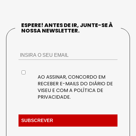
ESPERE! ANTES DE IR, JUNTE-SE À
NOSSA NEWSLETTER.
AO ASSINAR, CONCORDO EM
RECEBER E-MAILS DO DIÁRIO DE
VISEU E COM A
POLÍTICA DE
PRIVACIDADE
.