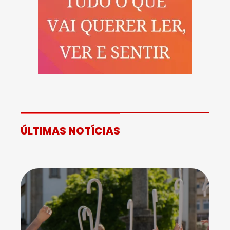
ÚLTIMAS NOTÍCIAS