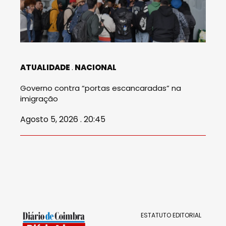
ATUALIDADE
NACIONAL
Governo contra “portas escancaradas” na
imigração
Agosto 5, 2026 . 20:45
ESTATUTO EDITORIAL