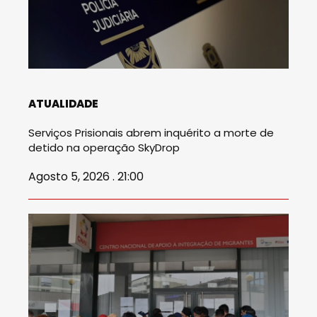
ATUALIDADE
Serviços Prisionais abrem inquérito a morte de
detido na operação SkyDrop
Agosto 5, 2026 . 21:00