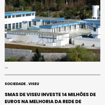
DR
SOCIEDADE
VISEU
SMAS DE VISEU INVESTE 14 MILHÕES DE
EUROS NA MELHORIA DA REDE DE