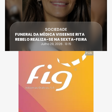
SOCIEDADE
FUNERAL DA MÉDICA VISEENSE RITA
REBELO REALIZA-SE NA SEXTA-FEIRA
Julho 29, 2026 . 13:15
Pub