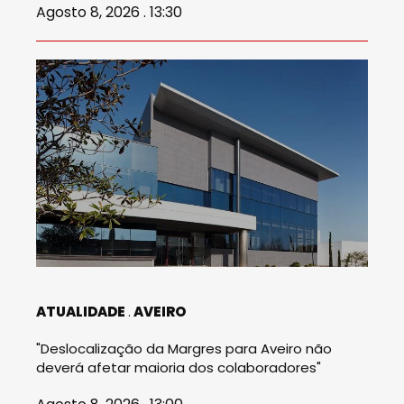
Agosto 8, 2026 . 13:30
ATUALIDADE
AVEIRO
"Deslocalização da Margres para Aveiro não
deverá afetar maioria dos colaboradores"