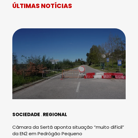
ÚLTIMAS NOTÍCIAS
SOCIEDADE
REGIONAL
Câmara da Sertã aponta situação “muito difícil”
da EN2 em Pedrógão Pequeno