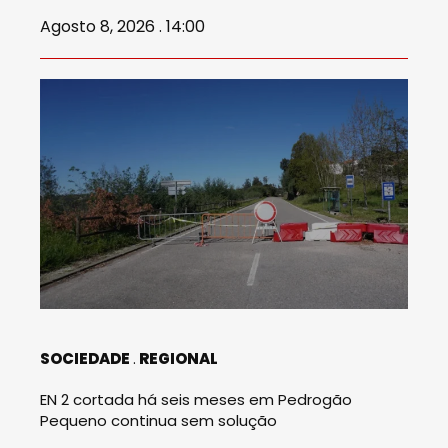
Agosto 8, 2026 . 14:00
SOCIEDADE
REGIONAL
EN 2 cortada há seis meses em Pedrogão
Pequeno continua sem solução