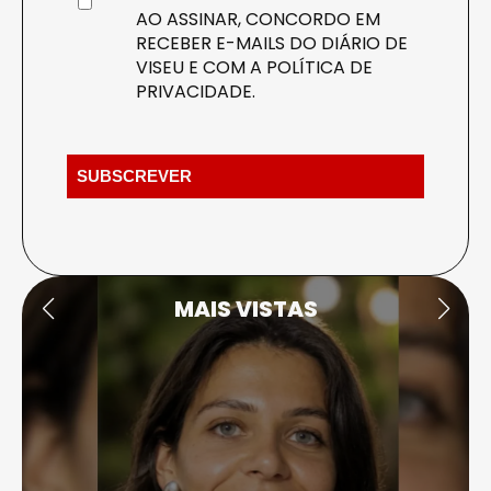
AO ASSINAR, CONCORDO EM
RECEBER E-MAILS DO DIÁRIO DE
VISEU E COM A
POLÍTICA DE
PRIVACIDADE
.
MAIS VISTAS