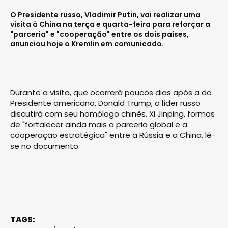
O Presidente russo, Vladimir Putin, vai realizar uma
visita à China na terça e quarta-feira para reforçar a
"parceria" e "cooperação" entre os dois países,
anunciou hoje o Kremlin em comunicado.
Durante a visita, que ocorrerá poucos dias após a do
Presidente americano, Donald Trump, o líder russo
discutirá com seu homólogo chinês, Xi Jinping, formas
de "fortalecer ainda mais a parceria global e a
cooperação estratégica" entre a Rússia e a China, lê-
se no documento.
TAGS: