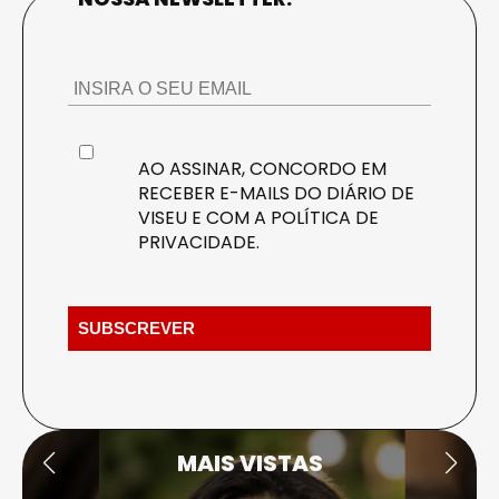
AO ASSINAR, CONCORDO EM
RECEBER E-MAILS DO DIÁRIO DE
VISEU E COM A
POLÍTICA DE
PRIVACIDADE
.
MAIS VISTAS