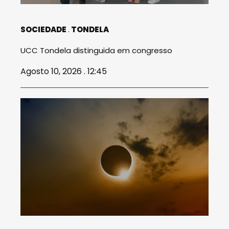
SOCIEDADE
TONDELA
UCC Tondela distinguida em congresso
Agosto 10, 2026 . 12:45