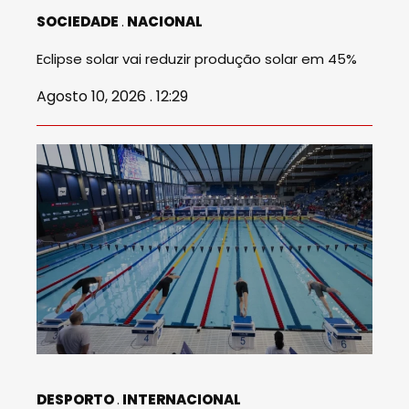
SOCIEDADE
NACIONAL
Eclipse solar vai reduzir produção solar em 45%
Agosto 10, 2026 . 12:29
DESPORTO
INTERNACIONAL