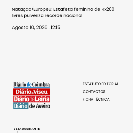
Natação/Europeu: Estafeta feminina de 4x200
livres pulveriza recorde nacional
Agosto 10, 2026 . 12:15
ESTATUTO EDITORIAL
CONTACTOS
FICHA TÉCNICA
SEJA ASSINANTE