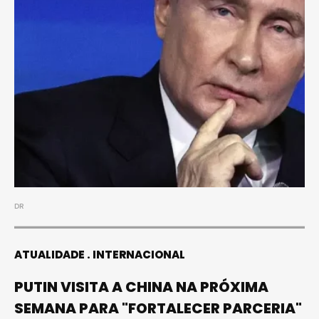
DR
ATUALIDADE
INTERNACIONAL
PUTIN VISITA A CHINA NA PRÓXIMA
SEMANA PARA "FORTALECER PARCERIA"