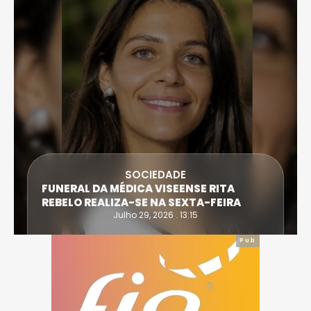
SOCIEDADE
FUNERAL DA MÉDICA VISEENSE RITA
REBELO REALIZA-SE NA SEXTA-FEIRA
Julho 29, 2026 . 13:15
Pub