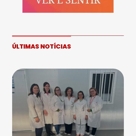
ÚLTIMAS NOTÍCIAS