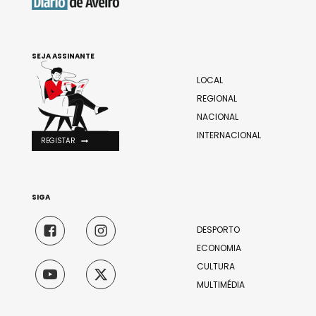
SEJA ASSINANTE
LOCAL
REGIONAL
NACIONAL
INTERNACIONAL
REGISTAR
SIGA
DESPORTO
ECONOMIA
CULTURA
MULTIMÉDIA