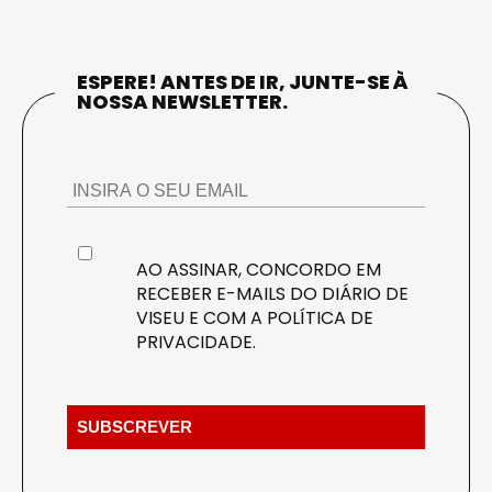
ESPERE! ANTES DE IR, JUNTE-SE À
NOSSA NEWSLETTER.
AO ASSINAR, CONCORDO EM
RECEBER E-MAILS DO DIÁRIO DE
VISEU E COM A
POLÍTICA DE
PRIVACIDADE
.