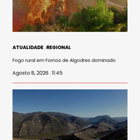
ATUALIDADE
REGIONAL
Fogo rural em Fornos de Algodres dominado
Agosto 8, 2026 . 11:45