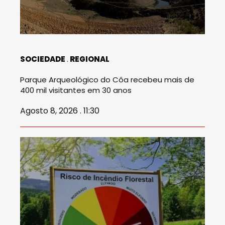
SOCIEDADE
REGIONAL
Parque Arqueológico do Côa recebeu mais de
400 mil visitantes em 30 anos
Agosto 8, 2026 . 11:30