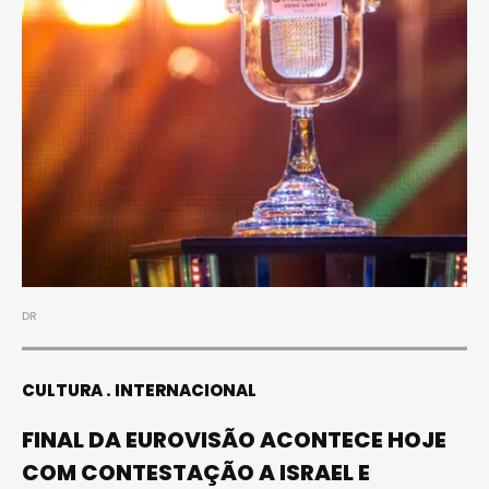
DR
CULTURA
INTERNACIONAL
FINAL DA EUROVISÃO ACONTECE HOJE
COM CONTESTAÇÃO A ISRAEL E