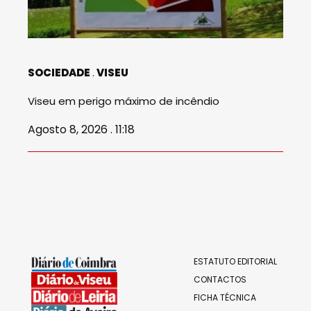
SOCIEDADE
VISEU
Viseu em perigo máximo de incêndio
Agosto 8, 2026 . 11:18
ESTATUTO EDITORIAL
CONTACTOS
FICHA TÉCNICA