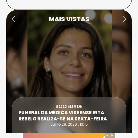
MAIS VISTAS
SOCIEDADE
FUNERAL DA MÉDICA VISEENSE RITA
REBELO REALIZA-SE NA SEXTA-FEIRA
Julho 29, 2026 . 13:15
Pub