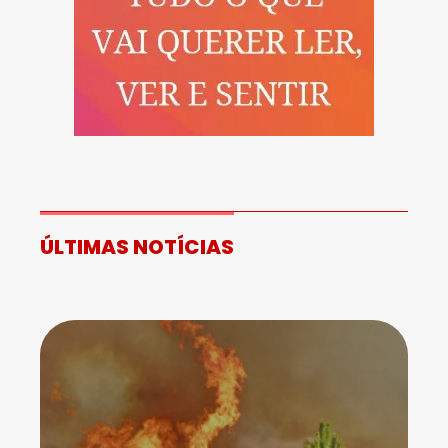
ÚLTIMAS NOTÍCIAS