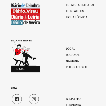
ESTATUTO EDITORIAL
CONTACTOS
FICHA TÉCNICA
SEJA ASSINANTE
LOCAL
REGIONAL
NACIONAL
INTERNACIONAL
REGISTAR
SIGA
DESPORTO
ECONOMIA