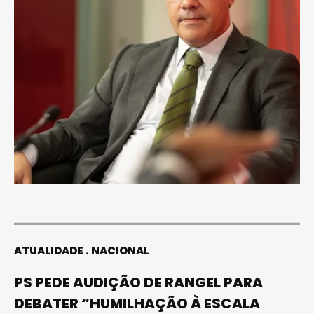
ATUALIDADE
NACIONAL
PS PEDE AUDIÇÃO DE RANGEL PARA
DEBATER “HUMILHAÇÃO À ESCALA