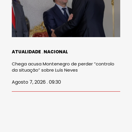
ATUALIDADE
NACIONAL
Chega acusa Montenegro de perder “controlo
da situação” sobre Luís Neves
Agosto 7, 2026 . 09:30