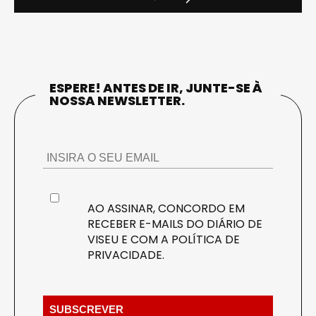
ESPERE! ANTES DE IR, JUNTE-SE À
NOSSA NEWSLETTER.
AO ASSINAR, CONCORDO EM
RECEBER E-MAILS DO DIÁRIO DE
VISEU E COM A
POLÍTICA DE
PRIVACIDADE
.