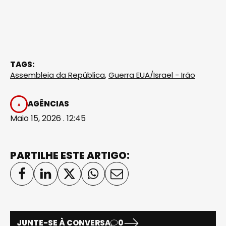
TAGS:
Assembleia da República
,
Guerra EUA/Israel - Irão
AGÊNCIAS
Maio 15, 2026 . 12:45
PARTILHE ESTE ARTIGO:
JUNTE-SE À CONVERSA
0