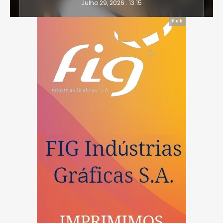
Julho 29, 2026 . 13:15
Pub