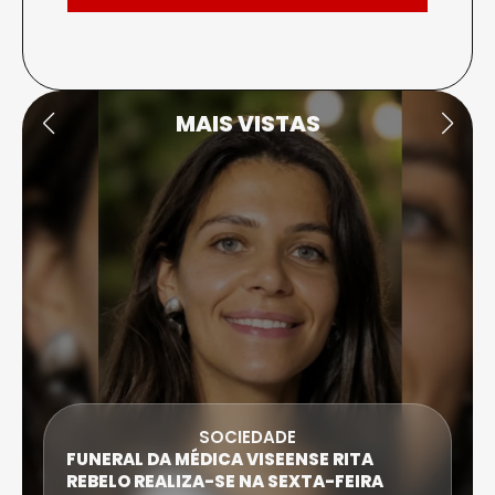
MAIS VISTAS
SOCIEDADE
FUNERAL DA MÉDICA VISEENSE RITA
REBELO REALIZA-SE NA SEXTA-FEIRA