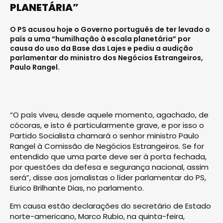
PLANETÁRIA”
O PS acusou hoje o Governo português de ter levado o
país a uma “humilhação à escala planetária” por
causa do uso da Base das Lajes e pediu a audição
parlamentar do ministro dos Negócios Estrangeiros,
Paulo Rangel.
“O país viveu, desde aquele momento, agachado, de
cócoras, e isto é particularmente grave, e por isso o
Partido Socialista chamará o senhor ministro Paulo
Rangel à Comissão de Negócios Estrangeiros. Se for
entendido que uma parte deve ser à porta fechada,
por questões da defesa e segurança nacional, assim
será”, disse aos jornalistas o líder parlamentar do PS,
Eurico Brilhante Dias, no parlamento.
Em causa estão declarações do secretário de Estado
norte-americano, Marco Rubio, na quinta-feira,