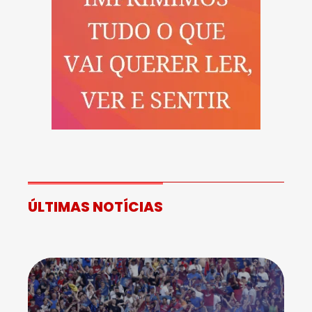
ÚLTIMAS NOTÍCIAS