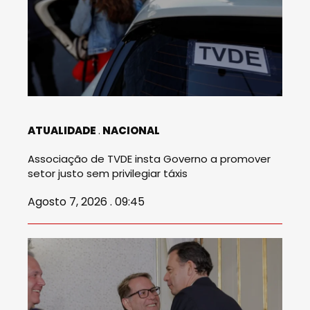
ATUALIDADE
NACIONAL
Associação de TVDE insta Governo a promover
setor justo sem privilegiar táxis
Agosto 7, 2026 . 09:45