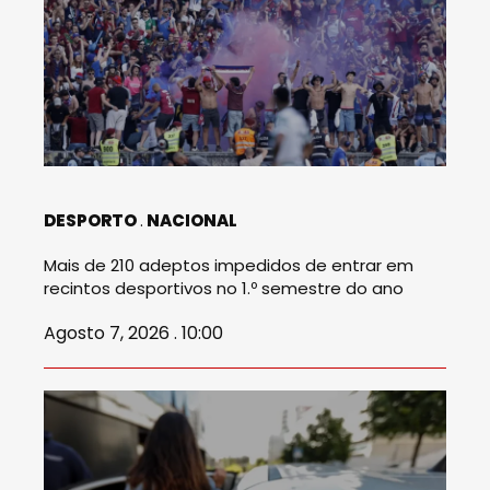
DESPORTO
NACIONAL
Mais de 210 adeptos impedidos de entrar em
recintos desportivos no 1.º semestre do ano
Agosto 7, 2026 . 10:00