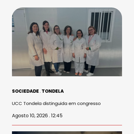
SOCIEDADE
TONDELA
UCC Tondela distinguida em congresso
Agosto 10, 2026 . 12:45