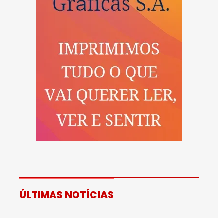
ÚLTIMAS NOTÍCIAS