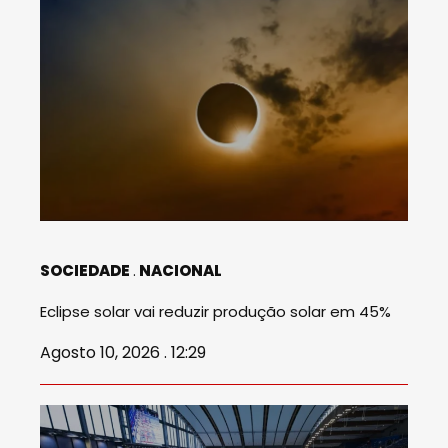
SOCIEDADE
NACIONAL
Eclipse solar vai reduzir produção solar em 45%
Agosto 10, 2026 . 12:29