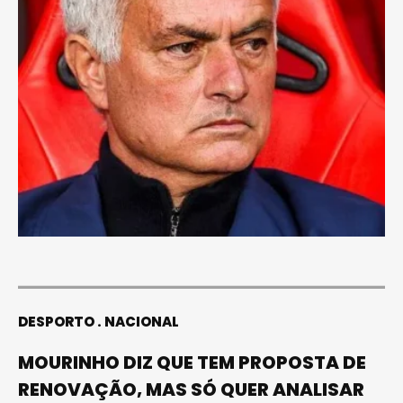
DESPORTO
NACIONAL
MOURINHO DIZ QUE TEM PROPOSTA DE
RENOVAÇÃO, MAS SÓ QUER ANALISAR