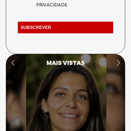
PRIVACIDADE
.
MAIS VISTAS