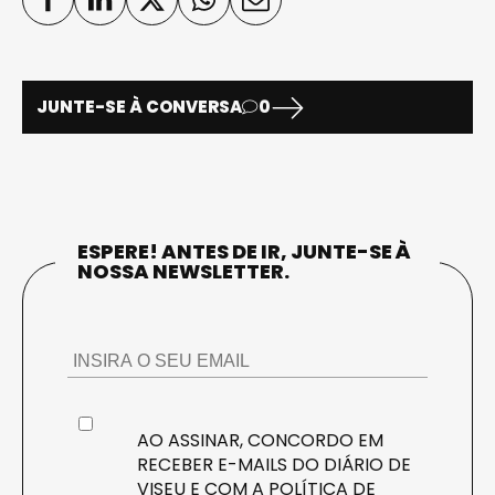
JUNTE-SE À CONVERSA
0
ESPERE! ANTES DE IR, JUNTE-SE À
NOSSA NEWSLETTER.
AO ASSINAR, CONCORDO EM
RECEBER E-MAILS DO DIÁRIO DE
VISEU E COM A
POLÍTICA DE