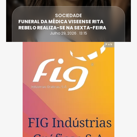
SOCIEDADE
FUNERAL DA MÉDICA VISEENSE RITA
REBELO REALIZA-SE NA SEXTA-FEIRA
Julho 29, 2026 . 13:15
Pub