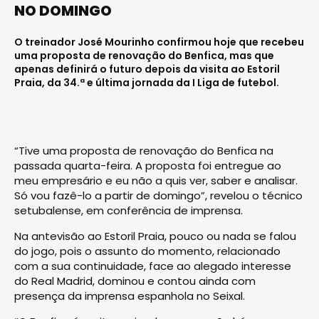
NO DOMINGO
O treinador José Mourinho confirmou hoje que recebeu
uma proposta de renovação do Benfica, mas que
apenas definirá o futuro depois da visita ao Estoril
Praia, da 34.ª e última jornada da I Liga de futebol.
“Tive uma proposta de renovação do Benfica na
passada quarta-feira. A proposta foi entregue ao
meu empresário e eu não a quis ver, saber e analisar.
Só vou fazê-lo a partir de domingo”, revelou o técnico
setubalense, em conferência de imprensa.
Na antevisão ao Estoril Praia, pouco ou nada se falou
do jogo, pois o assunto do momento, relacionado
com a sua continuidade, face ao alegado interesse
do Real Madrid, dominou e contou ainda com
presença da imprensa espanhola no Seixal.