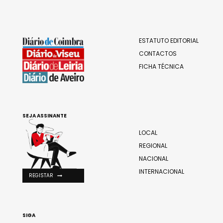
ESTATUTO EDITORIAL
CONTACTOS
FICHA TÉCNICA
SEJA ASSINANTE
LOCAL
REGIONAL
NACIONAL
INTERNACIONAL
REGISTAR
SIGA