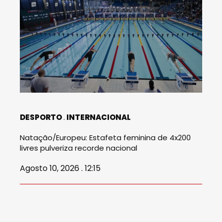
DESPORTO
INTERNACIONAL
Natação/Europeu: Estafeta feminina de 4x200
livres pulveriza recorde nacional
Agosto 10, 2026 . 12:15