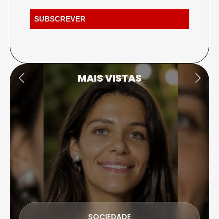
MAIS VISTAS
SOCIEDADE