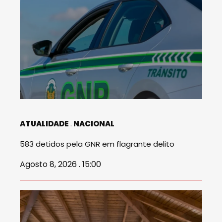
ATUALIDADE
NACIONAL
583 detidos pela GNR em flagrante delito
Agosto 8, 2026 . 15:00