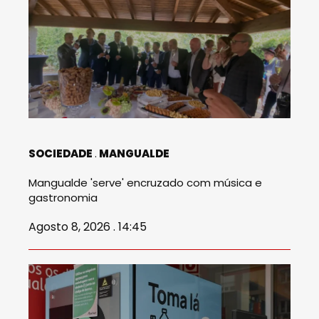
SOCIEDADE
MANGUALDE
Mangualde 'serve' encruzado com música e
gastronomia
Agosto 8, 2026 . 14:45