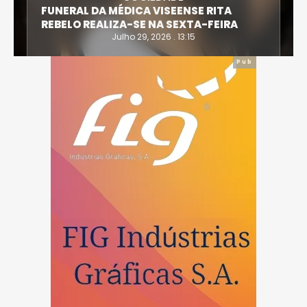
FUNERAL DA MÉDICA VISEENSE RITA
REBELO REALIZA-SE NA SEXTA-FEIRA
Julho 29, 2026 . 13:15
Pub