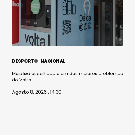
DESPORTO
NACIONAL
Mais lixo espalhado é um dos maiores problemas
do Volta
Agosto 8, 2026 . 14:30