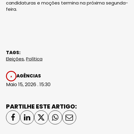
candidaturas e moções termina na próxima segunda-
feira.
TAGS:
Eleições
,
Política
AGÊNCIAS
Maio 15, 2026 . 15:30
PARTILHE ESTE ARTIGO: