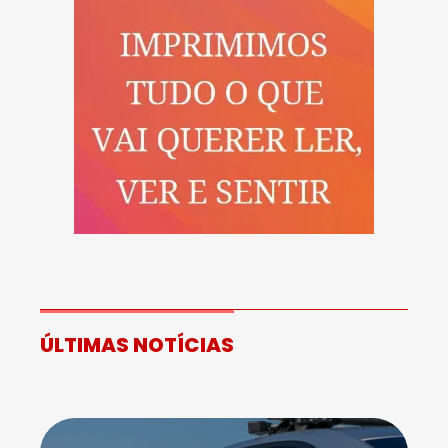
ÚLTIMAS NOTÍCIAS