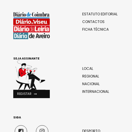
ESTATUTO EDITORIAL
CONTACTOS
FICHA TÉCNICA
SEJA ASSINANTE
LOCAL
REGIONAL
NACIONAL
INTERNACIONAL
REGISTAR
SIGA
DESPORTO