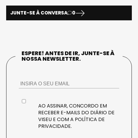
JUNTE-SE À CONVERSA
0
ESPERE! ANTES DE IR, JUNTE-SE À
NOSSA NEWSLETTER.
AO ASSINAR, CONCORDO EM
RECEBER E-MAILS DO DIÁRIO DE
VISEU E COM A
POLÍTICA DE
PRIVACIDADE
.