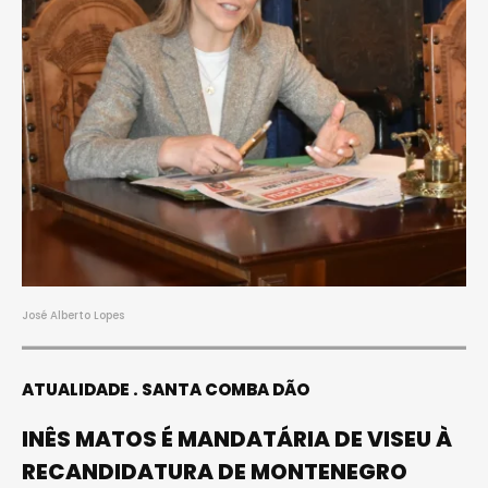
José Alberto Lopes
ATUALIDADE
SANTA COMBA DÃO
INÊS MATOS É MANDATÁRIA DE VISEU À
RECANDIDATURA DE MONTENEGRO