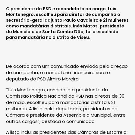
O presidente do PSD e recandidato ao cargo, Luís
Montenegro, escolheu para diretor de campanha o
secretário-geral adjunto Paulo Cavaleiro e 21 mulheres
como mandatárias distritais. Inês Matos, presidente
do Município de Santa Comba Dão, foi a escolhida
para mandatária no distrito de Viseu.
De acordo com um comunicado enviado pela direção
de campanha, o mandatário financeiro será o
deputado do PSD Almiro Moreira.
“Luís Montenegro, candidato a presidente da
Comissão Política Nacional do PSD nas diretas de 30
de maio, escolheu para mandatárias distritais 21
mulheres. A lista inclui deputadas, presidentes de
Câmara e presidente da Assembleia Municipal, entre
outros cargos”, destaca o comunicado.
A lista inclui as presidentes das Câmaras de Estarreja