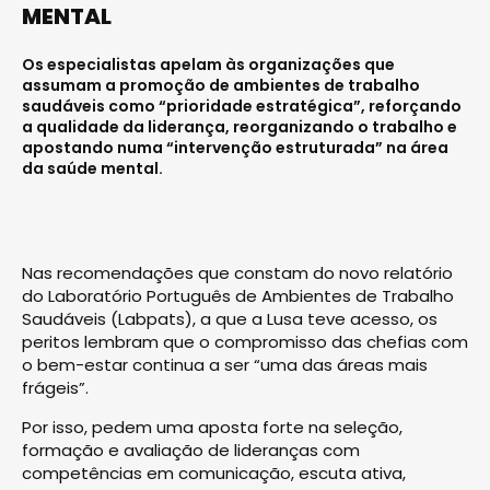
MENTAL
Os especialistas apelam às organizações que
assumam a promoção de ambientes de trabalho
saudáveis como “prioridade estratégica”, reforçando
a qualidade da liderança, reorganizando o trabalho e
apostando numa “intervenção estruturada” na área
da saúde mental.
Nas recomendações que constam do novo relatório
do Laboratório Português de Ambientes de Trabalho
Saudáveis (Labpats), a que a Lusa teve acesso, os
peritos lembram que o compromisso das chefias com
o bem-estar continua a ser “uma das áreas mais
frágeis”.
Por isso, pedem uma aposta forte na seleção,
formação e avaliação de lideranças com
competências em comunicação, escuta ativa,