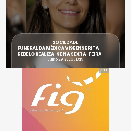
SOCIEDADE
FUNERAL DA MÉDICA VISEENSE RITA
REBELO REALIZA-SE NA SEXTA-FEIRA
Julho 29, 2026 . 13:15
Pub