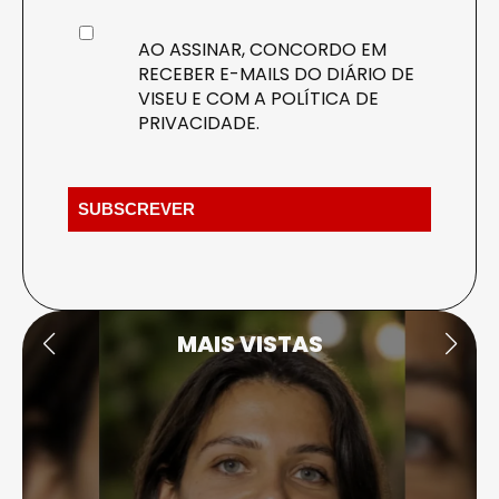
AO ASSINAR, CONCORDO EM
RECEBER E-MAILS DO DIÁRIO DE
VISEU E COM A
POLÍTICA DE
PRIVACIDADE
.
MAIS VISTAS