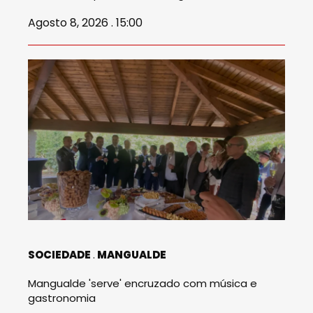
Agosto 8, 2026 . 15:00
SOCIEDADE
MANGUALDE
Mangualde 'serve' encruzado com música e
gastronomia