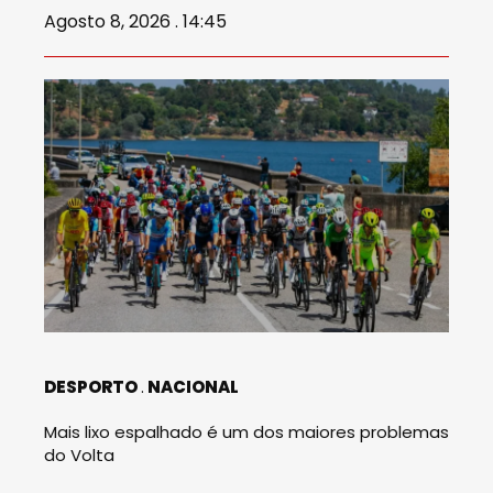
Agosto 8, 2026 . 14:45
DESPORTO
NACIONAL
Mais lixo espalhado é um dos maiores problemas
do Volta