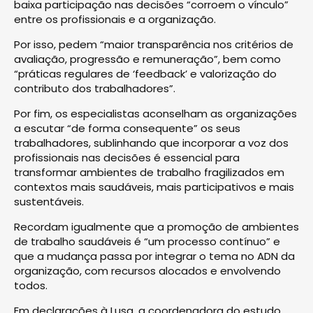
baixa participação nas decisões “corroem o vínculo”
entre os profissionais e a organização.
Por isso, pedem “maior transparência nos critérios de
avaliação, progressão e remuneração”, bem como
“práticas regulares de ‘feedback’ e valorização do
contributo dos trabalhadores”.
Por fim, os especialistas aconselham as organizações
a escutar “de forma consequente” os seus
trabalhadores, sublinhando que incorporar a voz dos
profissionais nas decisões é essencial para
transformar ambientes de trabalho fragilizados em
contextos mais saudáveis, mais participativos e mais
sustentáveis.
Recordam igualmente que a promoção de ambientes
de trabalho saudáveis é “um processo contínuo” e
que a mudança passa por integrar o tema no ADN da
organização, com recursos alocados e envolvendo
todos.
Em declarações à Lusa, a coordenadora do estudo,