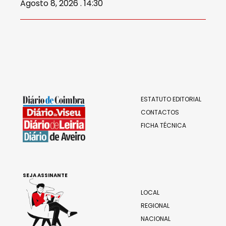
Agosto 8, 2026 . 14:30
ESTATUTO EDITORIAL
CONTACTOS
FICHA TÉCNICA
SEJA ASSINANTE
LOCAL
REGIONAL
NACIONAL