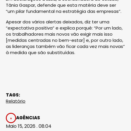
Tânia Gaspar, defende que esta matéria deve ser
“um pilar fundamental na estratégia das empresas”.
Apesar dos vários alertas deixados, diz ter uma
“expectativa positiva” e explica porquê: “Por um lado,
os trabalhadores mais novos vão exigir mais isso
[medidas centradas no bem-estar] e, por outro lado,
as lideranças também vão ficar cada vez mais novas”
à medida que são substituídas.
TAGS:
Relatório
AGÊNCIAS
Maio 15, 2026 . 08:04