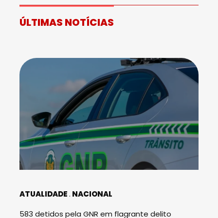
ÚLTIMAS NOTÍCIAS
ATUALIDADE
NACIONAL
583 detidos pela GNR em flagrante delito