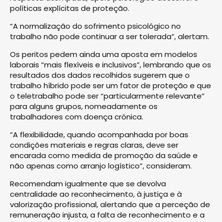
políticas explícitas de proteção.
“A normalização do sofrimento psicológico no
trabalho não pode continuar a ser tolerada”, alertam.
Os peritos pedem ainda uma aposta em modelos
laborais “mais flexíveis e inclusivos”, lembrando que os
resultados dos dados recolhidos sugerem que o
trabalho híbrido pode ser um fator de proteção e que
o teletrabalho pode ser “particularmente relevante”
para alguns grupos, nomeadamente os
trabalhadores com doença crónica.
“A flexibilidade, quando acompanhada por boas
condições materiais e regras claras, deve ser
encarada como medida de promoção da saúde e
não apenas como arranjo logístico”, consideram.
Recomendam igualmente que se devolva
centralidade ao reconhecimento, à justiça e à
valorização profissional, alertando que a perceção de
remuneração injusta, a falta de reconhecimento e a