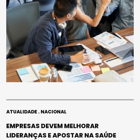
ATUALIDADE
NACIONAL
EMPRESAS DEVEM MELHORAR
LIDERANÇAS E APOSTAR NA SAÚDE