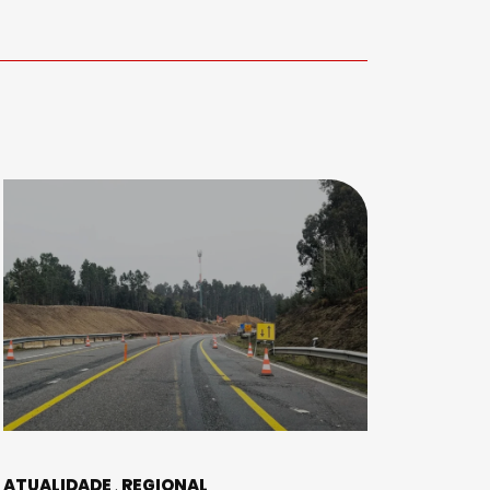
ATUALIDADE
REGIONAL