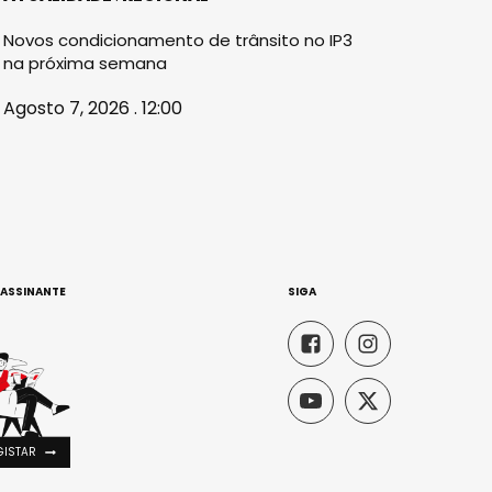
Novos condicionamento de trânsito no IP3
na próxima semana
Agosto 7, 2026 . 12:00
 ASSINANTE
SIGA
GISTAR