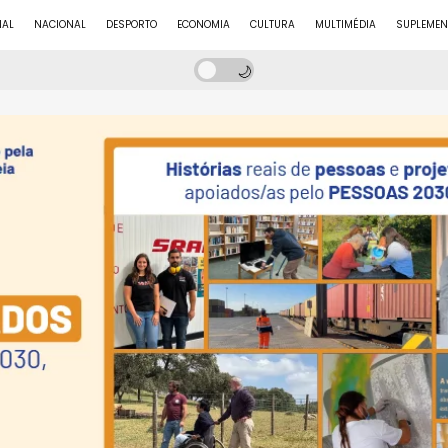
NAL
NACIONAL
DESPORTO
ECONOMIA
CULTURA
MULTIMÉDIA
SUPLEMEN