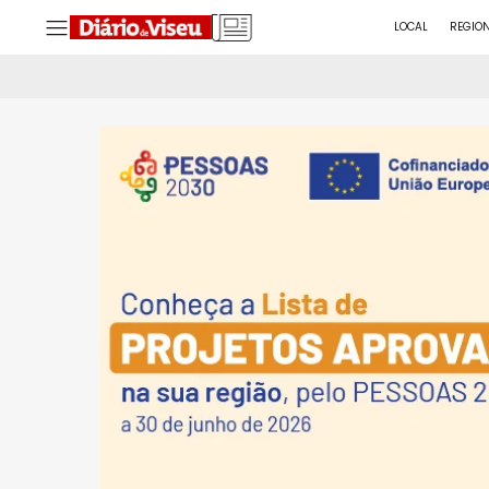
LOCAL
REGIO