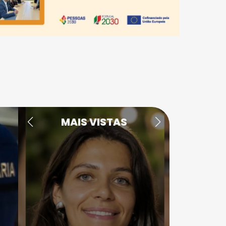
MAIS VISTAS