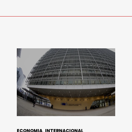
ECONOMIA
INTERNACIONAL