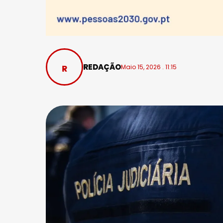
REDAÇÃO
Maio 15, 2026 . 11:15