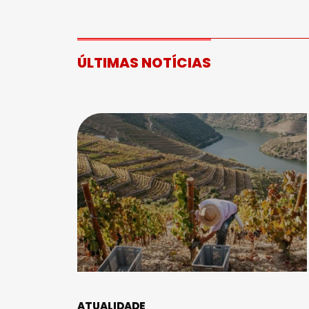
ÚLTIMAS NOTÍCIAS
ATUALIDADE