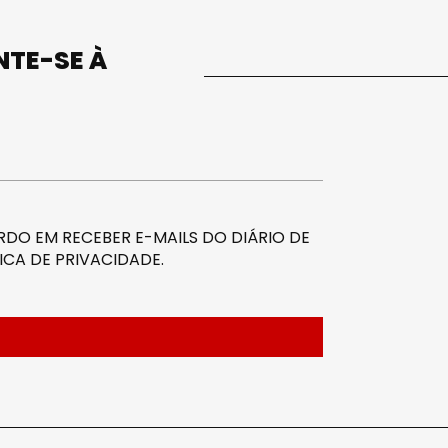
UNTE-SE À
DO EM RECEBER E-MAILS DO DIÁRIO DE
ICA DE PRIVACIDADE
.