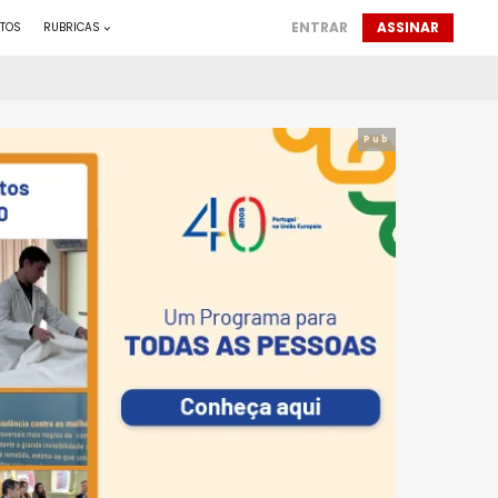
ENTRAR
ASSINAR
TOS
RUBRICAS
Pub