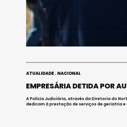
ATUALIDADE
NACIONAL
EMPRESÁRIA DETIDA POR AU
A Polícia Judiciária, através da Diretoria do N
dedicam à prestação de serviços de geriatria