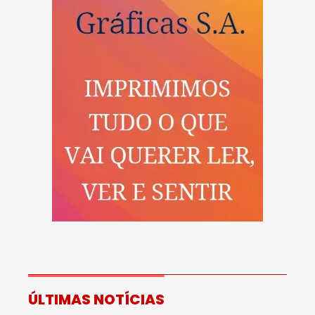
ÚLTIMAS NOTÍCIAS