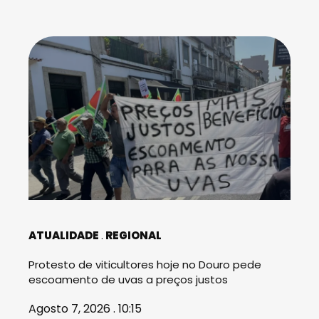
ATUALIDADE
REGIONAL
Protesto de viticultores hoje no Douro pede
escoamento de uvas a preços justos
Agosto 7, 2026 . 10:15