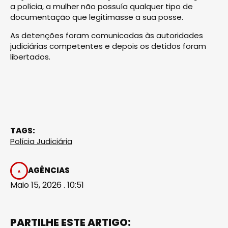
a polícia, a mulher não possuía qualquer tipo de
documentação que legitimasse a sua posse.
As detenções foram comunicadas às autoridades
judiciárias competentes e depois os detidos foram
libertados.
TAGS:
Polícia Judiciária
AGÊNCIAS
Maio 15, 2026 . 10:51
PARTILHE ESTE ARTIGO: