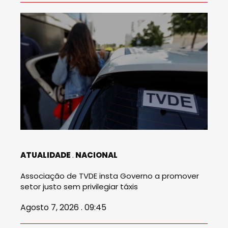
ATUALIDADE
NACIONAL
Associação de TVDE insta Governo a promover
setor justo sem privilegiar táxis
Agosto 7, 2026 . 09:45