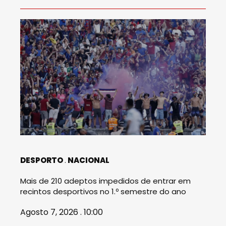
DESPORTO
NACIONAL
Mais de 210 adeptos impedidos de entrar em
recintos desportivos no 1.º semestre do ano
Agosto 7, 2026 . 10:00