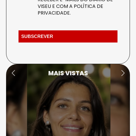
VISEU E COM A
POLÍTICA DE
PRIVACIDADE
.
MAIS VISTAS