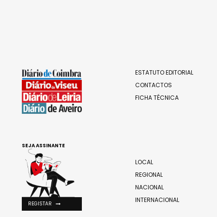
ESTATUTO EDITORIAL
CONTACTOS
FICHA TÉCNICA
SEJA ASSINANTE
LOCAL
REGIONAL
NACIONAL
INTERNACIONAL
REGISTAR