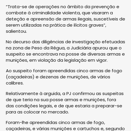
“Trata-se de operações no âmbito da prevenção e
combate à criminalidade violenta, que visaram a
deteção e apreensão de armas ilegais, suscetíveis de
serem utilizadas na prática de ilícitos graves”,
salientou.
No decurso das diligências de investigação efetuadas
na zona de Peso da Régua, a Judiciária apurou que o
suspeito se encontrava na posse de diversas armas e
munições, em violação da legislação em vigor.
Ao suspeito foram apreendidas cinco armas de fogo
(caçadeiras) e dezenas de munições, de vários
calibres.
Relativamente à arguida, a PJ confirmou as suspeitas
de que teria na sua posse armas e munições, fora
das condições legais, e de que estaria a preparar-se
para as colocar no mercado.
Foram-lhe apreendidas cinco armas de fogo,
caçadeiras, e várias munições e cartuchos e, segundo