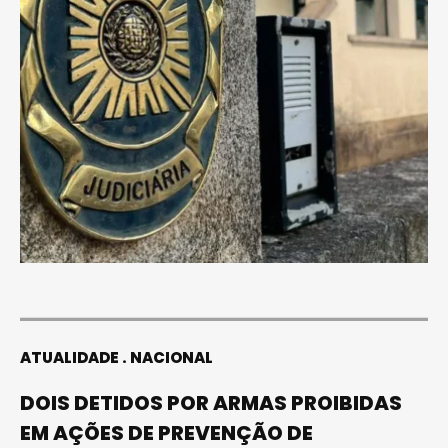
ATUALIDADE
NACIONAL
DOIS DETIDOS POR ARMAS PROIBIDAS
EM AÇÕES DE PREVENÇÃO DE