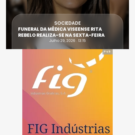
SOCIEDADE
FUNERAL DA MÉDICA VISEENSE RITA
REBELO REALIZA-SE NA SEXTA-FEIRA
Julho 29, 2026 . 13:15
Pub