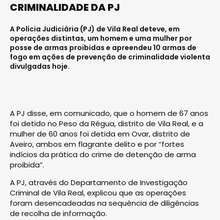
CRIMINALIDADE DA PJ
A Polícia Judiciária (PJ) de Vila Real deteve, em
operações distintas, um homem e uma mulher por
posse de armas proibidas e apreendeu 10 armas de
fogo em ações de prevenção de criminalidade violenta
divulgadas hoje.
A PJ disse, em comunicado, que o homem de 67 anos
foi detido no Peso da Régua, distrito de Vila Real, e a
mulher de 60 anos foi detida em Ovar, distrito de
Aveiro, ambos em flagrante delito e por “fortes
indícios da prática do crime de detenção de arma
proibida”.
A PJ, através do Departamento de Investigação
Criminal de Vila Real, explicou que as operações
foram desencadeadas na sequência de diligências
de recolha de informação.