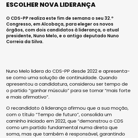
ESCOLHER NOVA LIDERANÇA
O CDS-PP realiza este fim de semana o seu 32.º
Congresso, em Alcobaça, para eleger os novos
órgãos, com dois candidatos à liderança, o atual
presidente, Nuno Melo, e o antigo deputado Nuno
Correia da Silva.
Nuno Melo lidera do CDS-PP desde 2022 e apresenta-
se como uma solução de continuidade. Quando
apresentou a candidatura, considerou ser tempo de
o partido “ganhar músculo” para se tornar “mais forte
e mais afirmativo”.
O recandidato à liderança afirmou que a sua moção,
com o título “Tempo de futuro”, consolida um
caminho iniciado em 2022, que “demonstrou o CDS
como um partido fundamental numa direta que
soma, mas que também é responsável, garantindo