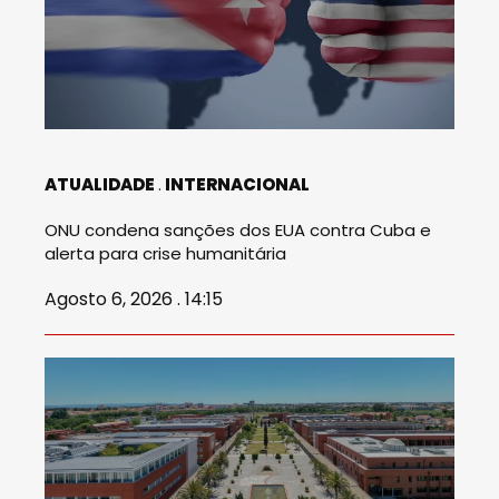
ATUALIDADE
INTERNACIONAL
ONU condena sanções dos EUA contra Cuba e
alerta para crise humanitária
Agosto 6, 2026 . 14:15