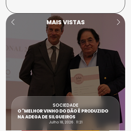
MAIS VISTAS
SOCIEDADE
O "MELHOR VINHO DO DÃO É PRODUZIDO
NA ADEGA DE SILGUEIROS
Julho 18, 2026 . 11:21