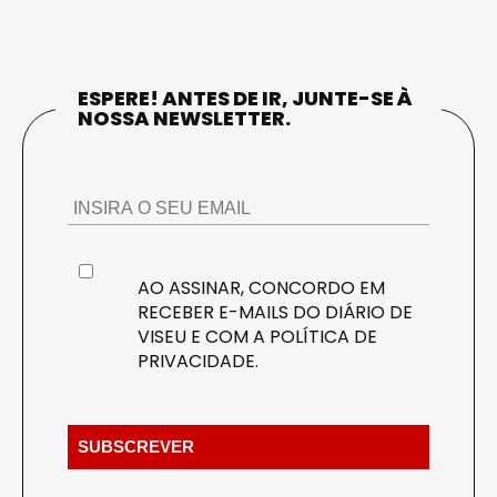
ESPERE! ANTES DE IR, JUNTE-SE À
NOSSA NEWSLETTER.
AO ASSINAR, CONCORDO EM
RECEBER E-MAILS DO DIÁRIO DE
VISEU E COM A
POLÍTICA DE
PRIVACIDADE
.