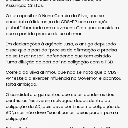
Assunção Cristas.
O seu opositor é Nuno Correia da Silva, que se
candidata à liderança do CDS-PP com a moção
global “Liberdade em movimento”, na qual considera
que o partido precisa de se afirmar.
Em declarações à agência Lusa, o antigo deputado
disse que o partido “precisa de afirmação e precisa
de se fazer notar”, defendendo que tem existido
“uma diluição do partido” na coligação com o PSD.
Correia da Silva afirmou que não se nota que o CDS-
PP “esteja a exercer influência no Governo” e apontou
falta ambição.
O candidato argumentou que se as bandeiras dos
centristas “estiverem salvaguardadas dentro da
coligação da AD, pois deve continuar na coligação da
AD”, mas não deve “sacrificar as ideias para ir para a
coligação”.