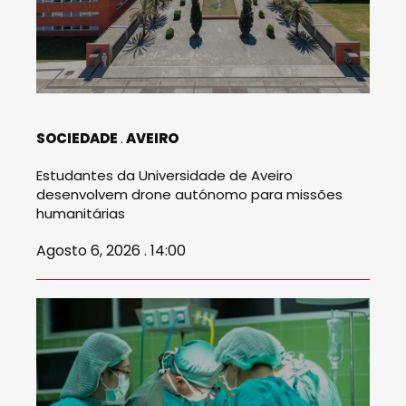
SOCIEDADE
AVEIRO
Estudantes da Universidade de Aveiro
desenvolvem drone autónomo para missões
humanitárias
Agosto 6, 2026 . 14:00