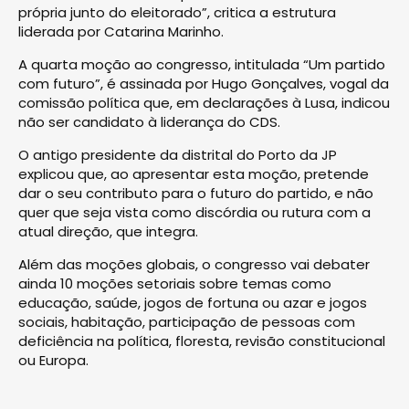
própria junto do eleitorado”, critica a estrutura
liderada por Catarina Marinho.
A quarta moção ao congresso, intitulada “Um partido
com futuro”, é assinada por Hugo Gonçalves, vogal da
comissão política que, em declarações à Lusa, indicou
não ser candidato à liderança do CDS.
O antigo presidente da distrital do Porto da JP
explicou que, ao apresentar esta moção, pretende
dar o seu contributo para o futuro do partido, e não
quer que seja vista como discórdia ou rutura com a
atual direção, que integra.
Além das moções globais, o congresso vai debater
ainda 10 moções setoriais sobre temas como
educação, saúde, jogos de fortuna ou azar e jogos
sociais, habitação, participação de pessoas com
deficiência na política, floresta, revisão constitucional
ou Europa.