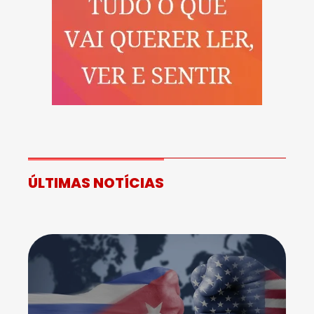
ÚLTIMAS NOTÍCIAS