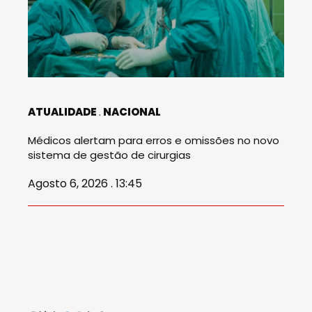
ATUALIDADE
NACIONAL
Médicos alertam para erros e omissões no novo
sistema de gestão de cirurgias
Agosto 6, 2026 . 13:45