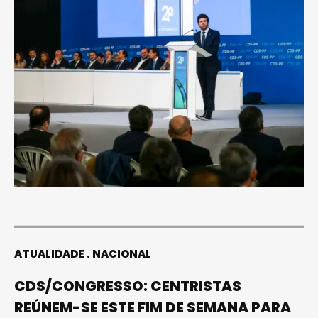
ATUALIDADE
NACIONAL
CDS/CONGRESSO: CENTRISTAS
REÚNEM-SE ESTE FIM DE SEMANA PARA