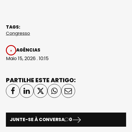
TAGS:
Congresso
AGÊNCIAS
Maio 15, 2026 . 10:15
PARTILHE ESTE ARTIGO:
JUNTE-SE À CONVERSA
0