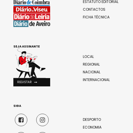
ESTATUTO EDITORIAL
CONTACTOS
FICHA TÉCNICA
SEJA ASSINANTE
LOCAL
REGIONAL
NACIONAL
INTERNACIONAL
REGISTAR
SIGA
DESPORTO
ECONOMIA