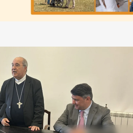
SOCIEDADE