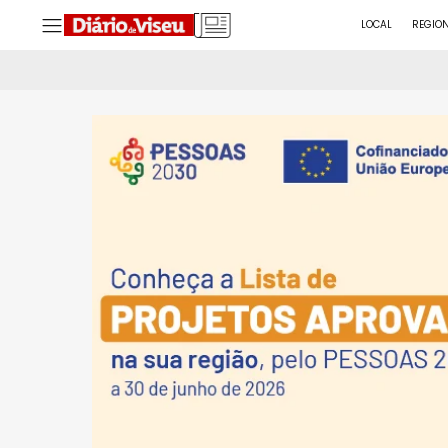
LOCAL
REGIO