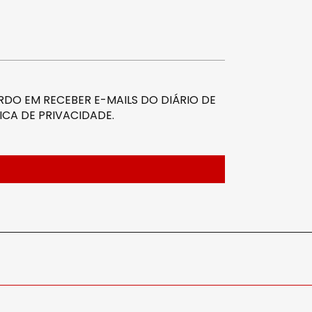
DO EM RECEBER E-MAILS DO DIÁRIO DE
ICA DE PRIVACIDADE
.