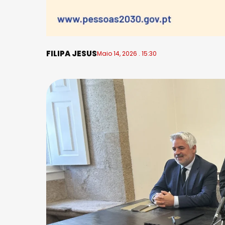
FILIPA JESUS
Maio 14, 2026 . 15:30