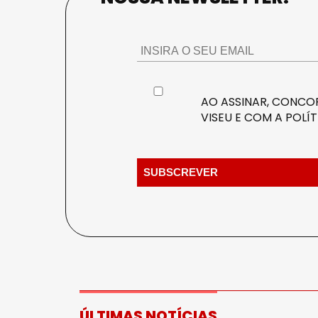
AO ASSINAR, CONCOR
VISEU E COM A
POLÍT
ÚLTIMAS NOTÍCIAS