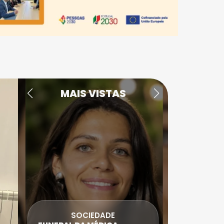
MAIS VISTAS
DESPORTO