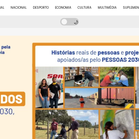
NAL
NACIONAL
DESPORTO
ECONOMIA
CULTURA
MULTIMÉDIA
SUPLEMEN