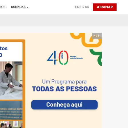
ENTRAR
ASSINAR
TOS
RUBRICAS
Pub