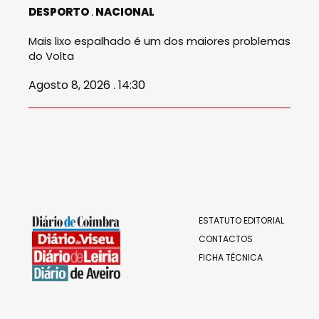
DESPORTO
NACIONAL
Mais lixo espalhado é um dos maiores problemas
do Volta
Agosto 8, 2026 . 14:30
ESTATUTO EDITORIAL
CONTACTOS
FICHA TÉCNICA