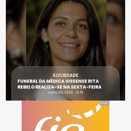
SOCIEDADE
FUNERAL DA MÉDICA VISEENSE RITA
REBELO REALIZA-SE NA SEXTA-FEIRA
Julho 29, 2026 . 13:15
Pub