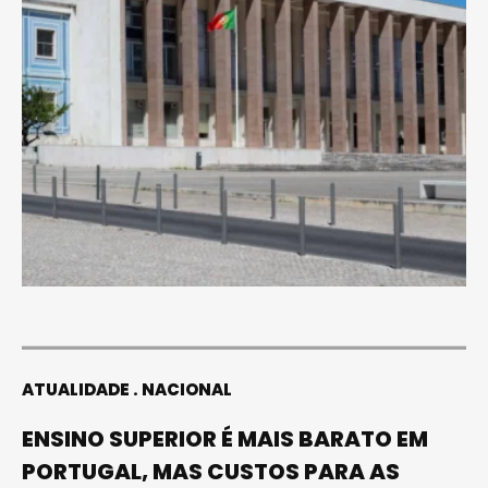
ATUALIDADE
NACIONAL
ENSINO SUPERIOR É MAIS BARATO EM
PORTUGAL, MAS CUSTOS PARA AS