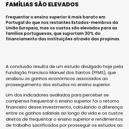
FAMÍLIAS SÃO ELEVADOS
Frequentar o ensino superior é mais barato em
Portugal do que nos restantes Estados-membros da
União Europeia, mas os custos são elevados para as
famílias portuguesas, que suportam 30% do
financiamento das instituições através das propinas.
A conclusão resulta de um estudo divulgado hoje pela
Fundação Francisco Manuel dos Santos (FFMS), que
analisou os ganhos económicos associados ao
prosseguimento dos estudos no ensino superior.
Um dos indicadores avaliados para perceber se
compensa frequentar o ensino superior foi o retorno
financeiro desse investimento, calculando a diferença
entre os ganhos salariais ao longo da vida e os custos
diretos de frequentar o ensino superior e rendimentos
de trabalho sacrificados por prosseguir os estudos ao