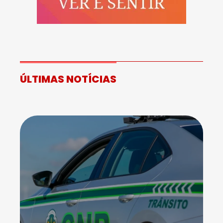
ÚLTIMAS NOTÍCIAS