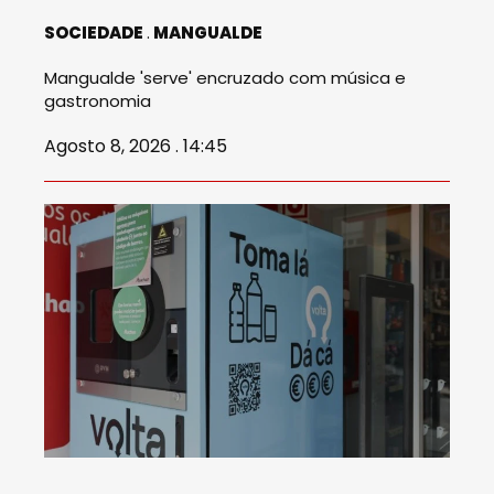
SOCIEDADE
MANGUALDE
Mangualde 'serve' encruzado com música e
gastronomia
Agosto 8, 2026 . 14:45