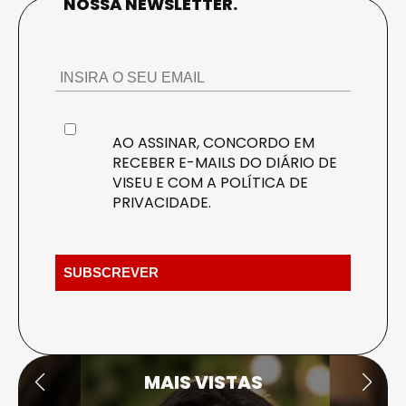
NOSSA NEWSLETTER.
AO ASSINAR, CONCORDO EM
RECEBER E-MAILS DO DIÁRIO DE
VISEU E COM A
POLÍTICA DE
PRIVACIDADE
.
MAIS VISTAS