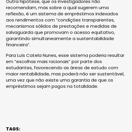
Outra hipótese, que os investigadores não
recomendam, mas sobre a qual sugerem uma
reflexão, é um sistema de empréstimos indexados
aos rendimentos com “condições transparentes,
mecanismos sólidos de prestações e medidas de
salvaguarda que promovam o acesso equitativo,
garantindo simultaneamente a sustentabilidade
financeira”.
Para Luís Catela Nunes, esse sistema poderia resultar
em “escolhas mais racionais” por parte dos
estudantes, favorecendo as áreas de estudo com
maior rentabilidade, mas poderá não ser sustentável,
uma vez que não existe uma garantia de que os
empréstimos sejam pagos na totalidade.
TAGS: