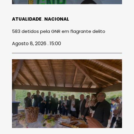
ATUALIDADE
NACIONAL
583 detidos pela GNR em flagrante delito
Agosto 8, 2026 . 15:00