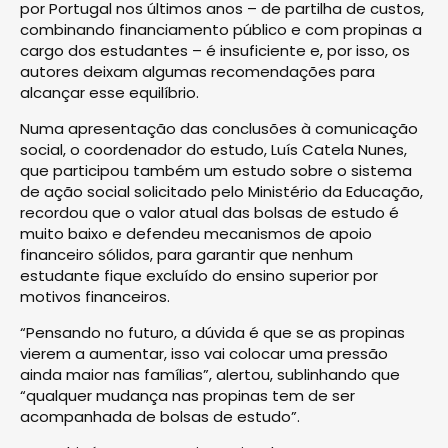
por Portugal nos últimos anos – de partilha de custos,
combinando financiamento público e com propinas a
cargo dos estudantes – é insuficiente e, por isso, os
autores deixam algumas recomendações para
alcançar esse equilíbrio.
Numa apresentação das conclusões à comunicação
social, o coordenador do estudo, Luís Catela Nunes,
que participou também um estudo sobre o sistema
de ação social solicitado pelo Ministério da Educação,
recordou que o valor atual das bolsas de estudo é
muito baixo e defendeu mecanismos de apoio
financeiro sólidos, para garantir que nenhum
estudante fique excluído do ensino superior por
motivos financeiros.
“Pensando no futuro, a dúvida é que se as propinas
vierem a aumentar, isso vai colocar uma pressão
ainda maior nas famílias”, alertou, sublinhando que
“qualquer mudança nas propinas tem de ser
acompanhada de bolsas de estudo”.