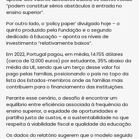
“podem constituir sérios obstáculos à entrada no
ensino superior”.
Por outro lado, o ‘policy paper’ divulgado hoje – o
quinto produzido pela Fundação e o segundo
dedicado à Educação – aponta os níveis de
investimento “relativamente baixos”.
Em 2022, Portugal pagou, em média, 14.155 dólares
(cerca de 12.000 euros) por estudante, 35% abaixo da
média da UE, sendo que um terço desse valor foi
pago pelas famílias, posicionando o país no topo da
lista dos Estados-membros onde as famílias mais
contribuem para o financiamento das instituições.
Perante esse cenário, o desafio é encontrar um
equilíbrio entre eficiência associada à frequência do
ensino superior, a equidade de oportunidades e
partilha justa de custos, e a sustentabilidade no que
respeita à viabilidade fiscal e qualidade da educação.
Os dados do relatório sugerem que o modelo seguido