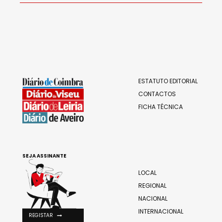
ESTATUTO EDITORIAL
CONTACTOS
FICHA TÉCNICA
SEJA ASSINANTE
LOCAL
REGIONAL
NACIONAL
INTERNACIONAL
REGISTAR