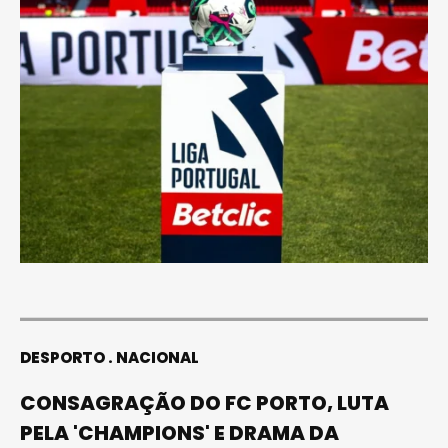
DESPORTO
NACIONAL
CONSAGRAÇÃO DO FC PORTO, LUTA
PELA 'CHAMPIONS' E DRAMA DA