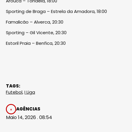
Arouca – Tondela, 18:00
Sporting de Braga – Estrela da Amadora, 18:00
Famalicão – Alverca, 20:30
Sporting – Gil Vicente, 20:30
Estoril Praia – Benfica, 20:30
TAGS:
Futebol
,
I Liga
AGÊNCIAS
Maio 14, 2026 . 08:54