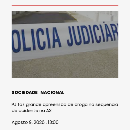
SOCIEDADE
NACIONAL
PJ faz grande apreensão de droga na sequência
de acidente na A3
Agosto 9, 2026 . 13:00