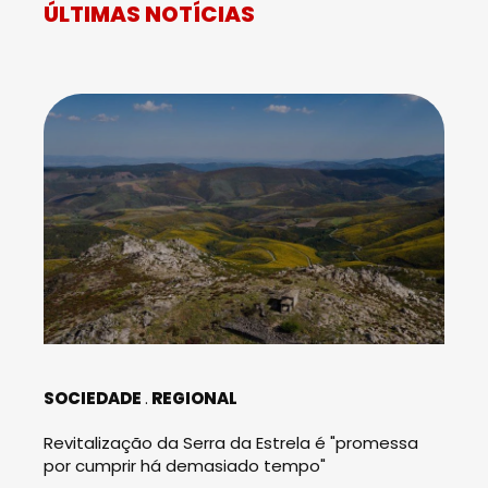
ÚLTIMAS NOTÍCIAS
SOCIEDADE
REGIONAL
Revitalização da Serra da Estrela é "promessa
por cumprir há demasiado tempo"