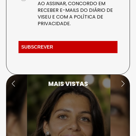
AO ASSINAR, CONCORDO EM
RECEBER E-MAILS DO DIÁRIO DE
VISEU E COM A
POLÍTICA DE
PRIVACIDADE
.
MAIS VISTAS