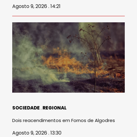
Agosto 9, 2026 . 14:21
SOCIEDADE
REGIONAL
Dois reacendimentos em Fornos de Algodres
Agosto 9, 2026 . 13:30