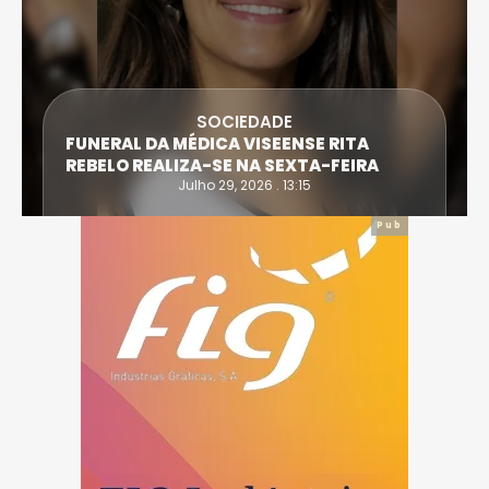
SOCIEDADE
FUNERAL DA MÉDICA VISEENSE RITA
REBELO REALIZA-SE NA SEXTA-FEIRA
Julho 29, 2026 . 13:15
Pub