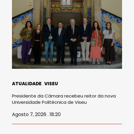
ATUALIDADE
VISEU
Presidente da Câmara recebeu reitor da nova
Universidade Politécnica de Viseu
Agosto 7, 2026 . 18:20