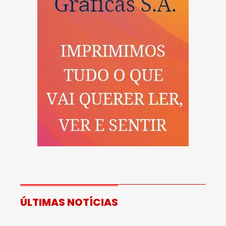
ÚLTIMAS NOTÍCIAS