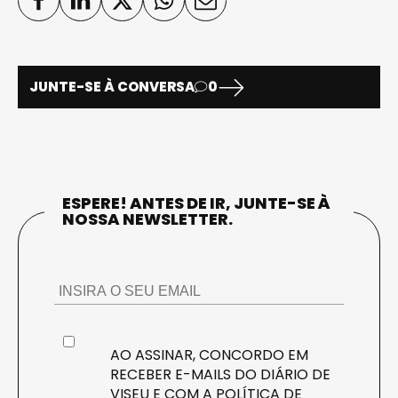
JUNTE-SE À CONVERSA
0
ESPERE! ANTES DE IR, JUNTE-SE À
NOSSA NEWSLETTER.
AO ASSINAR, CONCORDO EM
RECEBER E-MAILS DO DIÁRIO DE
VISEU E COM A
POLÍTICA DE