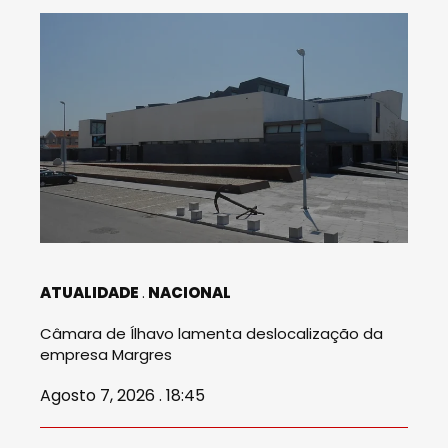
ATUALIDADE
NACIONAL
Câmara de Ílhavo lamenta deslocalização da
empresa Margres
Agosto 7, 2026 . 18:45