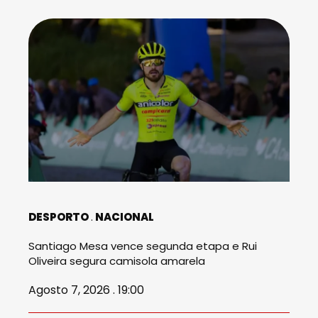
DESPORTO
NACIONAL
Santiago Mesa vence segunda etapa e Rui
Oliveira segura camisola amarela
Agosto 7, 2026 . 19:00