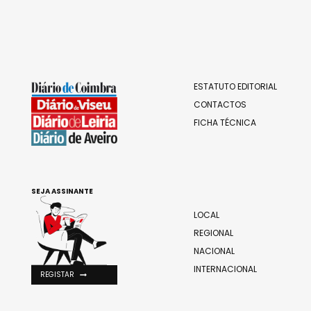
ESTATUTO EDITORIAL
CONTACTOS
FICHA TÉCNICA
SEJA ASSINANTE
LOCAL
REGIONAL
NACIONAL
INTERNACIONAL
REGISTAR