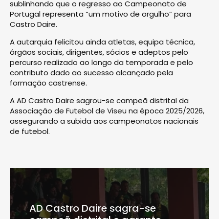
sublinhando que o regresso ao Campeonato de
Portugal representa “um motivo de orgulho” para
Castro Daire.
A autarquia felicitou ainda atletas, equipa técnica,
órgãos sociais, dirigentes, sócios e adeptos pelo
percurso realizado ao longo da temporada e pelo
contributo dado ao sucesso alcançado pela
formação castrense.
A AD Castro Daire sagrou-se campeã distrital da
Associação de Futebol de Viseu na época 2025/2026,
assegurando a subida aos campeonatos nacionais
de futebol.
AD Castro Daire sagra-se