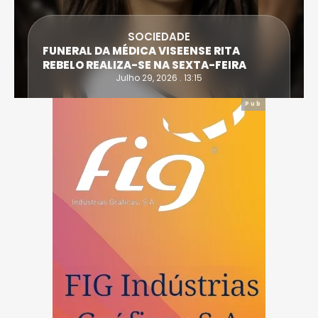
SOCIEDADE
FUNERAL DA MÉDICA VISEENSE RITA
REBELO REALIZA-SE NA SEXTA-FEIRA
Julho 29, 2026 . 13:15
Pub