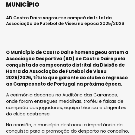
MUNICÍPIO
AD Castro Daire sagrou-se campeã distrital da
Associação de Futebol de Viseu na época 2025/2026
O Município de
Castro Daire
homenageou ontem a
Associação Desportiva (AD) de Castro Daire
pela
conquista do campeonato distrital da Divisão de
Honra da Associação de Futebol de Viseu
2025/2026, título que garante ao clube o regresso
ao Campeonato de Portugal na próxima época.
A cerimónia decorreu no Auditório das Carrancas,
onde foram entregues medalhas, troféu e faixas de
campeão aos jogadores, equipa técnica e dirigentes
do clube castrense.
Na ocasião, o município destacou a importância da
conquista para a promoção do desporto no concelho,