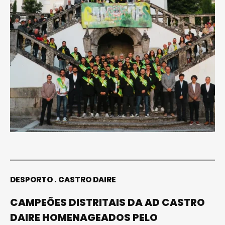
DESPORTO
CASTRO DAIRE
CAMPEÕES DISTRITAIS DA AD CASTRO
DAIRE HOMENAGEADOS PELO