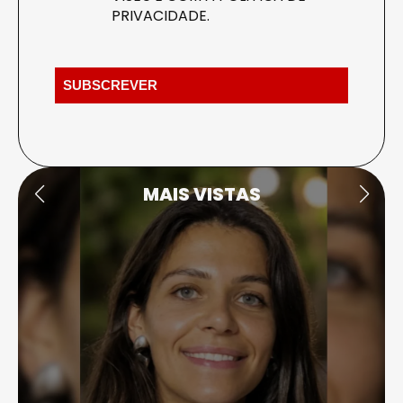
PRIVACIDADE
.
MAIS VISTAS