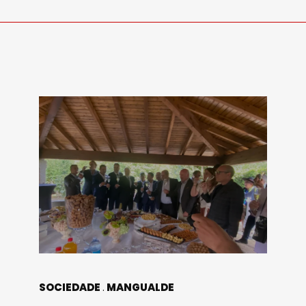
SOCIEDADE
MANGUALDE