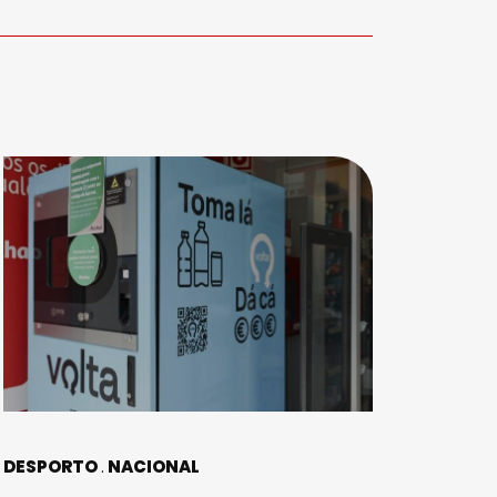
DESPORTO
NACIONAL