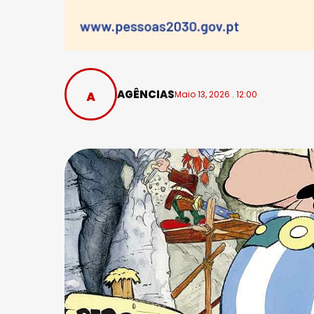
AGÊNCIAS
Maio 13, 2026 . 12:00