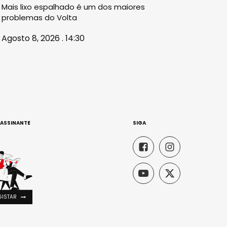
Mais lixo espalhado é um dos maiores
problemas do Volta
Agosto 8, 2026 . 14:30
 ASSINANTE
SIGA
GISTAR