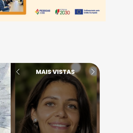
MAIS VISTAS