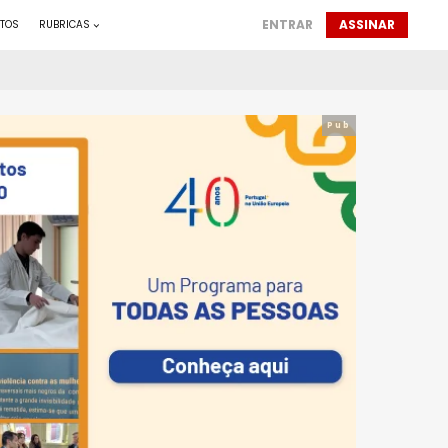
ENTRAR
ASSINAR
TOS
RUBRICAS
Pub