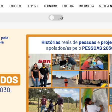
NAL
NACIONAL
DESPORTO
ECONOMIA
CULTURA
MULTIMÉDIA
SUPLEMEN