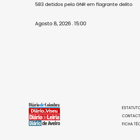
583 detidos pela GNR em flagrante delito
Agosto 8, 2026 . 15:00
ESTATUTO
CONTAC
FICHA TÉ