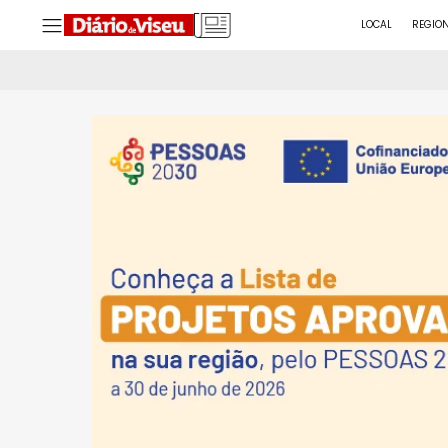
LOCAL
REGIO