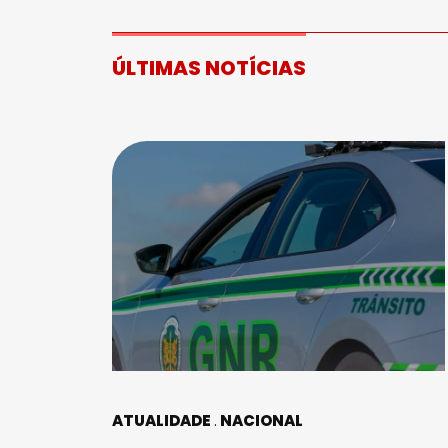
ÚLTIMAS NOTÍCIAS
ATUALIDADE
NACIONAL