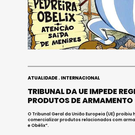
ATUALIDADE
INTERNACIONAL
TRIBUNAL DA UE IMPEDE RE
PRODUTOS DE ARMAMENTO
O Tribunal Geral da União Europeia (UE) proibiu
comercializar produtos relacionados com armas
e Obélix”.