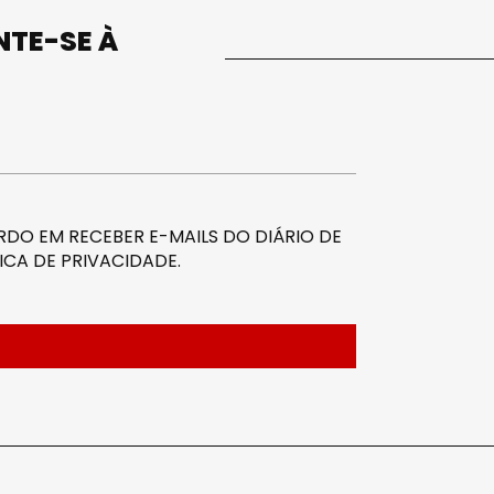
UNTE-SE À
DO EM RECEBER E-MAILS DO DIÁRIO DE
ICA DE PRIVACIDADE
.