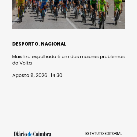
DESPORTO
NACIONAL
Mais lixo espalhado é um dos maiores problemas
do Volta
Agosto 8, 2026 . 14:30
ESTATUTO EDITORIAL