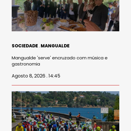
SOCIEDADE
MANGUALDE
Mangualde 'serve' encruzado com música e
gastronomia
Agosto 8, 2026 . 14:45