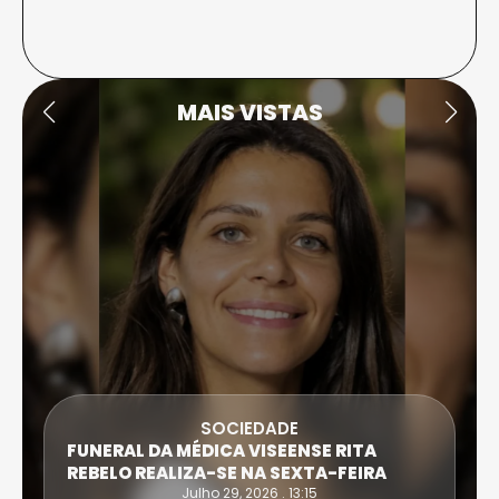
MAIS VISTAS
SOCIEDADE
FUNERAL DA MÉDICA VISEENSE RITA
REBELO REALIZA-SE NA SEXTA-FEIRA
Julho 29, 2026 . 13:15