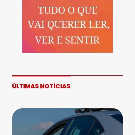
ÚLTIMAS NOTÍCIAS