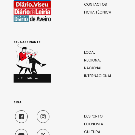
CONTACTOS
FICHA TÉCNICA
SEJA ASSINANTE
LOCAL
REGIONAL
NACIONAL
INTERNACIONAL
REGISTAR
SIGA
DESPORTO
ECONOMIA
CULTURA