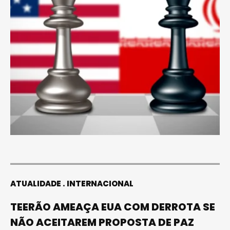
ATUALIDADE
INTERNACIONAL
TEERÃO AMEAÇA EUA COM DERROTA SE
NÃO ACEITAREM PROPOSTA DE PAZ