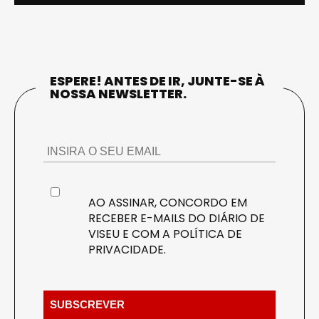
ESPERE! ANTES DE IR, JUNTE-SE À
NOSSA NEWSLETTER.
AO ASSINAR, CONCORDO EM
RECEBER E-MAILS DO DIÁRIO DE
VISEU E COM A
POLÍTICA DE
PRIVACIDADE
.