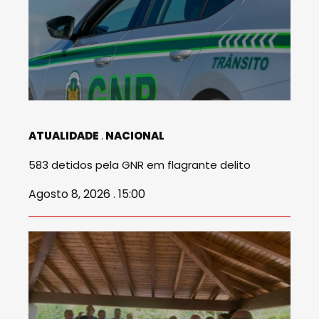
ATUALIDADE
NACIONAL
583 detidos pela GNR em flagrante delito
Agosto 8, 2026 . 15:00