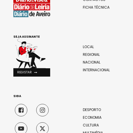
FICHA TÉCNICA
SEJA ASSINANTE
LOCAL
REGIONAL
NACIONAL
INTERNACIONAL
REGISTAR
SIGA
DESPORTO
ECONOMIA
CULTURA
MULTIMÉDIA