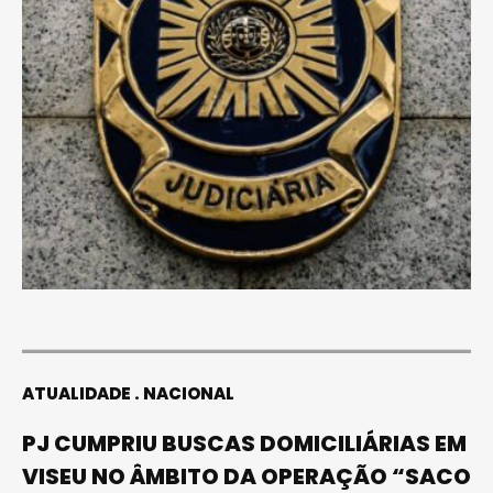
ATUALIDADE
NACIONAL
PJ CUMPRIU BUSCAS DOMICILIÁRIAS EM
VISEU NO ÂMBITO DA OPERAÇÃO “SACO