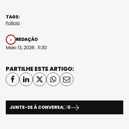
TAGS:
Polícia
REDAÇÃO
Maio 13, 2026 . 11:30
PARTILHE ESTE ARTIGO:
JUNTE-SE À CONVERSA
0