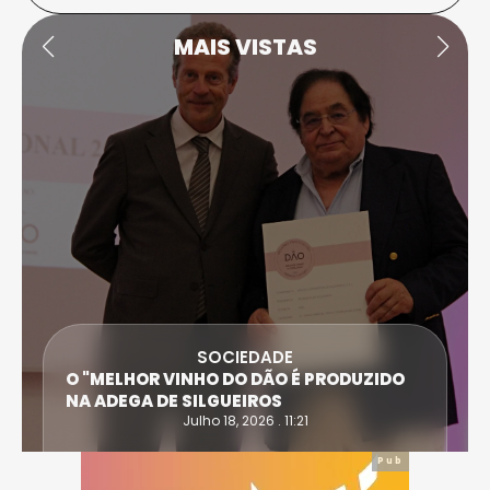
MAIS VISTAS
SOCIEDADE
O "MELHOR VINHO DO DÃO É PRODUZIDO
NA ADEGA DE SILGUEIROS
Julho 18, 2026 . 11:21
Pub