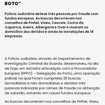
ROTO”
Polícia Judiciária deteve três pessoas por fraude com
fundos europeus. As buscas decorreram nos
concelhos de Pinhel, Viseu, Cascais, Costa da
Caparica, Aveiro, Albergaria e Ovar e visaram os
domicílios dos detidos e ainda às instalações de 14
empresas.
A Polícia Judiciária, através do Departamento de
Investigação Criminal da Guarda, desenvolveu, no dia
de hoje, em estreita articulação com a Procuradoria
Europeia (EPPO) – Delegação do Porto, uma operação
policial, na qual foram cumpridas 26 buscas
domiciliárias e não domiciliárias e detidas três
pessoas indiciadas por crimes de fraude na obtenção
de subsídio, estando em causa fundos europeus.
As buscas decorreram nos concelhos de Pinhel, Viseu,