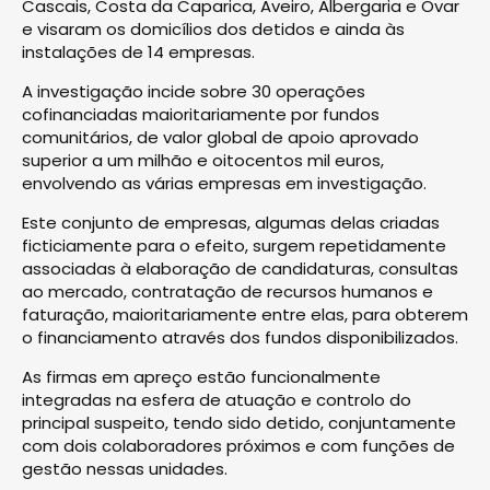
Cascais, Costa da Caparica, Aveiro, Albergaria e Ovar
e visaram os domicílios dos detidos e ainda às
instalações de 14 empresas.
A investigação incide sobre 30 operações
cofinanciadas maioritariamente por fundos
comunitários, de valor global de apoio aprovado
superior a um milhão e oitocentos mil euros,
envolvendo as várias empresas em investigação.
Este conjunto de empresas, algumas delas criadas
ficticiamente para o efeito, surgem repetidamente
associadas à elaboração de candidaturas, consultas
ao mercado, contratação de recursos humanos e
faturação, maioritariamente entre elas, para obterem
o financiamento através dos fundos disponibilizados.
As firmas em apreço estão funcionalmente
integradas na esfera de atuação e controlo do
principal suspeito, tendo sido detido, conjuntamente
com dois colaboradores próximos e com funções de
gestão nessas unidades.