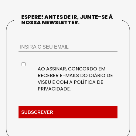
ESPERE! ANTES DE IR, JUNTE-SE À
NOSSA NEWSLETTER.
AO ASSINAR, CONCORDO EM
RECEBER E-MAILS DO DIÁRIO DE
VISEU E COM A
POLÍTICA DE
PRIVACIDADE
.