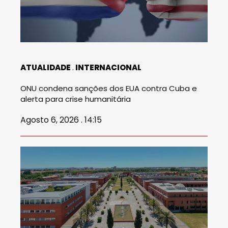
ATUALIDADE
INTERNACIONAL
ONU condena sanções dos EUA contra Cuba e
alerta para crise humanitária
Agosto 6, 2026 . 14:15