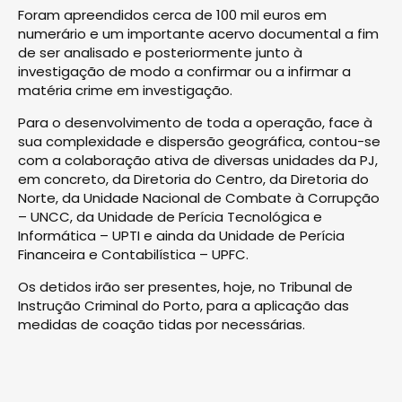
Foram apreendidos cerca de 100 mil euros em
numerário e um importante acervo documental a fim
de ser analisado e posteriormente junto à
investigação de modo a confirmar ou a infirmar a
matéria crime em investigação.
Para o desenvolvimento de toda a operação, face à
sua complexidade e dispersão geográfica, contou-se
com a colaboração ativa de diversas unidades da PJ,
em concreto, da Diretoria do Centro, da Diretoria do
Norte, da Unidade Nacional de Combate à Corrupção
– UNCC, da Unidade de Perícia Tecnológica e
Informática – UPTI e ainda da Unidade de Perícia
Financeira e Contabilística – UPFC.
Os detidos irão ser presentes, hoje, no Tribunal de
Instrução Criminal do Porto, para a aplicação das
medidas de coação tidas por necessárias.