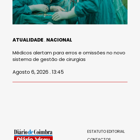
ATUALIDADE
NACIONAL
Médicos alertam para erros e omissões no novo
sistema de gestão de cirurgias
Agosto 6, 2026 . 13:45
ESTATUTO EDITORIAL
CONTACTOS