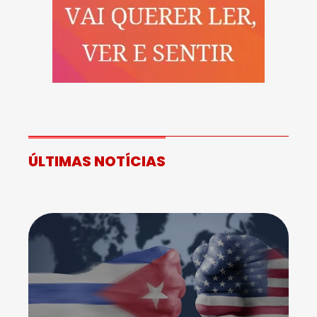
ÚLTIMAS NOTÍCIAS