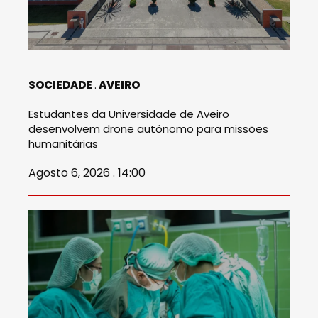
SOCIEDADE
AVEIRO
Estudantes da Universidade de Aveiro
desenvolvem drone autónomo para missões
humanitárias
Agosto 6, 2026 . 14:00