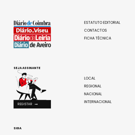
ESTATUTO EDITORIAL
CONTACTOS
FICHA TÉCNICA
SEJA ASSINANTE
LOCAL
REGIONAL
NACIONAL
INTERNACIONAL
REGISTAR
SIGA