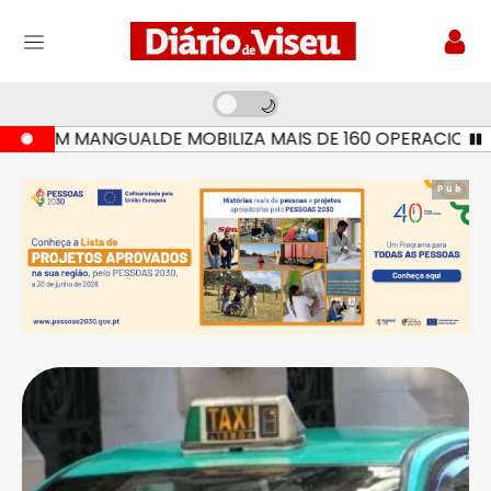
EM MANGUALDE MOBILIZA MAIS DE 160 OPERACIONAIS E S
Pub