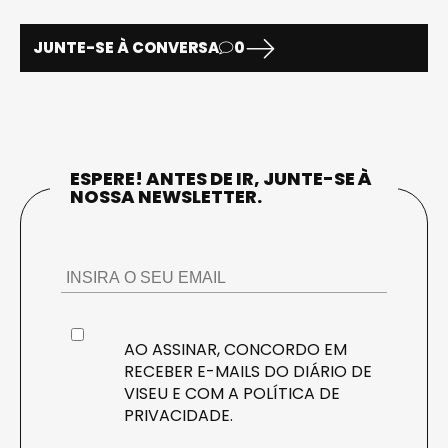
JUNTE-SE À CONVERSA
0
ESPERE! ANTES DE IR, JUNTE-SE À
NOSSA NEWSLETTER.
AO ASSINAR, CONCORDO EM
RECEBER E-MAILS DO DIÁRIO DE
VISEU E COM A
POLÍTICA DE
PRIVACIDADE
.