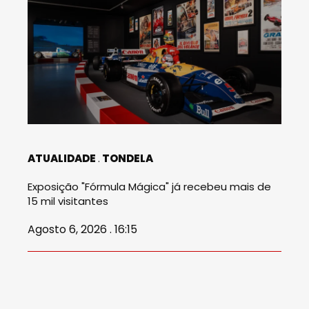
ATUALIDADE
TONDELA
Exposição "Fórmula Mágica" já recebeu mais de
15 mil visitantes
Agosto 6, 2026 . 16:15