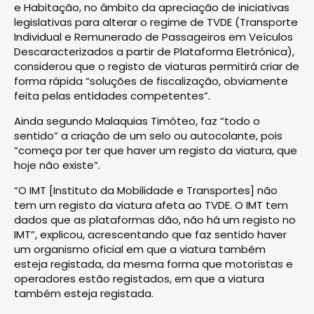
e Habitação, no âmbito da apreciação de iniciativas
legislativas para alterar o regime de TVDE (Transporte
Individual e Remunerado de Passageiros em Veículos
Descaracterizados a partir de Plataforma Eletrónica),
considerou que o registo de viaturas permitirá criar de
forma rápida “soluções de fiscalização, obviamente
feita pelas entidades competentes”.
Ainda segundo Malaquias Timóteo, faz “todo o
sentido” a criação de um selo ou autocolante, pois
“começa por ter que haver um registo da viatura, que
hoje não existe”.
“O IMT [Instituto da Mobilidade e Transportes] não
tem um registo da viatura afeta ao TVDE. O IMT tem
dados que as plataformas dão, não há um registo no
IMT”, explicou, acrescentando que faz sentido haver
um organismo oficial em que a viatura também
esteja registada, da mesma forma que motoristas e
operadores estão registados, em que a viatura
também esteja registada.