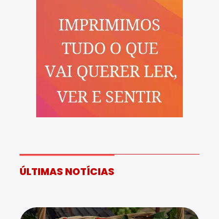
ÚLTIMAS NOTÍCIAS