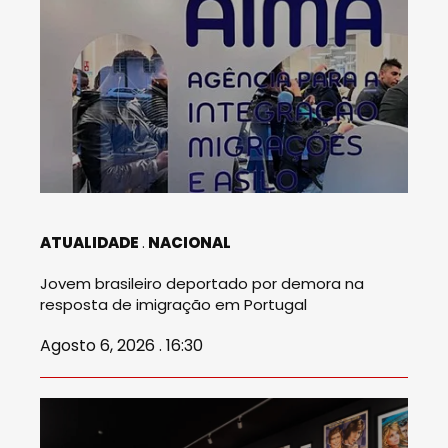
ATUALIDADE
NACIONAL
Jovem brasileiro deportado por demora na
resposta de imigração em Portugal
Agosto 6, 2026 . 16:30