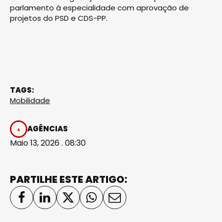
parlamento à especialidade com aprovação de
projetos do PSD e CDS-PP.
TAGS:
Mobilidade
AGÊNCIAS
Maio 13, 2026 . 08:30
PARTILHE ESTE ARTIGO: