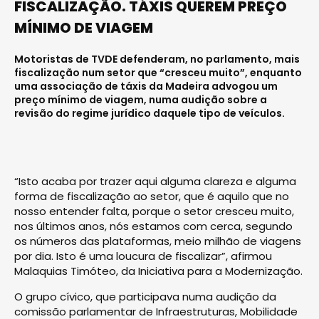
FISCALIZAÇÃO. TÁXIS QUEREM PREÇO
MÍNIMO DE VIAGEM
Motoristas de TVDE defenderam, no parlamento, mais
fiscalização num setor que “cresceu muito”, enquanto
uma associação de táxis da Madeira advogou um
preço mínimo de viagem, numa audição sobre a
revisão do regime jurídico daquele tipo de veículos.
“Isto acaba por trazer aqui alguma clareza e alguma
forma de fiscalização ao setor, que é aquilo que no
nosso entender falta, porque o setor cresceu muito,
nos últimos anos, nós estamos com cerca, segundo
os números das plataformas, meio milhão de viagens
por dia. Isto é uma loucura de fiscalizar”, afirmou
Malaquias Timóteo, da Iniciativa para a Modernização.
O grupo cívico, que participava numa audição da
comissão parlamentar de Infraestruturas, Mobilidade