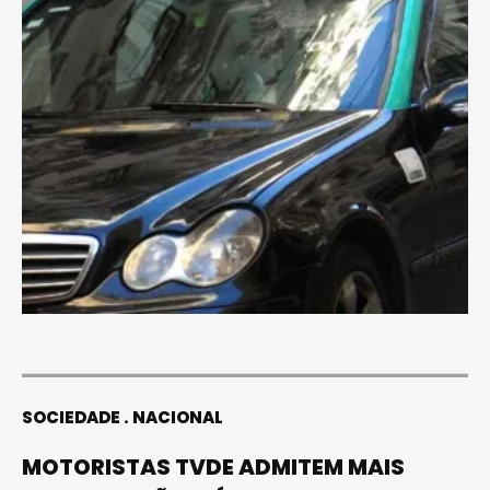
SOCIEDADE
NACIONAL
MOTORISTAS TVDE ADMITEM MAIS