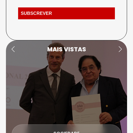
MAIS VISTAS