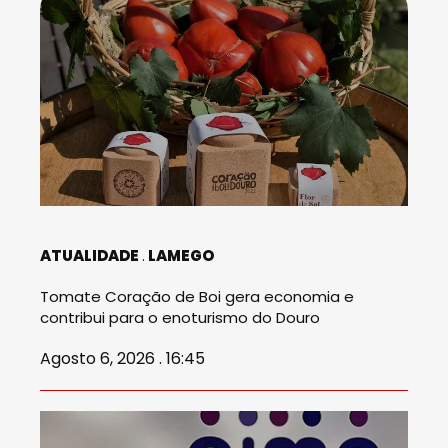
ATUALIDADE
LAMEGO
Tomate Coração de Boi gera economia e
contribui para o enoturismo do Douro
Agosto 6, 2026 . 16:45