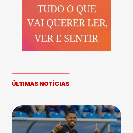
ÚLTIMAS NOTÍCIAS