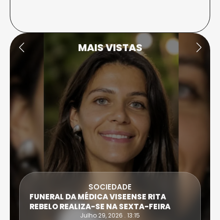
MAIS VISTAS
SOCIEDADE
FUNERAL DA MÉDICA VISEENSE RITA
REBELO REALIZA-SE NA SEXTA-FEIRA
Julho 29, 2026 . 13:15