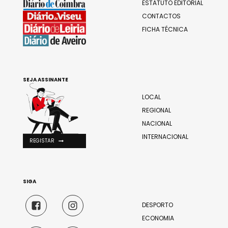
ESTATUTO EDITORIAL
CONTACTOS
FICHA TÉCNICA
SEJA ASSINANTE
LOCAL
REGIONAL
NACIONAL
INTERNACIONAL
REGISTAR
SIGA
DESPORTO
ECONOMIA