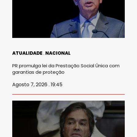
ATUALIDADE
NACIONAL
PR promulga lei da Prestação Social Única com
garantias de proteção
Agosto 7, 2026 . 19:45