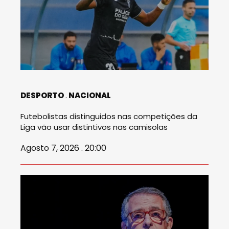
DESPORTO
NACIONAL
Futebolistas distinguidos nas competições da
Liga vão usar distintivos nas camisolas
Agosto 7, 2026 . 20:00