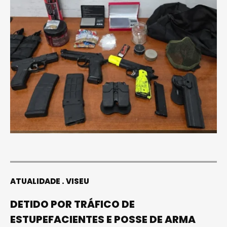
ATUALIDADE
VISEU
DETIDO POR TRÁFICO DE
ESTUPEFACIENTES E POSSE DE ARMA