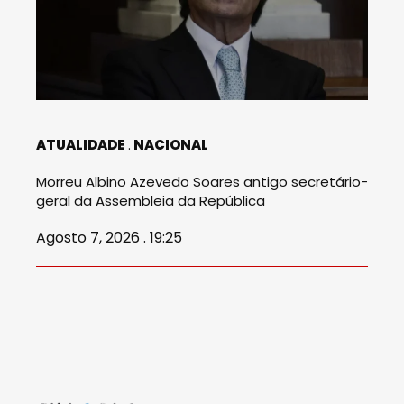
ATUALIDADE
NACIONAL
Morreu Albino Azevedo Soares antigo secretário-
geral da Assembleia da República
Agosto 7, 2026 . 19:25