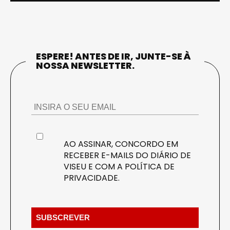
ESPERE! ANTES DE IR, JUNTE-SE À
NOSSA NEWSLETTER.
AO ASSINAR, CONCORDO EM
RECEBER E-MAILS DO DIÁRIO DE
VISEU E COM A
POLÍTICA DE
PRIVACIDADE
.