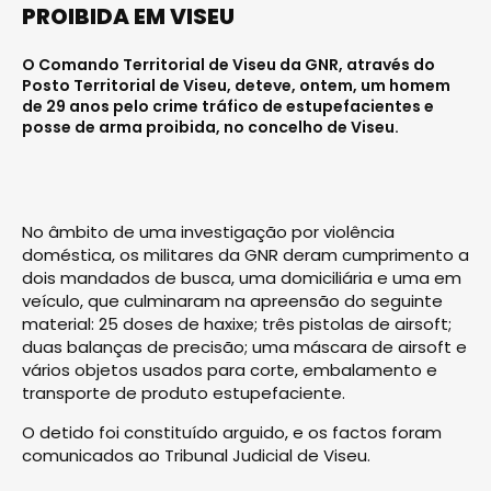
PROIBIDA EM VISEU
O Comando Territorial de Viseu da GNR, através do
Posto Territorial de Viseu, deteve, ontem, um homem
de 29 anos pelo crime tráfico de estupefacientes e
posse de arma proibida, no concelho de Viseu.
No âmbito de uma investigação por violência
doméstica, os militares da GNR deram cumprimento a
dois mandados de busca, uma domiciliária e uma em
veículo, que culminaram na apreensão do seguinte
material: 25 doses de haxixe; três pistolas de airsoft;
duas balanças de precisão; uma máscara de airsoft e
vários objetos usados para corte, embalamento e
transporte de produto estupefaciente.
O detido foi constituído arguido, e os factos foram
comunicados ao Tribunal Judicial de Viseu.