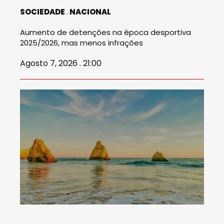
SOCIEDADE
NACIONAL
Aumento de detenções na época desportiva
2025/2026, mas menos infrações
Agosto 7, 2026 . 21:00