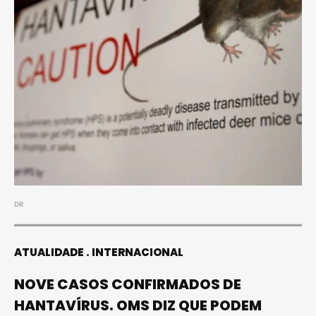
DR
ATUALIDADE
INTERNACIONAL
NOVE CASOS CONFIRMADOS DE
HANTAVÍRUS. OMS DIZ QUE PODEM