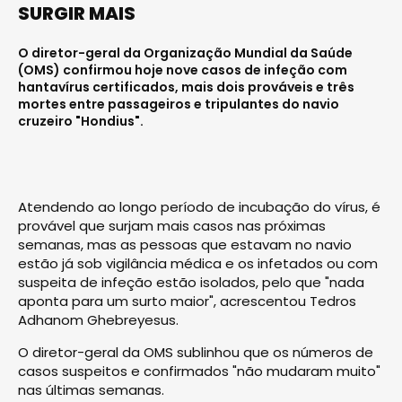
SURGIR MAIS
O diretor-geral da Organização Mundial da Saúde
(OMS) confirmou hoje nove casos de infeção com
hantavírus certificados, mais dois prováveis e três
mortes entre passageiros e tripulantes do navio
cruzeiro "Hondius".
Atendendo ao longo período de incubação do vírus, é
provável que surjam mais casos nas próximas
semanas, mas as pessoas que estavam no navio
estão já sob vigilância médica e os infetados ou com
suspeita de infeção estão isolados, pelo que "nada
aponta para um surto maior", acrescentou Tedros
Adhanom Ghebreyesus.
O diretor-geral da OMS sublinhou que os números de
casos suspeitos e confirmados "não mudaram muito"
nas últimas semanas.