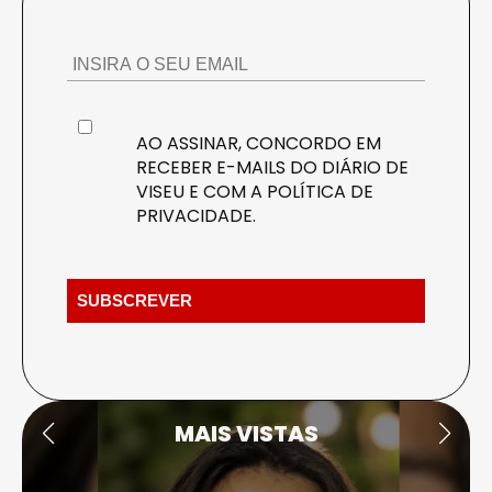
AO ASSINAR, CONCORDO EM
RECEBER E-MAILS DO DIÁRIO DE
VISEU E COM A
POLÍTICA DE
PRIVACIDADE
.
MAIS VISTAS