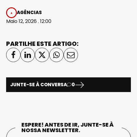
AGÊNCIAS
Maio 12, 2026 . 12:00
PARTILHE ESTE ARTIGO:
JUNTE-SE À CONVERSA
0
ESPERE! ANTES DE IR, JUNTE-SE À
NOSSA NEWSLETTER.