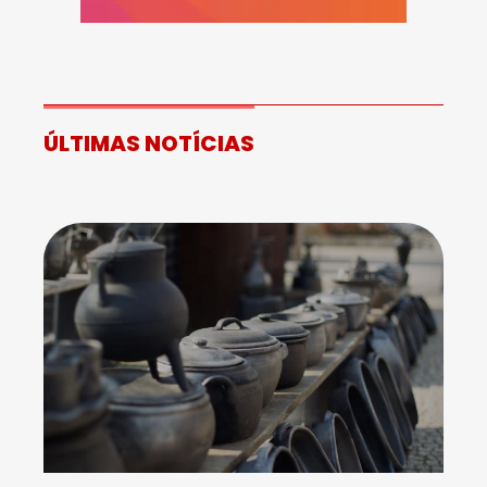
ÚLTIMAS NOTÍCIAS