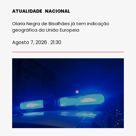
ATUALIDADE
NACIONAL
Olaria Negra de Bisalhães já tem indicação
geográfica da União Europeia
Agosto 7, 2026 . 21:30