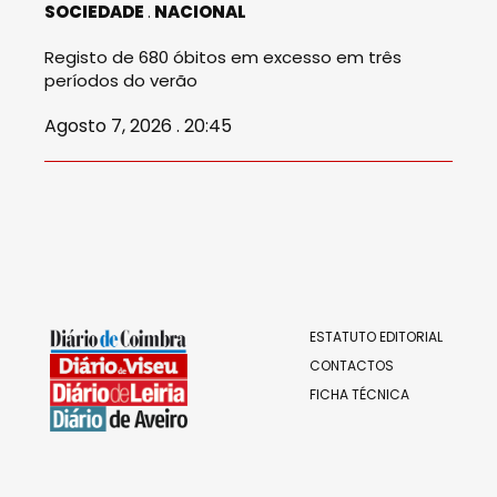
SOCIEDADE
NACIONAL
Registo de 680 óbitos em excesso em três
períodos do verão
Agosto 7, 2026 . 20:45
ESTATUTO EDITORIAL
CONTACTOS
FICHA TÉCNICA