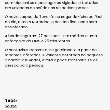
com tripulantes e passageiros vigiados e tratados
em unidades de saúde nos respetivos países.
O navio zarpou de Tenerife na segunda-feira ao final
do dia, rumo a Roterdão, o destino final onde será
desinfetado.
A bordo seguiram 27 pessoas - um médico e uma
enfermeira da OMS e 25 tripulantes.
O hantavírus transmite-se geralmente a partir de
roedores infetados. A variante detetada no paquete,
o hantavírus Andes, é rara e pode transmitir-se de
pessoa para pessoa.
TAGS:
Saúde