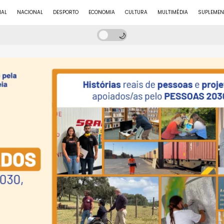
NAL
NACIONAL
DESPORTO
ECONOMIA
CULTURA
MULTIMÉDIA
SUPLEMEN