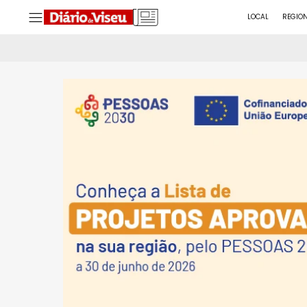
LOCAL
REGIO