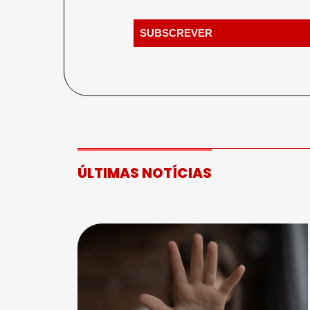
ÚLTIMAS NOTÍCIAS