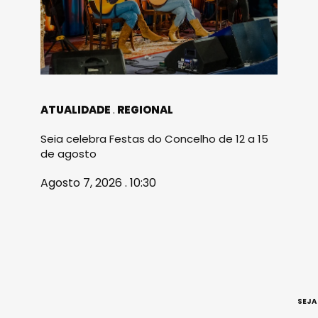
ATUALIDADE
REGIONAL
Seia celebra Festas do Concelho de 12 a 15
de agosto
Agosto 7, 2026 . 10:30
SEJA