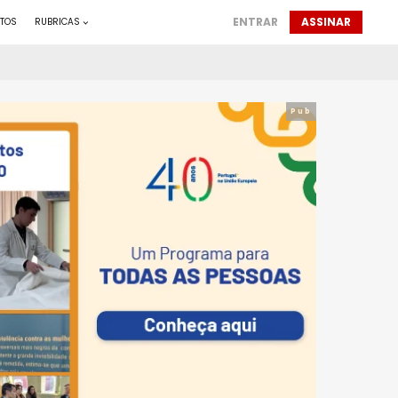
ENTRAR
ASSINAR
TOS
RUBRICAS
Pub