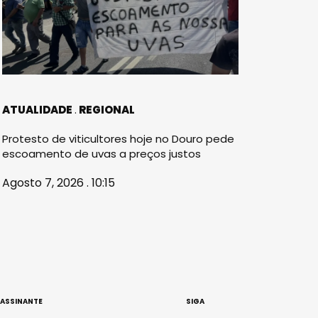
ATUALIDADE
REGIONAL
Protesto de viticultores hoje no Douro pede
escoamento de uvas a preços justos
Agosto 7, 2026 . 10:15
 ASSINANTE
SIGA