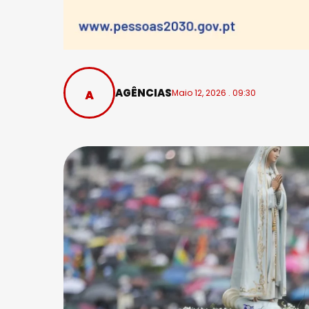
AGÊNCIAS
Maio 12, 2026 . 09:30