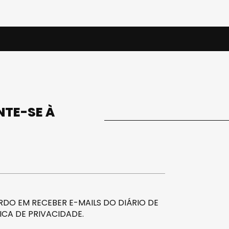
UNTE-SE À
DO EM RECEBER E-MAILS DO DIÁRIO DE
ICA DE PRIVACIDADE
.