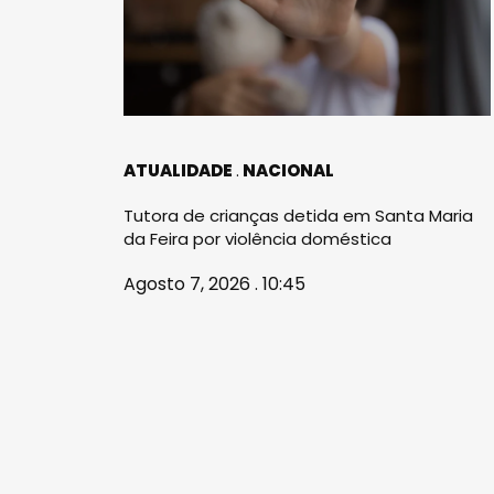
ATUALIDADE
NACIONAL
Tutora de crianças detida em Santa Maria
da Feira por violência doméstica
Agosto 7, 2026 . 10:45