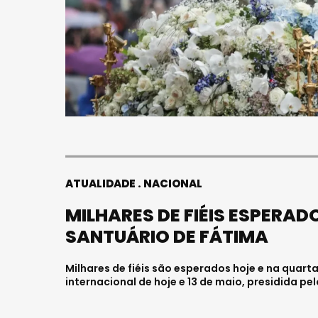
ATUALIDADE
NACIONAL
MILHARES DE FIÉIS ESPERA
SANTUÁRIO DE FÁTIMA
Milhares de fiéis são esperados hoje e na quart
internacional de hoje e 13 de maio, presidida pel