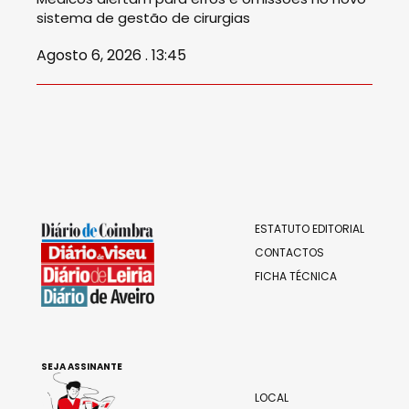
sistema de gestão de cirurgias
Agosto 6, 2026 . 13:45
ESTATUTO EDITORIAL
CONTACTOS
FICHA TÉCNICA
SEJA ASSINANTE
LOCAL