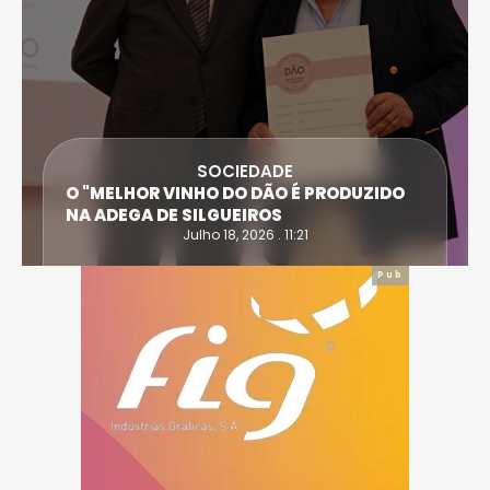
SOCIEDADE
O "MELHOR VINHO DO DÃO É PRODUZIDO
NA ADEGA DE SILGUEIROS
Julho 18, 2026 . 11:21
Pub