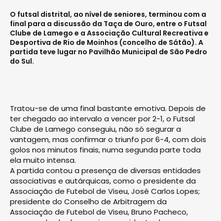
O futsal distrital, ao nível de seniores, terminou com a
final para a discussão da Taça de Ouro, entre o Futsal
Clube de Lamego e a Associação Cultural Recreativa e
Desportiva de Rio de Moinhos (concelho de Sátão). A
partida teve lugar no Pavilhão Municipal de São Pedro
do Sul.
Tratou-se de uma final bastante emotiva. Depois de
ter chegado ao intervalo a vencer por 2-1, o Futsal
Clube de Lamego conseguiu, não só segurar a
vantagem, mas confirmar o triunfo por 6-4, com dois
golos nos minutos finais, numa segunda parte toda
ela muito intensa.
A partida contou a presença de diversas entidades
associativas e autárquicas, como o presidente da
Associação de Futebol de Viseu, José Carlos Lopes;
presidente do Conselho de Arbitragem da
Associação de Futebol de Viseu, Bruno Pacheco,