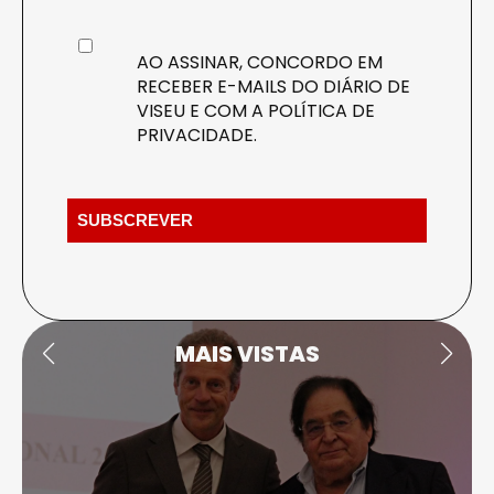
AO ASSINAR, CONCORDO EM
RECEBER E-MAILS DO DIÁRIO DE
VISEU E COM A
POLÍTICA DE
PRIVACIDADE
.
MAIS VISTAS