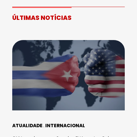
ÚLTIMAS NOTÍCIAS
ATUALIDADE
INTERNACIONAL