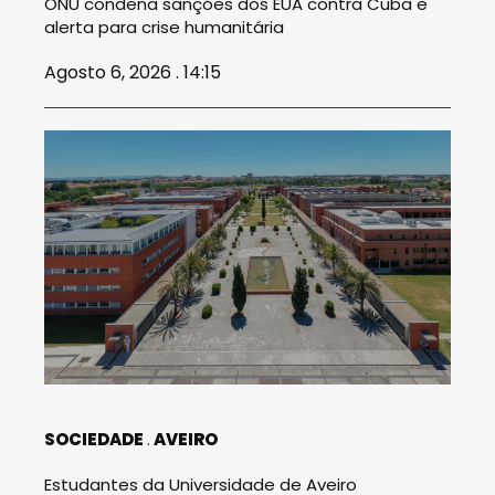
ONU condena sanções dos EUA contra Cuba e
alerta para crise humanitária
Agosto 6, 2026 . 14:15
SOCIEDADE
AVEIRO
Estudantes da Universidade de Aveiro