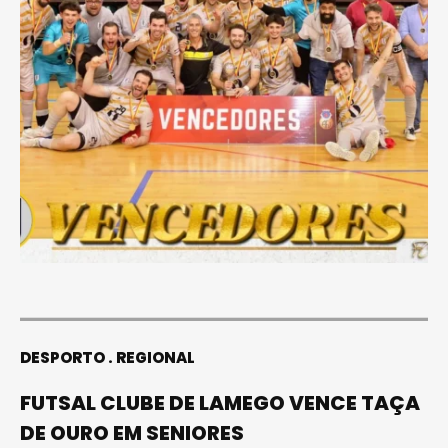
DESPORTO
REGIONAL
FUTSAL CLUBE DE LAMEGO VENCE TAÇA
DE OURO EM SENIORES