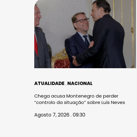
ATUALIDADE
NACIONAL
Chega acusa Montenegro de perder
“controlo da situação” sobre Luís Neves
Agosto 7, 2026 . 09:30