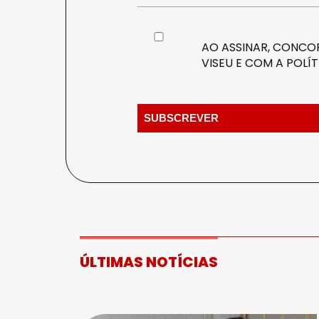
AO ASSINAR, CONCOR
VISEU E COM A
POLÍT
ÚLTIMAS NOTÍCIAS