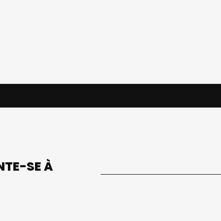
UNTE-SE À