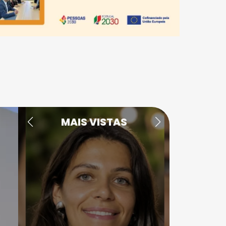
MAIS VISTAS