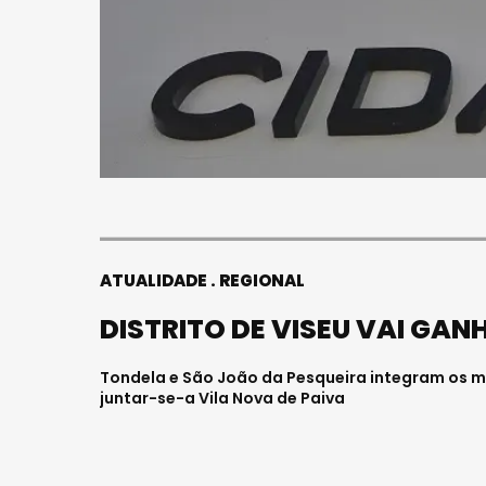
ATUALIDADE
REGIONAL
DISTRITO DE VISEU VAI GA
Tondela e São João da Pesqueira integram os mu
juntar-se-a Vila Nova de Paiva