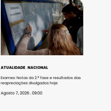
ATUALIDADE
NACIONAL
Exames: Notas da 2.ª fase e resultados das
reapreciações divulgados hoje
Agosto 7, 2026 . 09:00