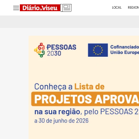
LOCAL
REGIO