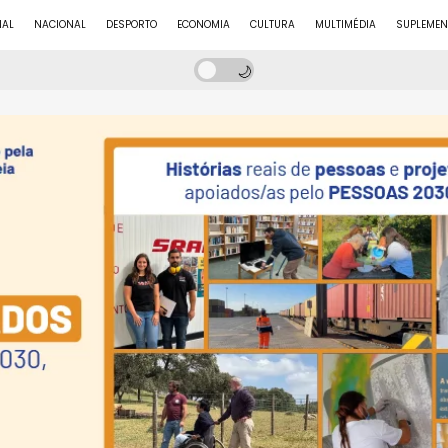
NAL
NACIONAL
DESPORTO
ECONOMIA
CULTURA
MULTIMÉDIA
SUPLEMEN