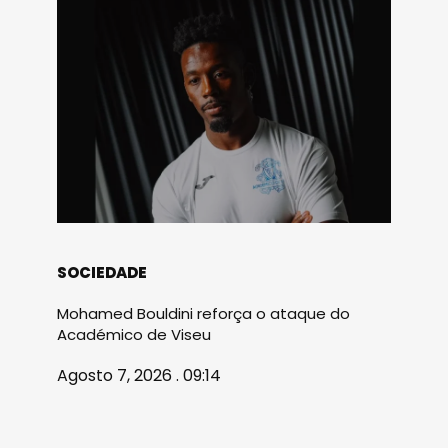
SOCIEDADE
Mohamed Bouldini reforça o ataque do
Académico de Viseu
Agosto 7, 2026 . 09:14