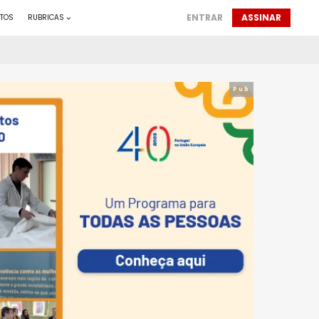
ENTRAR
ASSINAR
TOS
RUBRICAS
Pub