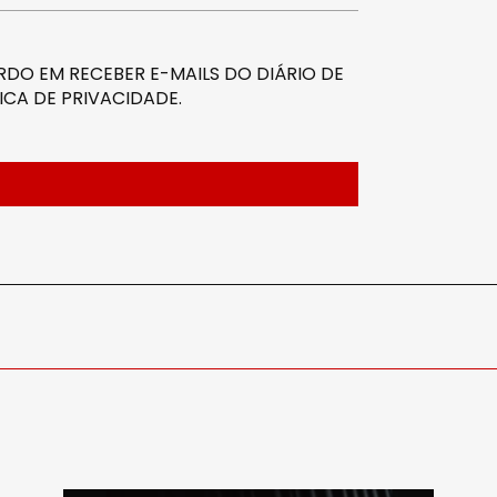
DO EM RECEBER E-MAILS DO DIÁRIO DE
ICA DE PRIVACIDADE
.