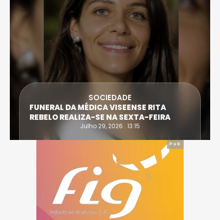
SOCIEDADE
FUNERAL DA MÉDICA VISEENSE RITA
REBELO REALIZA-SE NA SEXTA-FEIRA
Julho 29, 2026 . 13:15
Pub