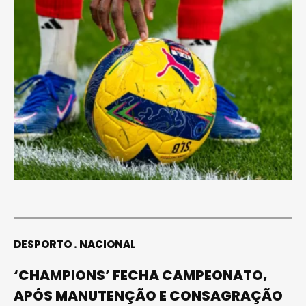
DESPORTO
NACIONAL
‘CHAMPIONS’ FECHA CAMPEONATO,
APÓS MANUTENÇÃO E CONSAGRAÇÃO