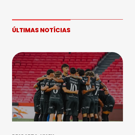
ÚLTIMAS NOTÍCIAS