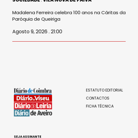
Madalena Ferreira celebra 100 anos na Cáritas da
Paróquia de Queiriga
Agosto 9, 2026 . 21:00
ESTATUTO EDITORIAL
CONTACTOS
FICHA TÉCNICA
SEJA ASSINANTE