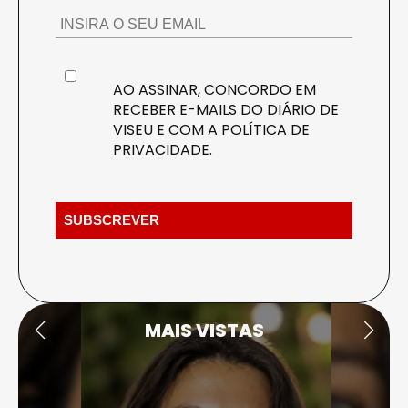
AO ASSINAR, CONCORDO EM
RECEBER E-MAILS DO DIÁRIO DE
VISEU E COM A
POLÍTICA DE
PRIVACIDADE
.
MAIS VISTAS