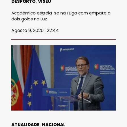
DESPORTO
VISEU
Académico estreia-se na I Liga com empate a
dois golos na Luz
Agosto 9, 2026 . 22:44
ATUALIDADE
NACIONAL