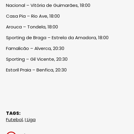
Nacional – Vitória de Guimarães, 18:00
Casa Pia – Rio Ave, 18:00
Arouca – Tondela, 18:00
Sporting de Braga – Estrela da Amadora, 18:00
Famalicão – Alverca, 20:30
Sporting – Gil Vicente, 20:30
Estoril Praia – Benfica, 20:30
TAGS:
Futebol
,
I Liga