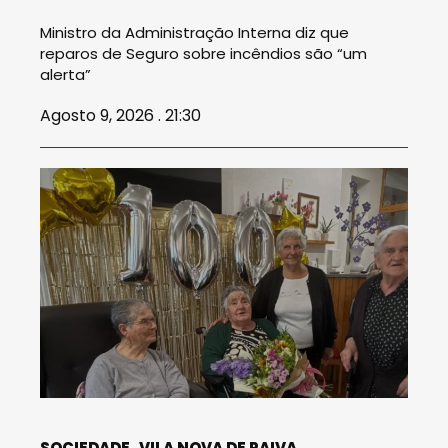
Ministro da Administração Interna diz que
reparos de Seguro sobre incêndios são “um
alerta”
Agosto 9, 2026 . 21:30
SOCIEDADE
VILA NOVA DE PAIVA