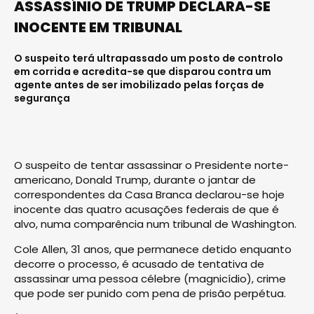
ASSASSÍNIO DE TRUMP DECLARA-SE
INOCENTE EM TRIBUNAL
O suspeito terá ultrapassado um posto de controlo
em corrida e acredita-se que disparou contra um
agente antes de ser imobilizado pelas forças de
segurança
O suspeito de tentar assassinar o Presidente norte-
americano, Donald Trump, durante o jantar de
correspondentes da Casa Branca declarou-se hoje
inocente das quatro acusações federais de que é
alvo, numa comparência num tribunal de Washington.
Cole Allen, 31 anos, que permanece detido enquanto
decorre o processo, é acusado de tentativa de
assassinar uma pessoa célebre (magnicídio), crime
que pode ser punido com pena de prisão perpétua.