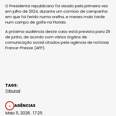
O Presidente republicano foi visado pela primeira vez
em julho de 2024, durante um comício de campanha
em que foi ferido numa orelha, e meses mais tarde
num campo de golfe na Florida.
A próxima audiência deste caso está prevista para 29
de junho, de acordo com vários órgãos de
comunicação social citados pela agência de notícias
France-Presse (AFP).
TAGS:
Tribunal
AGÊNCIAS
Maio 11, 2026 . 17:25