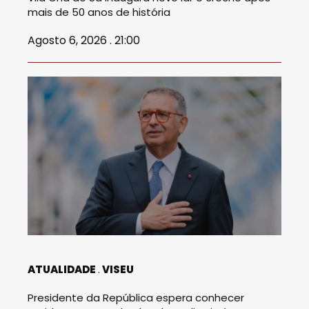
mais de 50 anos de história
Agosto 6, 2026 . 21:00
ATUALIDADE
VISEU
Presidente da República espera conhecer