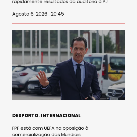
rapidamente resultados da auditoria à PJ
Agosto 6, 2026 . 20:45
DESPORTO
INTERNACIONAL
FPF está com UEFA na oposição à
comercialização dos Mundiais