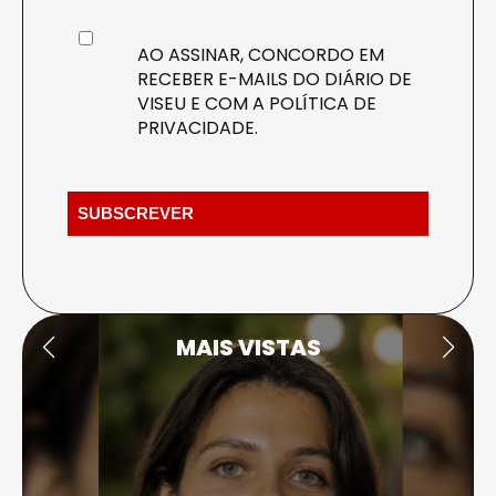
AO ASSINAR, CONCORDO EM
RECEBER E-MAILS DO DIÁRIO DE
VISEU E COM A
POLÍTICA DE
PRIVACIDADE
.
MAIS VISTAS