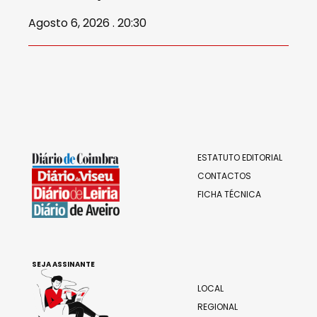
Agosto 6, 2026 . 20:30
ESTATUTO EDITORIAL
CONTACTOS
FICHA TÉCNICA
SEJA ASSINANTE
LOCAL
REGIONAL