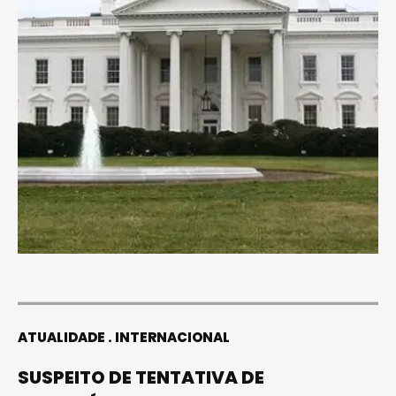
ATUALIDADE
INTERNACIONAL
SUSPEITO DE TENTATIVA DE