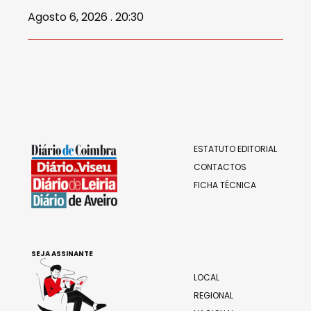
Agosto 6, 2026 . 20:30
ESTATUTO EDITORIAL
CONTACTOS
FICHA TÉCNICA
SEJA ASSINANTE
LOCAL
REGIONAL