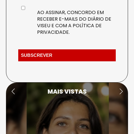
AO ASSINAR, CONCORDO EM
RECEBER E-MAILS DO DIÁRIO DE
VISEU E COM A
POLÍTICA DE
PRIVACIDADE
.
MAIS VISTAS