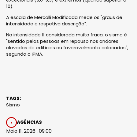
10).
A escala de Mercalli Modificada mede os "graus de
intensidade e respetiva descrição".
Na intensidade II, considerada muito fraca, o sismo é
"sentido pelas pessoas em repouso nos andares
elevados de edifícios ou favoravelmente colocadas",
segundo o IPMA.
TAGS:
Sismo
AGÊNCIAS
Maio 11, 2026 . 09:00