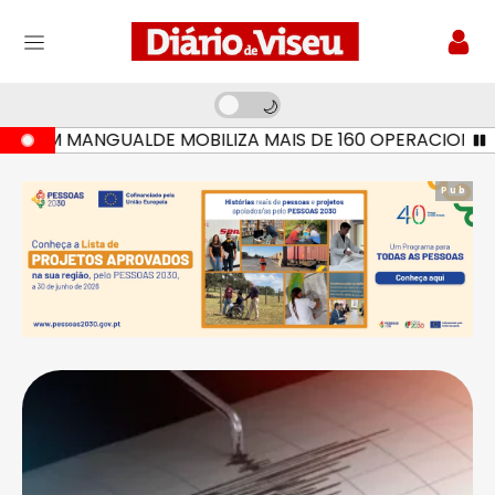
EM MANGUALDE MOBILIZA MAIS DE 160 OPERACIONAIS E S
Pub