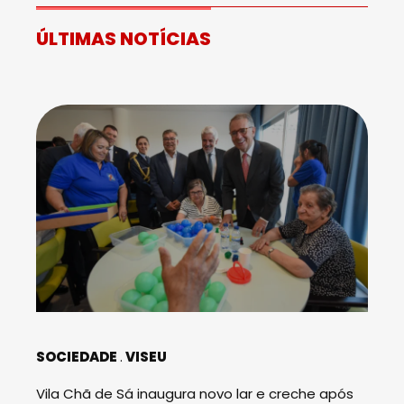
ÚLTIMAS NOTÍCIAS
SOCIEDADE
VISEU
Vila Chã de Sá inaugura novo lar e creche após