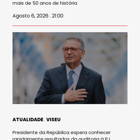
mais de 50 anos de história
Agosto 6, 2026 . 21:00
ATUALIDADE
VISEU
Presidente da República espera conhecer
rapidamente resultados da auditoria à PJ