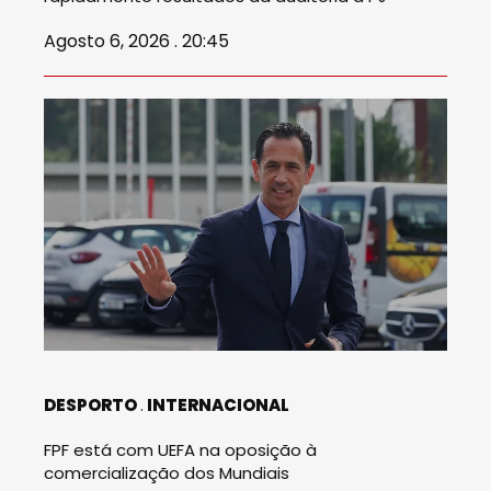
Agosto 6, 2026 . 20:45
DESPORTO
INTERNACIONAL
FPF está com UEFA na oposição à
comercialização dos Mundiais