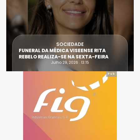
SOCIEDADE
FUNERAL DA MÉDICA VISEENSE RITA
REBELO REALIZA-SE NA SEXTA-FEIRA
Julho 29, 2026 . 13:15
Pub