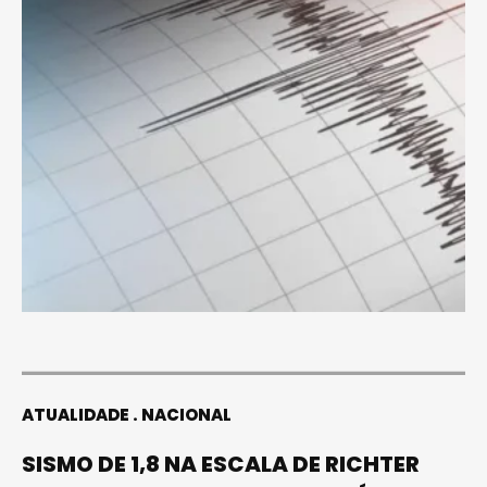
ATUALIDADE
NACIONAL
SISMO DE 1,8 NA ESCALA DE RICHTER