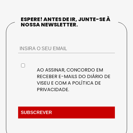
ESPERE! ANTES DE IR, JUNTE-SE À
NOSSA NEWSLETTER.
AO ASSINAR, CONCORDO EM
RECEBER E-MAILS DO DIÁRIO DE
VISEU E COM A
POLÍTICA DE
PRIVACIDADE
.