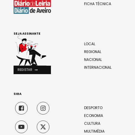
FICHA TÉCNICA
SEJA ASSINANTE
LOCAL
REGIONAL
NACIONAL
INTERNACIONAL
REGISTAR
SIGA
DESPORTO
ECONOMIA
CULTURA
MULTIMÉDIA