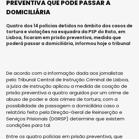
PREVENTIVA QUE PODE PASSAR A
DOMICILIÁRIA
Quatro dos 14 polícias detidos no âmbito dos casos de
tortura e violações na esquadra da PSP do Rato, em
Lisboa, ficaram em prisão preventiva, medida que
poderá passar a domiciliária, informou hoje o tribunal
De acordo com a informação dada aos jornalistas
pelo Tribunal Central de Instrução Criminal de Lisboa,
a juíza de instrução aplicou a medida de coação de
prisão preventiva a quatro arguidos por um crime de
abuso de poder e dois crimes de tortura, com a
possibilidade de passagem a domiciliária caso o
relatório feito pela Direção-Geral de Reinserção e
Serviços Prisionais (DGRSP) determine que existem
condições para tal.
Entre os quatro polícias em prisão preventiva, que