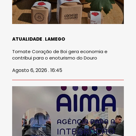
ATUALIDADE
LAMEGO
Tomate Coração de Boi gera economia e
contribui para o enoturismo do Douro
Agosto 6, 2026 . 16:45