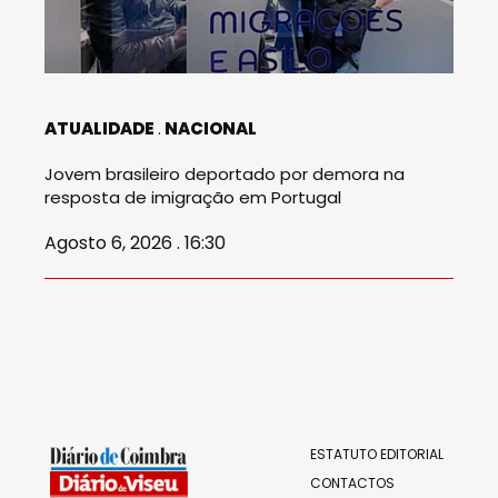
ATUALIDADE
NACIONAL
Jovem brasileiro deportado por demora na
resposta de imigração em Portugal
Agosto 6, 2026 . 16:30
ESTATUTO EDITORIAL
CONTACTOS