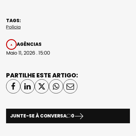
TAGS:
Polícia
AGÊNCIAS
Maio 11, 2026 . 15:00
PARTILHE ESTE ARTIGO:
JUNTE-SE À CONVERSA
0