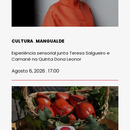
CULTURA
MANGUALDE
Experiência sensorial junta Teresa Salgueiro e
Camané na Quinta Dona Leonor
Agosto 6, 2026 . 17:00