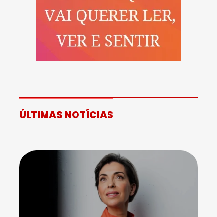
ÚLTIMAS NOTÍCIAS