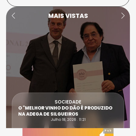
MAIS VISTAS
SOCIEDADE
O "MELHOR VINHO DO DÃO É PRODUZIDO
NA ADEGA DE SILGUEIROS
Julho 18, 2026 . 11:21
Pub