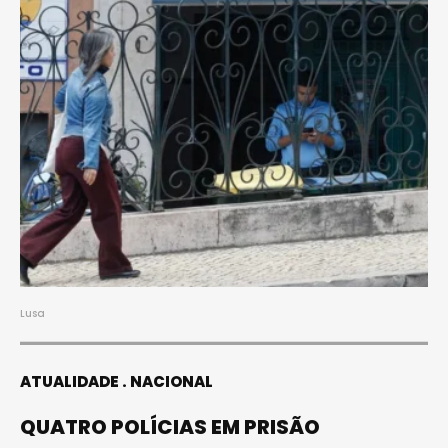
Lusa
ATUALIDADE
NACIONAL
QUATRO POLÍCIAS EM PRISÃO