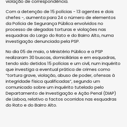
violação de correspondência.
Com a detenção de 15 polícias - 13 agentes e dois
chefes -, aumenta para 24 o número de elementos
da Polícia de Segurança Pública envolvidos no
processo de alegadas torturas e violações nas
esquadras do Largo do Rato e do Bairro Alto, numa
investigação denunciada pela PSP.
No dia 05 de maio, o Ministério Público e a PSP
realizaram 30 buscas, domiciliárias e em esquadras,
tendo sido detidos 15 polícias e um civil, num inquérito
que investiga a eventual prática de crimes como
“tortura grave, violação, abuso de poder, ofensas à
integridade física qualificadas”, segundo um
comunicado sobre um inquérito tutelado pelo
Departamento de Investigação e Ação Penal (DIAP)
de Lisboa, relativo a factos ocorridos nas esquadras
do Rato e do Bairro Alto.