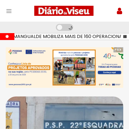
 MANGUALDE MOBILIZA MAIS DE 160 OPERACIONAIS E SET
Pub