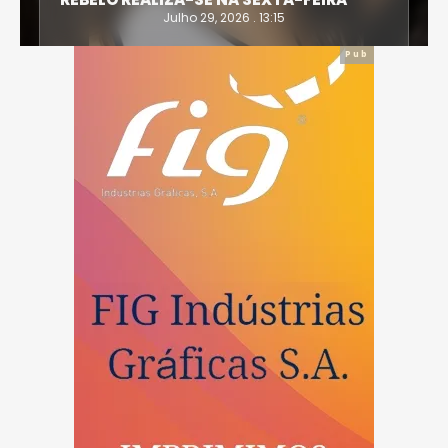
Julho 29, 2026 . 13:15
Pub