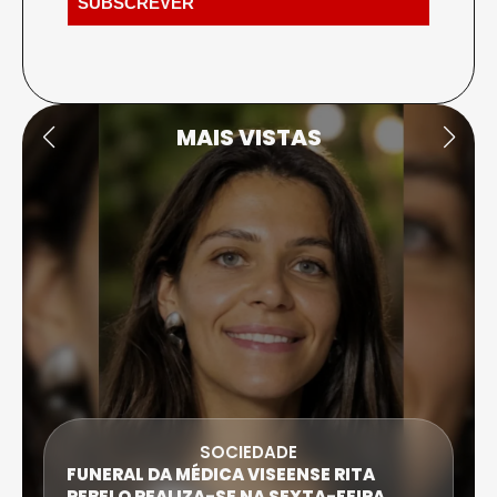
MAIS VISTAS
SOCIEDADE
FUNERAL DA MÉDICA VISEENSE RITA
REBELO REALIZA-SE NA SEXTA-FEIRA