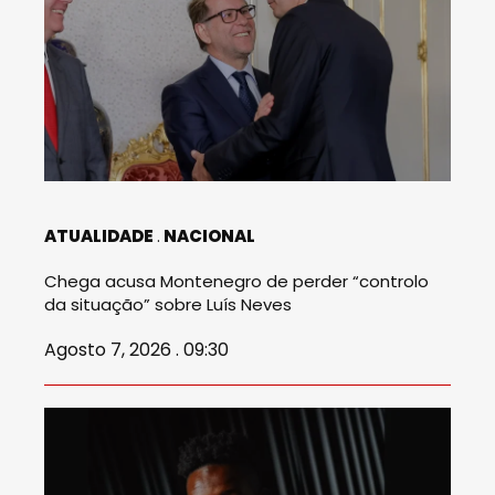
ATUALIDADE
NACIONAL
Chega acusa Montenegro de perder “controlo
da situação” sobre Luís Neves
Agosto 7, 2026 . 09:30