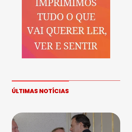
ÚLTIMAS NOTÍCIAS