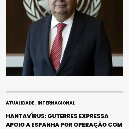
ATUALIDADE
INTERNACIONAL
HANTAVÍRUS: GUTERRES EXPRESSA
APOIO A ESPANHA POR OPERAÇÃO COM