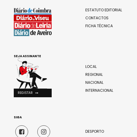
ESTATUTO EDITORIAL
CONTACTOS
FICHA TÉCNICA
SEJA ASSINANTE
LOCAL
REGIONAL
NACIONAL
INTERNACIONAL
REGISTAR
SIGA
DESPORTO