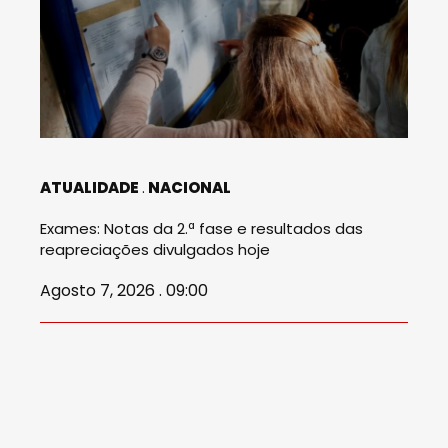
ATUALIDADE
NACIONAL
Exames: Notas da 2.ª fase e resultados das
reapreciações divulgados hoje
Agosto 7, 2026 . 09:00