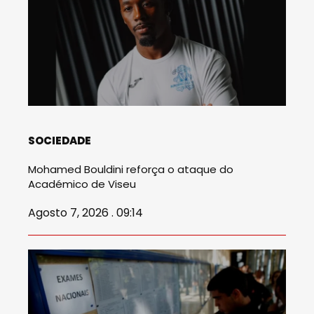
SOCIEDADE
Mohamed Bouldini reforça o ataque do
Académico de Viseu
Agosto 7, 2026 . 09:14