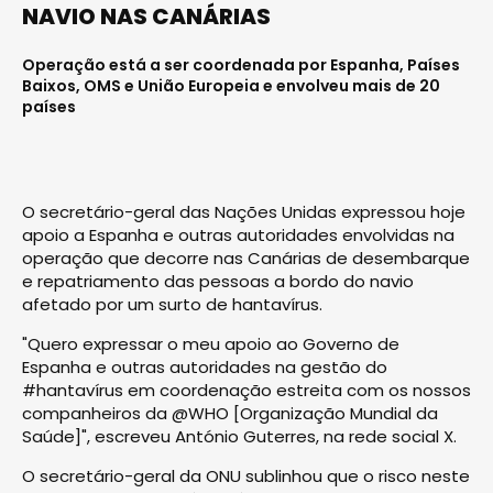
NAVIO NAS CANÁRIAS
Operação está a ser coordenada por Espanha, Países
Baixos, OMS e União Europeia e envolveu mais de 20
países
O secretário-geral das Nações Unidas expressou hoje
apoio a Espanha e outras autoridades envolvidas na
operação que decorre nas Canárias de desembarque
e repatriamento das pessoas a bordo do navio
afetado por um surto de hantavírus.
"Quero expressar o meu apoio ao Governo de
Espanha e outras autoridades na gestão do
#hantavírus em coordenação estreita com os nossos
companheiros da @WHO [Organização Mundial da
Saúde]", escreveu António Guterres, na rede social X.
O secretário-geral da ONU sublinhou que o risco neste