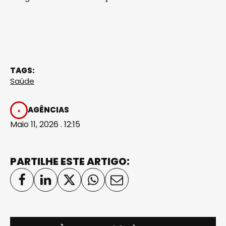
TAGS:
Saúde
AGÊNCIAS
Maio 11, 2026 . 12:15
PARTILHE ESTE ARTIGO: