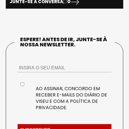
JUNTE-SE À CONVERSA
0
ESPERE! ANTES DE IR, JUNTE-SE À
NOSSA NEWSLETTER.
AO ASSINAR, CONCORDO EM
RECEBER E-MAILS DO DIÁRIO DE
VISEU E COM A
POLÍTICA DE
PRIVACIDADE
.