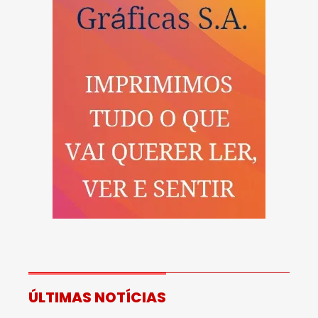
ÚLTIMAS NOTÍCIAS