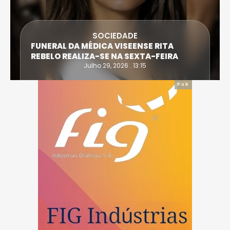
SOCIEDADE
FUNERAL DA MÉDICA VISEENSE RITA
REBELO REALIZA-SE NA SEXTA-FEIRA
Julho 29, 2026 . 13:15
Pub