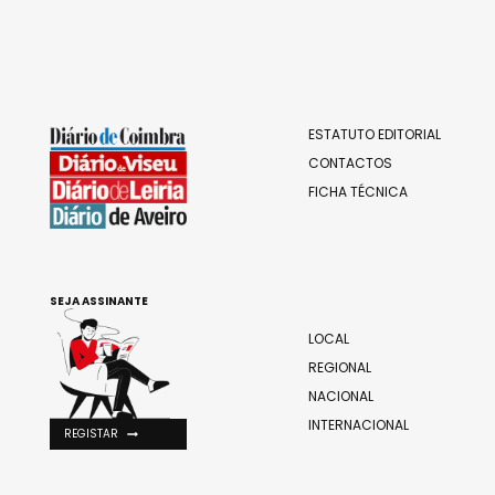
ESTATUTO EDITORIAL
CONTACTOS
FICHA TÉCNICA
SEJA ASSINANTE
LOCAL
REGIONAL
NACIONAL
INTERNACIONAL
REGISTAR