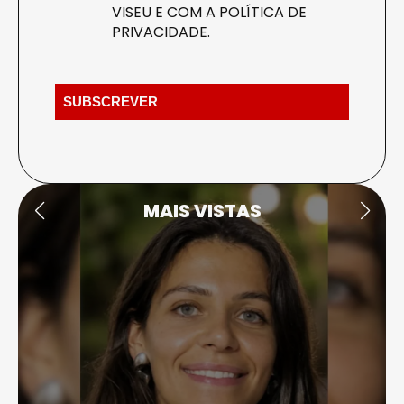
VISEU E COM A
POLÍTICA DE
PRIVACIDADE
.
MAIS VISTAS