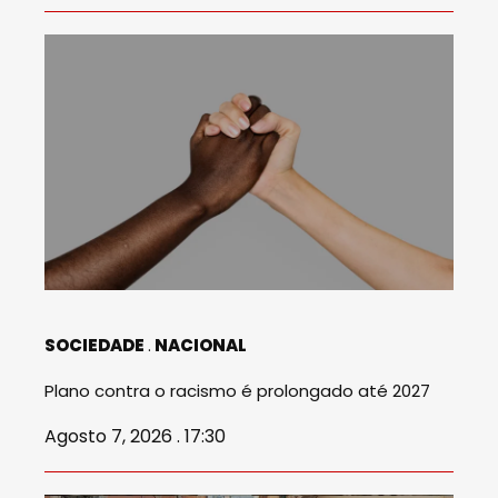
SOCIEDADE
NACIONAL
Plano contra o racismo é prolongado até 2027
Agosto 7, 2026 . 17:30