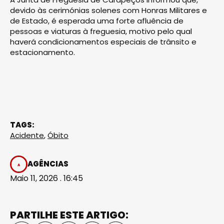
devido às cerimónias solenes com Honras Militares e
de Estado, é esperada uma forte afluência de
pessoas e viaturas à freguesia, motivo pelo qual
haverá condicionamentos especiais de trânsito e
estacionamento.
TAGS:
Acidente
,
Óbito
AGÊNCIAS
Maio 11, 2026 . 16:45
PARTILHE ESTE ARTIGO: