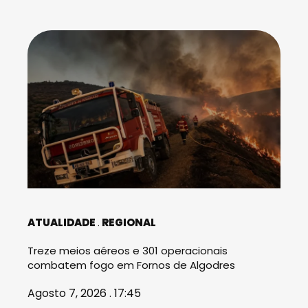
ATUALIDADE
REGIONAL
Treze meios aéreos e 301 operacionais
combatem fogo em Fornos de Algodres
Agosto 7, 2026 . 17:45