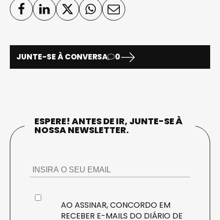
JUNTE-SE À CONVERSA
0
ESPERE! ANTES DE IR, JUNTE-SE À
NOSSA NEWSLETTER.
AO ASSINAR, CONCORDO EM
RECEBER E-MAILS DO DIÁRIO DE