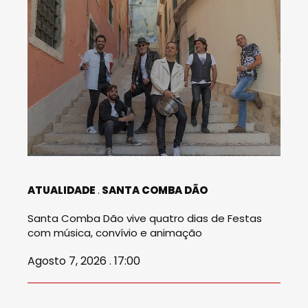
ATUALIDADE
SANTA COMBA DÃO
Santa Comba Dão vive quatro dias de Festas
com música, convívio e animação
Agosto 7, 2026 . 17:00