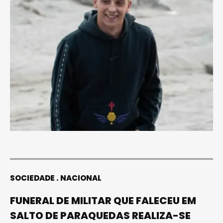
SOCIEDADE
NACIONAL
FUNERAL DE MILITAR QUE FALECEU EM
SALTO DE PARAQUEDAS REALIZA-SE