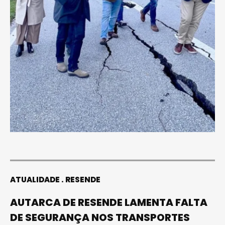
ATUALIDADE
RESENDE
AUTARCA DE RESENDE LAMENTA FALTA
DE SEGURANÇA NOS TRANSPORTES