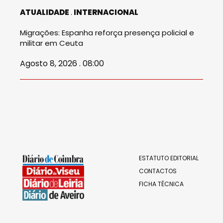
ATUALIDADE
INTERNACIONAL
Migrações: Espanha reforça presença policial e
militar em Ceuta
Agosto 8, 2026 . 08:00
ESTATUTO EDITORIAL
CONTACTOS
FICHA TÉCNICA