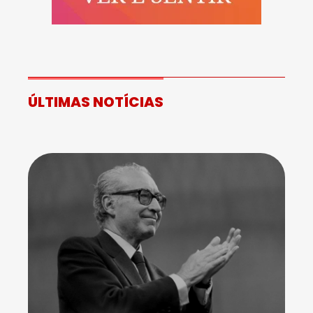
ÚLTIMAS NOTÍCIAS