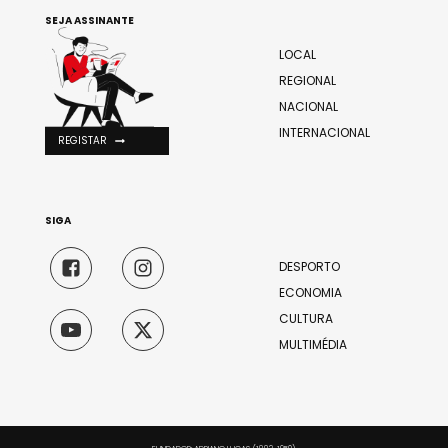
SEJA ASSINANTE
LOCAL
REGIONAL
NACIONAL
INTERNACIONAL
REGISTAR
SIGA
DESPORTO
ECONOMIA
CULTURA
MULTIMÉDIA