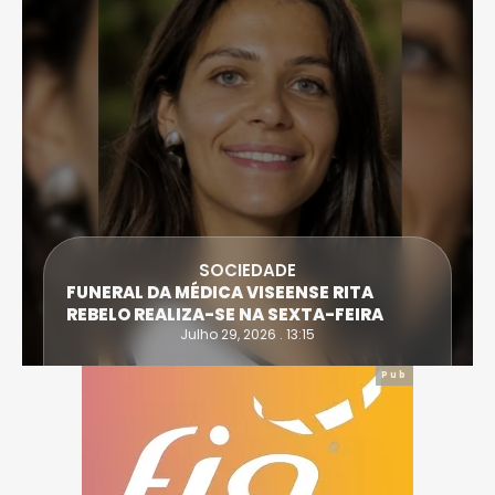
SOCIEDADE
FUNERAL DA MÉDICA VISEENSE RITA
REBELO REALIZA-SE NA SEXTA-FEIRA
Julho 29, 2026 . 13:15
Pub