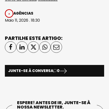
AGÊNCIAS
Maio 11, 2026 . 18:30
PARTILHE ESTE ARTIGO:
JUNTE-SE À CONVERSA
0
ESPERE! ANTES DE IR, JUNTE-SE À
NOSSA NEWSLETTER.