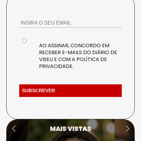
AO ASSINAR, CONCORDO EM
RECEBER E-MAILS DO DIÁRIO DE
VISEU E COM A
POLÍTICA DE
PRIVACIDADE
.
MAIS VISTAS