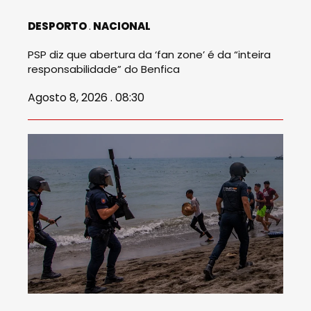
DESPORTO
NACIONAL
PSP diz que abertura da ‘fan zone’ é da “inteira
responsabilidade” do Benfica
Agosto 8, 2026 . 08:30