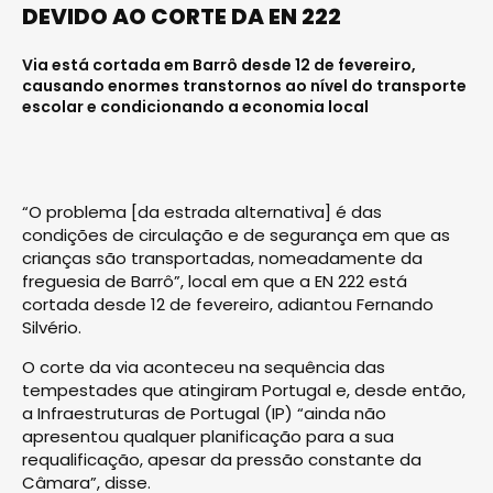
DEVIDO AO CORTE DA EN 222
Via está cortada em Barrô desde 12 de fevereiro,
causando enormes transtornos ao nível do transporte
escolar e condicionando a economia local
“O problema [da estrada alternativa] é das
condições de circulação e de segurança em que as
crianças são transportadas, nomeadamente da
freguesia de Barrô”, local em que a EN 222 está
cortada desde 12 de fevereiro, adiantou Fernando
Silvério.
O corte da via aconteceu na sequência das
tempestades que atingiram Portugal e, desde então,
a Infraestruturas de Portugal (IP) “ainda não
apresentou qualquer planificação para a sua
requalificação, apesar da pressão constante da
Câmara”, disse.