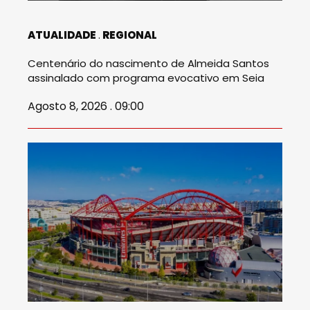
ATUALIDADE
REGIONAL
Centenário do nascimento de Almeida Santos
assinalado com programa evocativo em Seia
Agosto 8, 2026 . 09:00