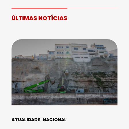
ÚLTIMAS NOTÍCIAS
ATUALIDADE
NACIONAL