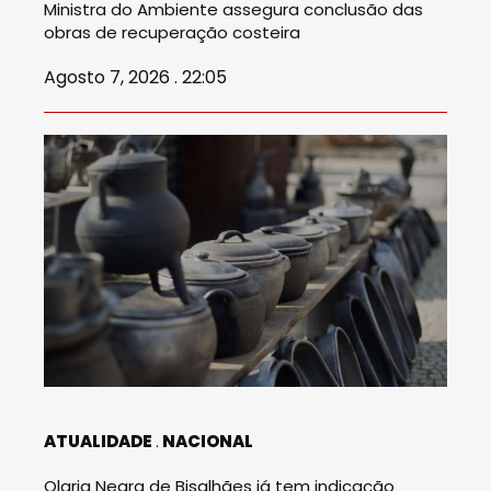
Ministra do Ambiente assegura conclusão das
obras de recuperação costeira
Agosto 7, 2026 . 22:05
ATUALIDADE
NACIONAL
Olaria Negra de Bisalhães já tem indicação