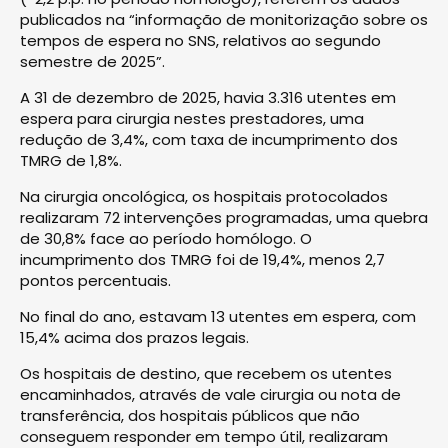
publicados na “informação de monitorização sobre os
tempos de espera no SNS, relativos ao segundo
semestre de 2025”.
A 31 de dezembro de 2025, havia 3.316 utentes em
espera para cirurgia nestes prestadores, uma
redução de 3,4%, com taxa de incumprimento dos
TMRG de 1,8%.
Na cirurgia oncológica, os hospitais protocolados
realizaram 72 intervenções programadas, uma quebra
de 30,8% face ao período homólogo. O
incumprimento dos TMRG foi de 19,4%, menos 2,7
pontos percentuais.
No final do ano, estavam 13 utentes em espera, com
15,4% acima dos prazos legais.
Os hospitais de destino, que recebem os utentes
encaminhados, através de vale cirurgia ou nota de
transferência, dos hospitais públicos que não
conseguem responder em tempo útil, realizaram