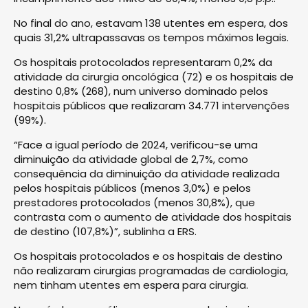
No final do ano, estavam 138 utentes em espera, dos
quais 31,2% ultrapassavas os tempos máximos legais.
Os hospitais protocolados representaram 0,2% da
atividade da cirurgia oncológica (72) e os hospitais de
destino 0,8% (268), num universo dominado pelos
hospitais públicos que realizaram 34.771 intervenções
(99%).
“Face a igual período de 2024, verificou-se uma
diminuição da atividade global de 2,7%, como
consequência da diminuição da atividade realizada
pelos hospitais públicos (menos 3,0%) e pelos
prestadores protocolados (menos 30,8%), que
contrasta com o aumento de atividade dos hospitais
de destino (107,8%)”, sublinha a ERS.
Os hospitais protocolados e os hospitais de destino
não realizaram cirurgias programadas de cardiologia,
nem tinham utentes em espera para cirurgia.