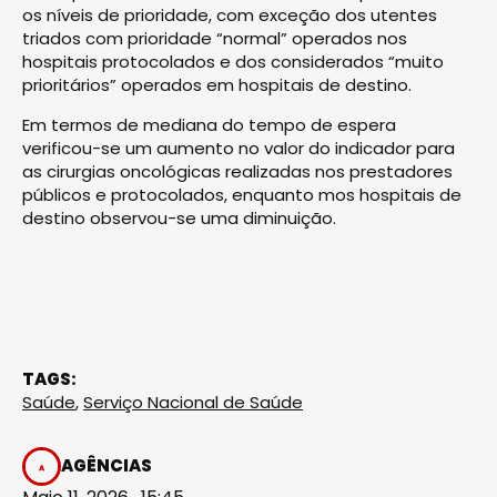
os níveis de prioridade, com exceção dos utentes
triados com prioridade “normal” operados nos
hospitais protocolados e dos considerados “muito
prioritários” operados em hospitais de destino.
Em termos de mediana do tempo de espera
verificou-se um aumento no valor do indicador para
as cirurgias oncológicas realizadas nos prestadores
públicos e protocolados, enquanto mos hospitais de
destino observou-se uma diminuição.
TAGS:
Saúde
,
Serviço Nacional de Saúde
AGÊNCIAS