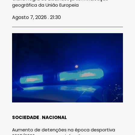
geográfica da União Europeia
Agosto 7, 2026 . 21:30
SOCIEDADE
NACIONAL
Aumento de detenções na época desportiva