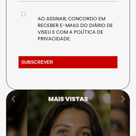
AO ASSINAR, CONCORDO EM
RECEBER E-MAILS DO DIÁRIO DE
VISEU E COM A
POLÍTICA DE
PRIVACIDADE
.
MAIS VISTAS