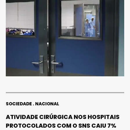
SOCIEDADE
NACIONAL
ATIVIDADE CIRÚRGICA NOS HOSPITAIS
PROTOCOLADOS COM O SNS CAIU 7%