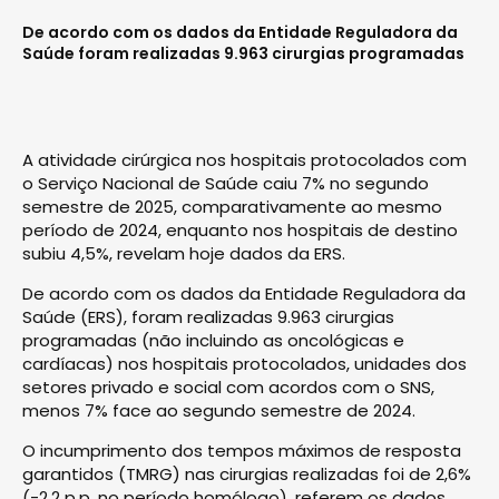
De acordo com os dados da Entidade Reguladora da
Saúde foram realizadas 9.963 cirurgias programadas
A atividade cirúrgica nos hospitais protocolados com
o Serviço Nacional de Saúde caiu 7% no segundo
semestre de 2025, comparativamente ao mesmo
período de 2024, enquanto nos hospitais de destino
subiu 4,5%, revelam hoje dados da ERS.
De acordo com os dados da Entidade Reguladora da
Saúde (ERS), foram realizadas 9.963 cirurgias
programadas (não incluindo as oncológicas e
cardíacas) nos hospitais protocolados, unidades dos
setores privado e social com acordos com o SNS,
menos 7% face ao segundo semestre de 2024.
O incumprimento dos tempos máximos de resposta
garantidos (TMRG) nas cirurgias realizadas foi de 2,6%
(-2,2 p.p. no período homólogo), referem os dados