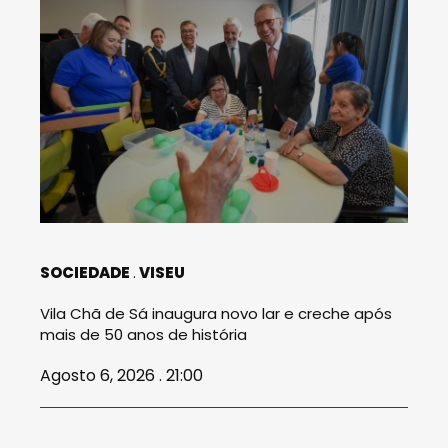
SOCIEDADE
VISEU
Vila Chã de Sá inaugura novo lar e creche após
mais de 50 anos de história
Agosto 6, 2026 . 21:00