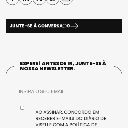
JUNTE-SE À CONVERSA
0
ESPERE! ANTES DE IR, JUNTE-SE À
NOSSA NEWSLETTER.
AO ASSINAR, CONCORDO EM
RECEBER E-MAILS DO DIÁRIO DE
VISEU E COM A
POLÍTICA DE