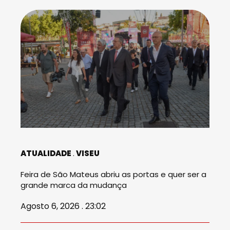
ATUALIDADE
VISEU
Feira de São Mateus abriu as portas e quer ser a
grande marca da mudança
Agosto 6, 2026 . 23:02