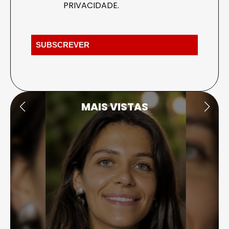
PRIVACIDADE
.
MAIS VISTAS