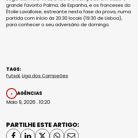
grande favorito Palma, de Espanha, e os franceses do
Étoile Lavalloise, estreante nesta fase da prova, numa
partida com início às 20:30 locais (19:30 de Lisboa),
para conhecer o seu adversário de domingo.
TAGS:
Futsal
,
Liga dos Campeões
AGÊNCIAS
Maio 9, 2026 . 10:20
PARTILHE ESTE ARTIGO: