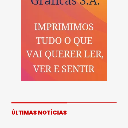
ÚLTIMAS NOTÍCIAS