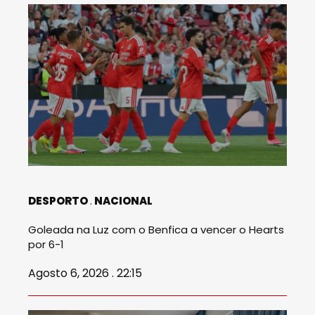
DESPORTO
NACIONAL
Goleada na Luz com o Benfica a vencer o Hearts
por 6-1
Agosto 6, 2026 . 22:15