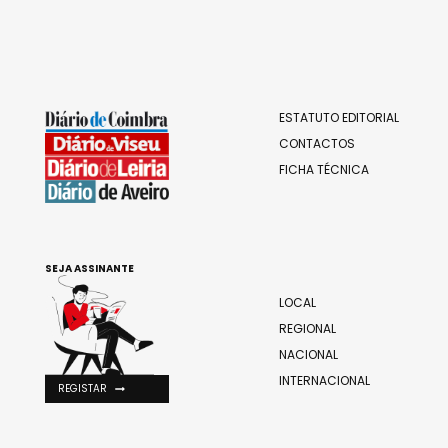
ESTATUTO EDITORIAL
CONTACTOS
FICHA TÉCNICA
SEJA ASSINANTE
LOCAL
REGIONAL
NACIONAL
INTERNACIONAL
REGISTAR