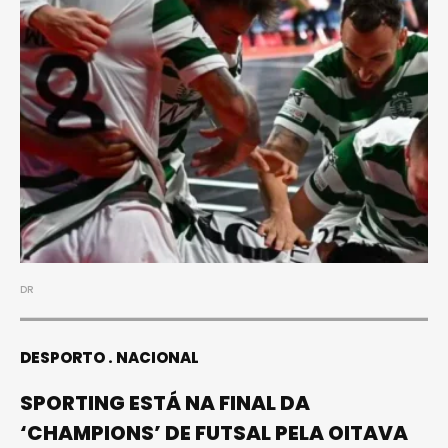
DR
DESPORTO
NACIONAL
SPORTING ESTÁ NA FINAL DA
‘CHAMPIONS’ DE FUTSAL PELA OITAVA