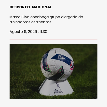
DESPORTO
NACIONAL
Marco Silva encabeça grupo alargado de
treinadores estreantes
Agosto 6, 2026 . 11:30