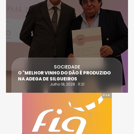
SOCIEDADE
O "MELHOR VINHO DO DÃO É PRODUZIDO
NA ADEGA DE SILGUEIROS
Julho 18, 2026 . 11:21
Pub