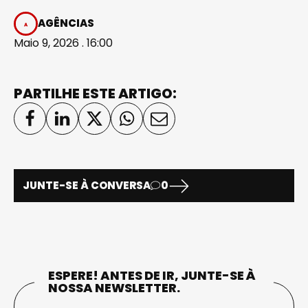
AGÊNCIAS
Maio 9, 2026 . 16:00
PARTILHE ESTE ARTIGO:
JUNTE-SE À CONVERSA
0
ESPERE! ANTES DE IR, JUNTE-SE À
NOSSA NEWSLETTER.