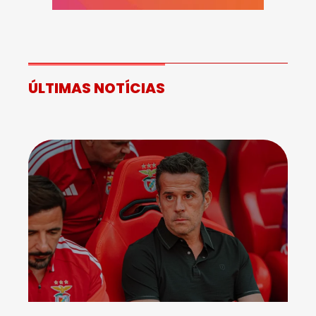
ÚLTIMAS NOTÍCIAS