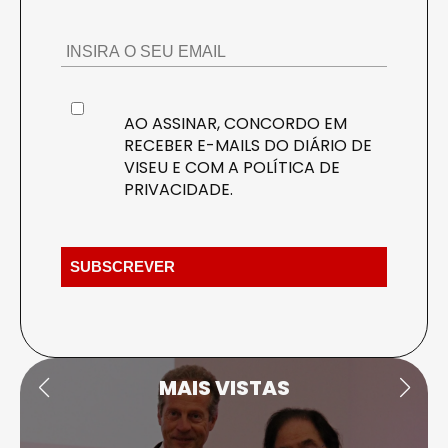
AO ASSINAR, CONCORDO EM
RECEBER E-MAILS DO DIÁRIO DE
VISEU E COM A
POLÍTICA DE
PRIVACIDADE
.
MAIS VISTAS