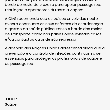
bordo do navio de cruzeiro para apoiar passageiros,
tripulação e operadores durante a viagem.
A OMS recomenda que os países envolvidos neste
evento continuem os seus esforços de coordenação
e gestão da saúde pública, tanto a bordo dos meios
de transporte como nos países onde existam casos
e/ou contactos ou onde irão regressar.
A agência das Nações Unidas acrescenta ainda que a
prevenção e o controlo de infeções continuam a ser
essenciais para proteger os profissionais de saúde e
os passageiros.
TAGS:
Saúde