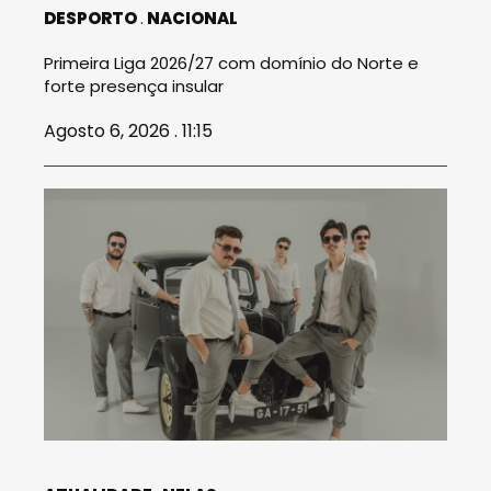
DESPORTO
NACIONAL
Primeira Liga 2026/27 com domínio do Norte e
forte presença insular
Agosto 6, 2026 . 11:15