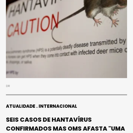
DR
ATUALIDADE
INTERNACIONAL
SEIS CASOS DE HANTAVÍRUS
CONFIRMADOS MAS OMS AFASTA "UMA