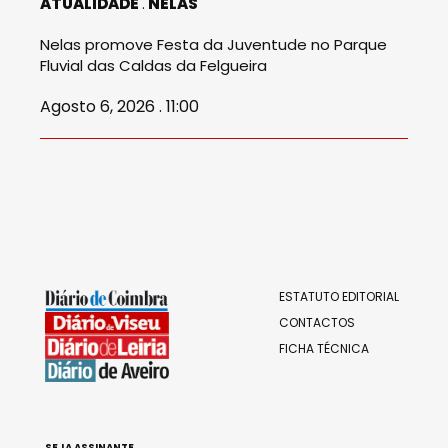
ATUALIDADE
NELAS
Nelas promove Festa da Juventude no Parque
Fluvial das Caldas da Felgueira
Agosto 6, 2026 . 11:00
ESTATUTO EDITORIAL
CONTACTOS
FICHA TÉCNICA
SEJA ASSINANTE