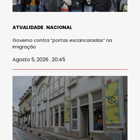
ATUALIDADE
NACIONAL
Governo contra “portas escancaradas” na
imigração
Agosto 5, 2026 . 20:45