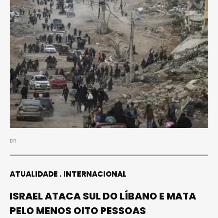
DR
ATUALIDADE
INTERNACIONAL
ISRAEL ATACA SUL DO LÍBANO E MATA
PELO MENOS OITO PESSOAS