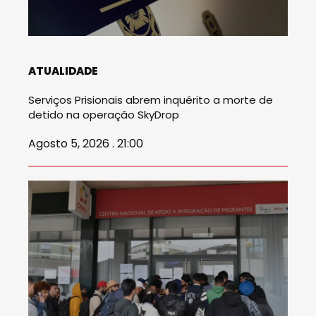
ATUALIDADE
Serviços Prisionais abrem inquérito a morte de
detido na operação SkyDrop
Agosto 5, 2026 . 21:00