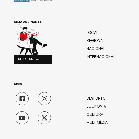
SEJA ASSINANTE
LOCAL
REGIONAL
NACIONAL
INTERNACIONAL
REGISTAR
SIGA
DESPORTO
ECONOMIA
CULTURA
MULTIMÉDIA