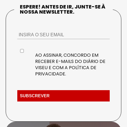
ESPERE! ANTES DE IR, JUNTE-SE À
NOSSA NEWSLETTER.
AO ASSINAR, CONCORDO EM
RECEBER E-MAILS DO DIÁRIO DE
VISEU E COM A
POLÍTICA DE
PRIVACIDADE
.