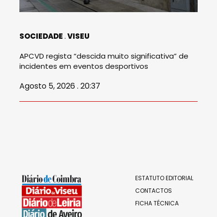
SOCIEDADE
VISEU
APCVD regista “descida muito significativa” de
incidentes em eventos desportivos
Agosto 5, 2026 . 20:37
ESTATUTO EDITORIAL
CONTACTOS
FICHA TÉCNICA