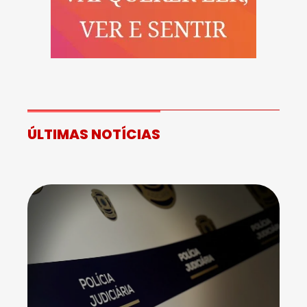
ÚLTIMAS NOTÍCIAS