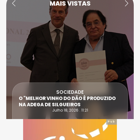
MAIS VISTAS
SOCIEDADE
O "MELHOR VINHO DO DÃO É PRODUZIDO
NA ADEGA DE SILGUEIROS
Julho 18, 2026 . 11:21
Pub