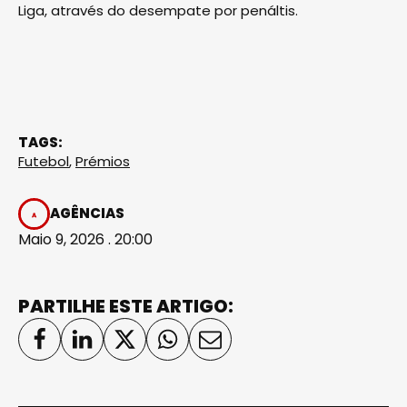
Liga, através do desempate por penáltis.
TAGS:
Futebol
,
Prémios
AGÊNCIAS
Maio 9, 2026 . 20:00
PARTILHE ESTE ARTIGO: