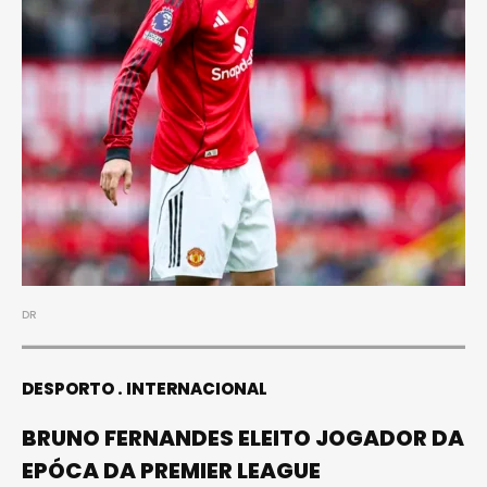
DR
DESPORTO
INTERNACIONAL
BRUNO FERNANDES ELEITO JOGADOR DA
EPÓCA DA PREMIER LEAGUE