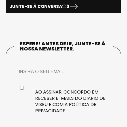
JUNTE-SE À CONVERSA
0
ESPERE! ANTES DE IR, JUNTE-SE À
NOSSA NEWSLETTER.
AO ASSINAR, CONCORDO EM
RECEBER E-MAILS DO DIÁRIO DE
VISEU E COM A
POLÍTICA DE
PRIVACIDADE
.