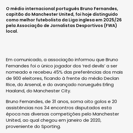
O médio internacional português Bruno Fernandes,
capitão do Manchester United, foi hoje distinguido
como melhor futebolista da Liga inglesa em 2025/26
pela Associação de Jornalistas Desportivos (FWA)
local.
Em comunicado, a associação informou que Bruno
Fernandes foi o único jogador dos ‘red devils’ a ser
nomeado e recebeu 45% das preferências dos mais
de 900 eleitores, ficando à frente do médio Declan
Rice, do Arsenal, e do avançado norueguês Erling
Haaland, do Manchester City.
Bruno Fernandes, de 31 anos, soma oito golos e 20
assistências nos 34 encontros disputados esta
época nas diversas competições pelo Manchester
United, ao qual chegou em janeiro de 2020,
proveniente do Sporting.