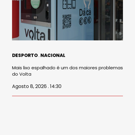
DESPORTO
NACIONAL
Mais lixo espalhado é um dos maiores problemas
do Volta
Agosto 8, 2026 . 14:30