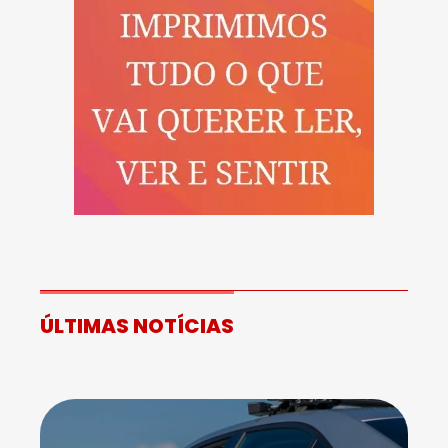
ÚLTIMAS NOTÍCIAS