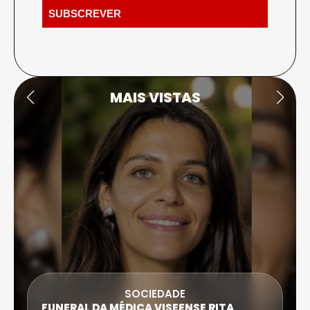
MAIS VISTAS
SOCIEDADE
FUNERAL DA MÉDICA VISEENSE RITA