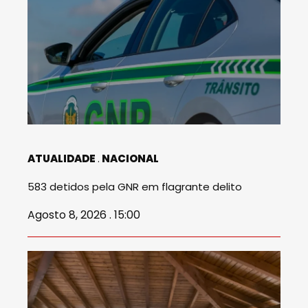
ATUALIDADE
NACIONAL
583 detidos pela GNR em flagrante delito
Agosto 8, 2026 . 15:00