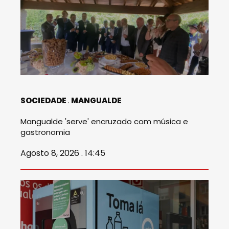
SOCIEDADE
MANGUALDE
Mangualde 'serve' encruzado com música e
gastronomia
Agosto 8, 2026 . 14:45