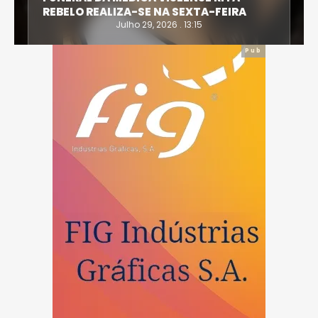
REBELO REALIZA-SE NA SEXTA-FEIRA
Julho 29, 2026 . 13:15
Pub