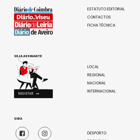
ESTATUTO EDITORIAL
CONTACTOS
FICHA TÉCNICA
SEJA ASSINANTE
LOCAL
REGIONAL
NACIONAL
INTERNACIONAL
REGISTAR
SIGA
DESPORTO