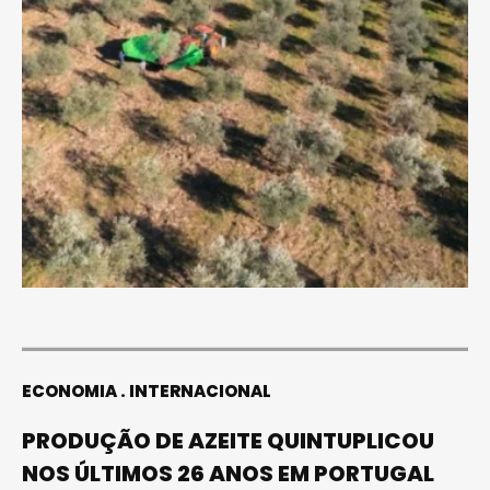
ECONOMIA
INTERNACIONAL
PRODUÇÃO DE AZEITE QUINTUPLICOU
NOS ÚLTIMOS 26 ANOS EM PORTUGAL