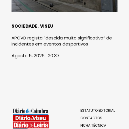
SOCIEDADE
VISEU
APCVD regista “descida muito significativa” de
incidentes em eventos desportivos
Agosto 5, 2026 . 20:37
ESTATUTO EDITORIAL
CONTACTOS
FICHA TÉCNICA