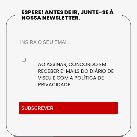
ESPERE! ANTES DE IR, JUNTE-SE À
NOSSA NEWSLETTER.
AO ASSINAR, CONCORDO EM
RECEBER E-MAILS DO DIÁRIO DE
VISEU E COM A
POLÍTICA DE
PRIVACIDADE
.