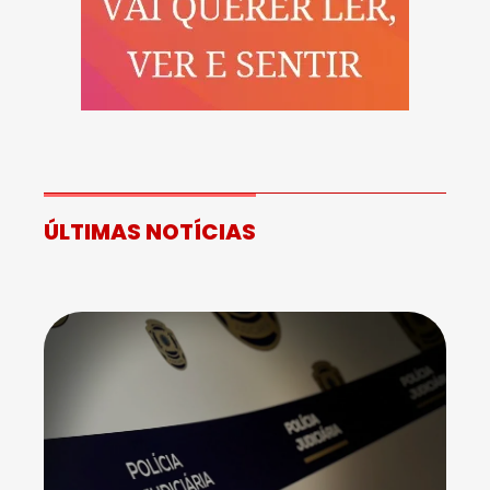
ÚLTIMAS NOTÍCIAS