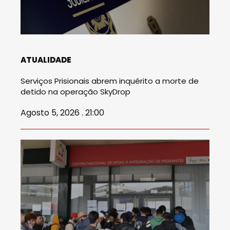
ATUALIDADE
Serviços Prisionais abrem inquérito a morte de
detido na operação SkyDrop
Agosto 5, 2026 . 21:00