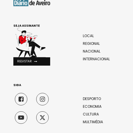
SEJA ASSINANTE
LOCAL
REGIONAL
NACIONAL
INTERNACIONAL
REGISTAR
SIGA
DESPORTO
ECONOMIA
CULTURA
MULTIMÉDIA