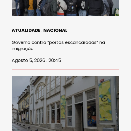
ATUALIDADE
NACIONAL
Governo contra “portas escancaradas” na
imigração
Agosto 5, 2026 . 20:45