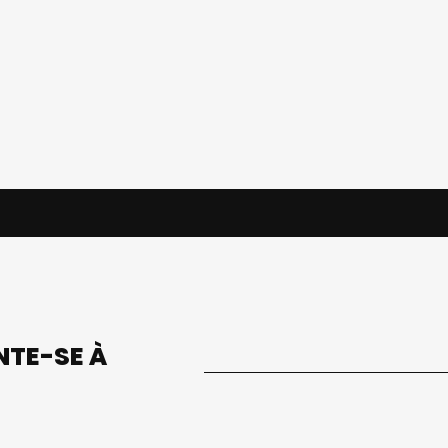
UNTE-SE À