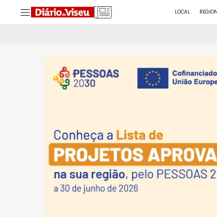
LOCAL
REGIO