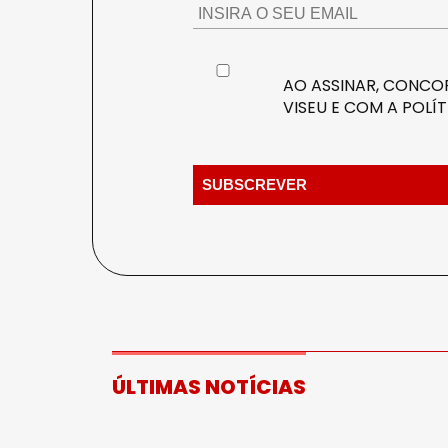
AO ASSINAR, CONCOR
VISEU E COM A
POLÍT
ÚLTIMAS NOTÍCIAS