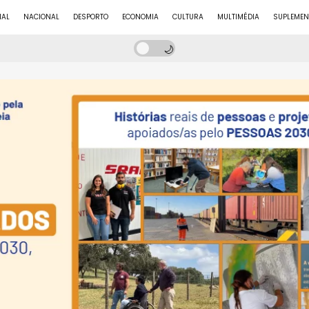
NAL
NACIONAL
DESPORTO
ECONOMIA
CULTURA
MULTIMÉDIA
SUPLEMEN