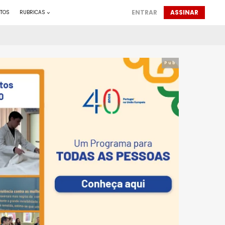
ENTRAR
ASSINAR
TOS
RUBRICAS
Pub