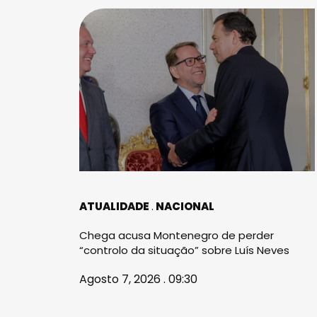
ATUALIDADE
NACIONAL
Chega acusa Montenegro de perder
“controlo da situação” sobre Luís Neves
Agosto 7, 2026 . 09:30