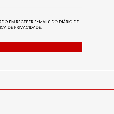
DO EM RECEBER E-MAILS DO DIÁRIO DE
ICA DE PRIVACIDADE
.