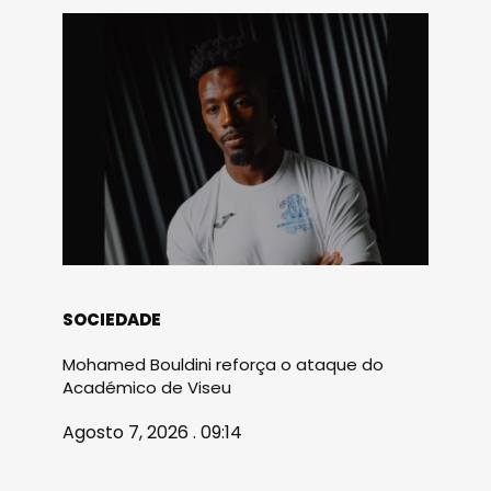
SOCIEDADE
Mohamed Bouldini reforça o ataque do
Académico de Viseu
Agosto 7, 2026 . 09:14