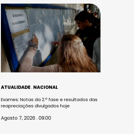
ATUALIDADE
NACIONAL
Exames: Notas da 2.ª fase e resultados das
reapreciações divulgados hoje
Agosto 7, 2026 . 09:00