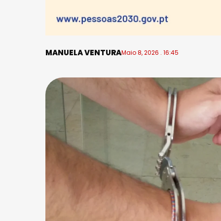
MANUELA VENTURA
Maio 8, 2026 . 16:45