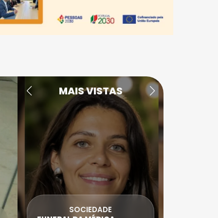
MAIS VISTAS
SOCIEDADE