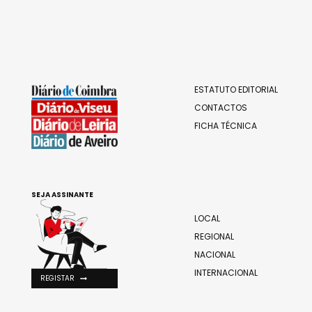
ESTATUTO EDITORIAL
CONTACTOS
FICHA TÉCNICA
SEJA ASSINANTE
LOCAL
REGIONAL
NACIONAL
INTERNACIONAL
REGISTAR