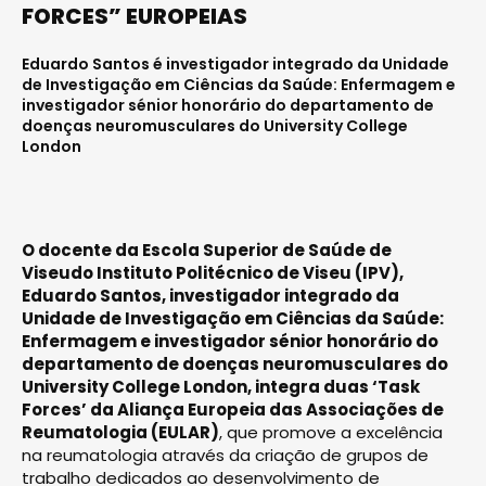
FORCES” EUROPEIAS
Eduardo Santos é investigador integrado da Unidade
de Investigação em Ciências da Saúde: Enfermagem e
investigador sénior honorário do departamento de
doenças neuromusculares do University College
London
O docente da Escola Superior de Saúde de
Viseudo Instituto Politécnico de Viseu (IPV),
Eduardo Santos, investigador integrado da
Unidade de Investigação em Ciências da Saúde:
Enfermagem e investigador sénior honorário do
departamento de doenças neuromusculares do
University College London, integra duas ‘Task
Forces’ da Aliança Europeia das Associações de
Reumatologia (EULAR)
, que promove a excelência
na reumatologia através da criação de grupos de
trabalho dedicados ao desenvolvimento de