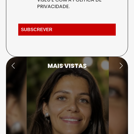
PRIVACIDADE
.
MAIS VISTAS