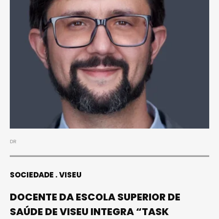
DR
SOCIEDADE
VISEU
DOCENTE DA ESCOLA SUPERIOR DE
SAÚDE DE VISEU INTEGRA “TASK