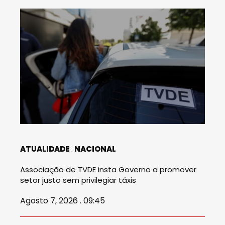
ATUALIDADE
NACIONAL
Associação de TVDE insta Governo a promover
setor justo sem privilegiar táxis
Agosto 7, 2026 . 09:45