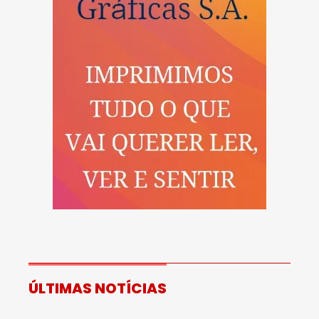
ÚLTIMAS NOTÍCIAS