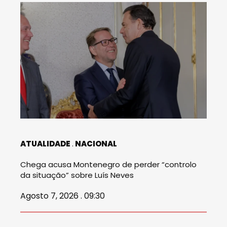
ATUALIDADE
NACIONAL
Chega acusa Montenegro de perder “controlo
da situação” sobre Luís Neves
Agosto 7, 2026 . 09:30