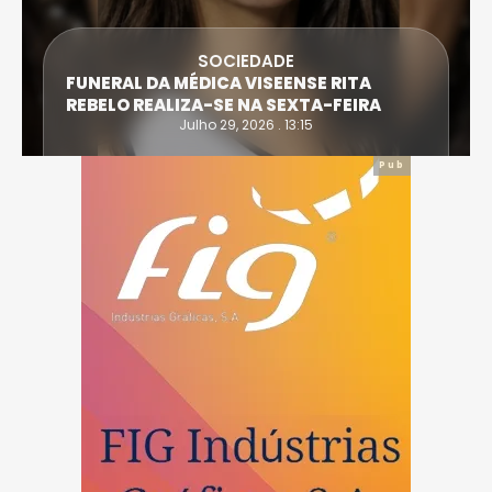
SOCIEDADE
FUNERAL DA MÉDICA VISEENSE RITA
REBELO REALIZA-SE NA SEXTA-FEIRA
Julho 29, 2026 . 13:15
Pub