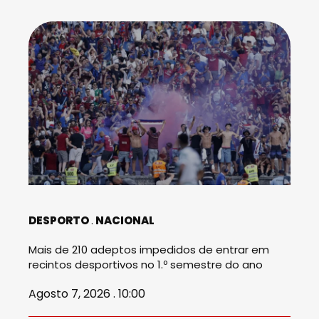
DESPORTO
NACIONAL
Mais de 210 adeptos impedidos de entrar em
recintos desportivos no 1.º semestre do ano
Agosto 7, 2026 . 10:00