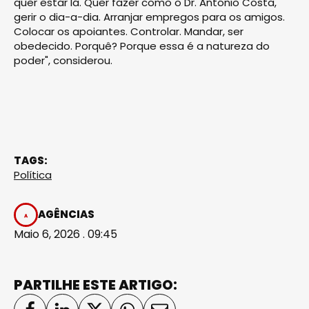
quer estar lá. Quer fazer como o Dr. António Costa,
gerir o dia-a-dia. Arranjar empregos para os amigos.
Colocar os apoiantes. Controlar. Mandar, ser
obedecido. Porquê? Porque essa é a natureza do
poder", considerou.
TAGS:
Política
AGÊNCIAS
Maio 6, 2026 . 09:45
PARTILHE ESTE ARTIGO: