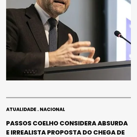
ATUALIDADE
NACIONAL
PASSOS COELHO CONSIDERA ABSURDA
E IRREALISTA PROPOSTA DO CHEGA DE