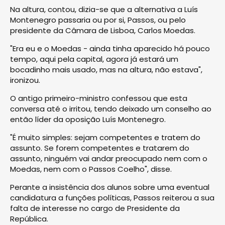
Na altura, contou, dizia-se que a alternativa a Luís
Montenegro passaria ou por si, Passos, ou pelo
presidente da Câmara de Lisboa, Carlos Moedas.
"Era eu e o Moedas - ainda tinha aparecido há pouco
tempo, aqui pela capital, agora já estará um
bocadinho mais usado, mas na altura, não estava",
ironizou.
O antigo primeiro-ministro confessou que esta
conversa até o irritou, tendo deixado um conselho ao
então líder da oposição Luís Montenegro.
"É muito simples: sejam competentes e tratem do
assunto. Se forem competentes e tratarem do
assunto, ninguém vai andar preocupado nem com o
Moedas, nem com o Passos Coelho", disse.
Perante a insistência dos alunos sobre uma eventual
candidatura a funções políticas, Passos reiterou a sua
falta de interesse no cargo de Presidente da
República.