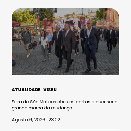
ATUALIDADE
VISEU
Feira de São Mateus abriu as portas e quer ser a
grande marca da mudança
Agosto 6, 2026 . 23:02