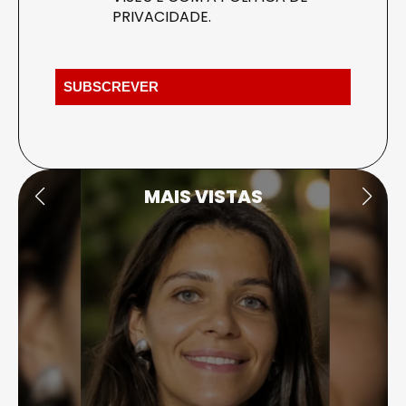
PRIVACIDADE
.
MAIS VISTAS