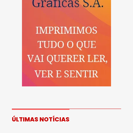
ÚLTIMAS NOTÍCIAS