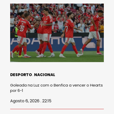
DESPORTO
NACIONAL
Goleada na Luz com o Benfica a vencer o Hearts
por 6-1
Agosto 6, 2026 . 22:15