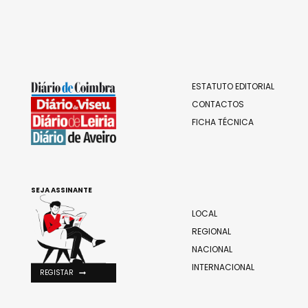
ESTATUTO EDITORIAL
CONTACTOS
FICHA TÉCNICA
SEJA ASSINANTE
LOCAL
REGIONAL
NACIONAL
INTERNACIONAL
REGISTAR