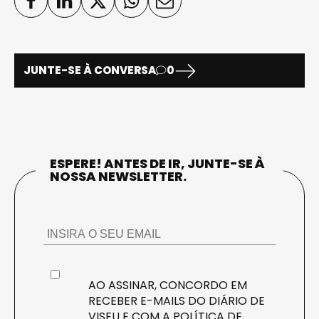
JUNTE-SE À CONVERSA
0
ESPERE! ANTES DE IR, JUNTE-SE À
NOSSA NEWSLETTER.
AO ASSINAR, CONCORDO EM
RECEBER E-MAILS DO DIÁRIO DE
VISEU E COM A
POLÍTICA DE