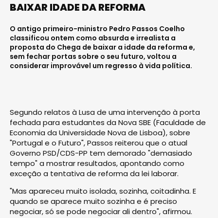
BAIXAR IDADE DA REFORMA
O antigo primeiro-ministro Pedro Passos Coelho
classificou ontem como absurda e irrealista a
proposta do Chega de baixar a idade da reforma e,
sem fechar portas sobre o seu futuro, voltou a
considerar improvável um regresso à vida política.
Segundo relatos à Lusa de uma intervenção à porta
fechada para estudantes da Nova SBE (Faculdade de
Economia da Universidade Nova de Lisboa), sobre
"Portugal e o Futuro", Passos reiterou que o atual
Governo PSD/CDS-PP tem demorado "demasiado
tempo" a mostrar resultados, apontando como
exceção a tentativa de reforma da lei laborar.
"Mas apareceu muito isolada, sozinha, coitadinha. E
quando se aparece muito sozinha e é preciso
negociar, só se pode negociar ali dentro", afirmou.