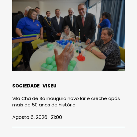
SOCIEDADE
VISEU
Vila Chã de Sá inaugura novo lar e creche após
mais de 50 anos de história
Agosto 6, 2026 . 21:00