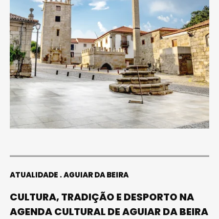
ATUALIDADE
AGUIAR DA BEIRA
CULTURA, TRADIÇÃO E DESPORTO NA
AGENDA CULTURAL DE AGUIAR DA BEIRA