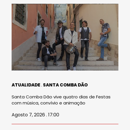
ATUALIDADE
SANTA COMBA DÃO
Santa Comba Dão vive quatro dias de Festas
com música, convívio e animação
Agosto 7, 2026 . 17:00