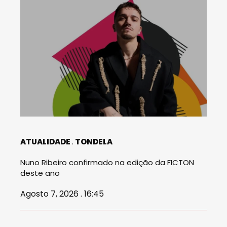
ATUALIDADE
TONDELA
Nuno Ribeiro confirmado na edição da FICTON
deste ano
Agosto 7, 2026 . 16:45