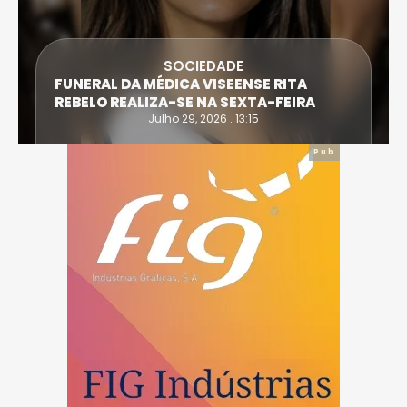
SOCIEDADE
FUNERAL DA MÉDICA VISEENSE RITA
REBELO REALIZA-SE NA SEXTA-FEIRA
Julho 29, 2026 . 13:15
Pub