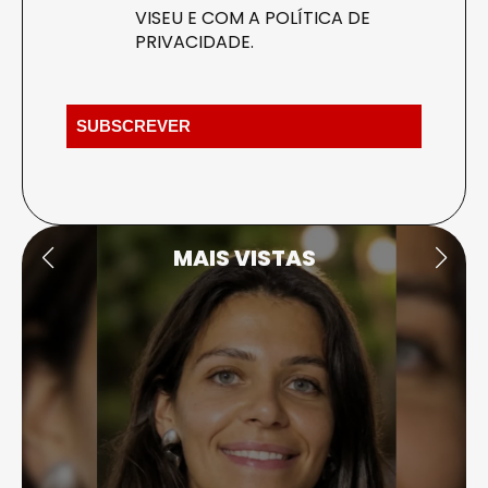
VISEU E COM A
POLÍTICA DE
PRIVACIDADE
.
MAIS VISTAS