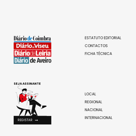
ESTATUTO EDITORIAL
CONTACTOS
FICHA TÉCNICA
SEJA ASSINANTE
LOCAL
REGIONAL
NACIONAL
INTERNACIONAL
REGISTAR