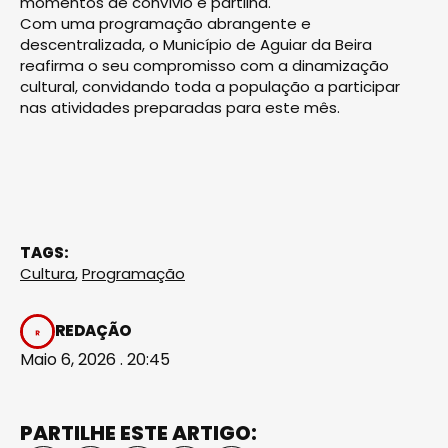
momentos de convívio e partilha.
Com uma programação abrangente e
descentralizada, o Município de Aguiar da Beira
reafirma o seu compromisso com a dinamização
cultural, convidando toda a população a participar
nas atividades preparadas para este mês.
TAGS:
Cultura
,
Programação
REDAÇÃO
Maio 6, 2026 . 20:45
PARTILHE ESTE ARTIGO: