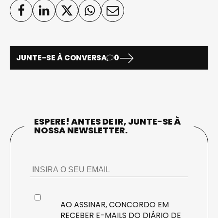
JUNTE-SE À CONVERSA
0
ESPERE! ANTES DE IR, JUNTE-SE À
NOSSA NEWSLETTER.
AO ASSINAR, CONCORDO EM
RECEBER E-MAILS DO DIÁRIO DE