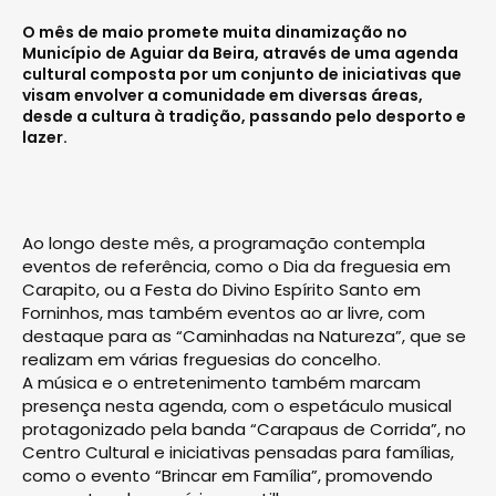
O mês de maio promete muita dinamização no
Município de Aguiar da Beira, através de uma agen­da
cultural composta por um conjunto de iniciativas que
visam envolver a comunidade em diversas áreas,
desde a cultura à tradição, passando pelo desporto e
lazer.
Ao longo deste mês, a programação contempla
eventos de referência, como o Dia da freguesia em
Carapito, ou a Festa do Divino Espírito Santo em
Forninhos, mas também eventos ao ar livre, com
destaque para as “Caminhadas na Natureza”, que se
realizam em várias freguesias do concelho.
A música e o entretenimento também marcam
presença nesta agenda, com o espetáculo musical
protagonizado pela banda “Carapaus de Corrida”, no
Centro Cultural e iniciativas pensadas para famílias,
como o evento “Brincar em Família”, promovendo