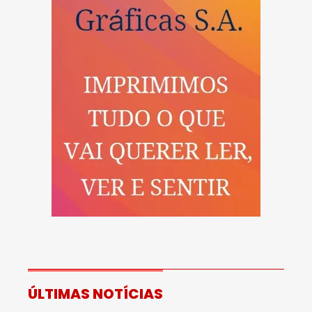
ÚLTIMAS NOTÍCIAS