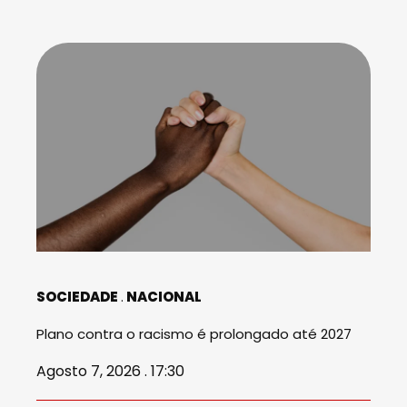
SOCIEDADE
NACIONAL
Plano contra o racismo é prolongado até 2027
Agosto 7, 2026 . 17:30