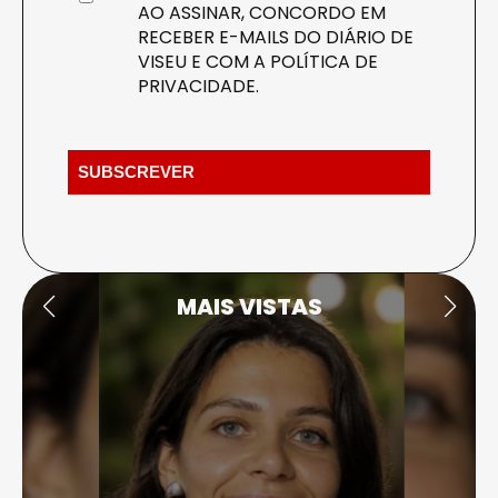
AO ASSINAR, CONCORDO EM
RECEBER E-MAILS DO DIÁRIO DE
VISEU E COM A
POLÍTICA DE
PRIVACIDADE
.
MAIS VISTAS