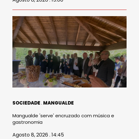
SOCIEDADE
MANGUALDE
Mangualde 'serve' encruzado com música e
gastronomia
Agosto 8, 2026 . 14:45