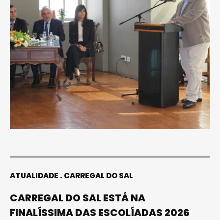
ATUALIDADE
CARREGAL DO SAL
CARREGAL DO SAL ESTÁ NA
FINALÍSSIMA DAS ESCOLÍADAS 2026