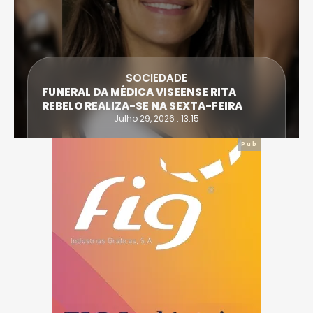
SOCIEDADE
FUNERAL DA MÉDICA VISEENSE RITA
REBELO REALIZA-SE NA SEXTA-FEIRA
Julho 29, 2026 . 13:15
Pub