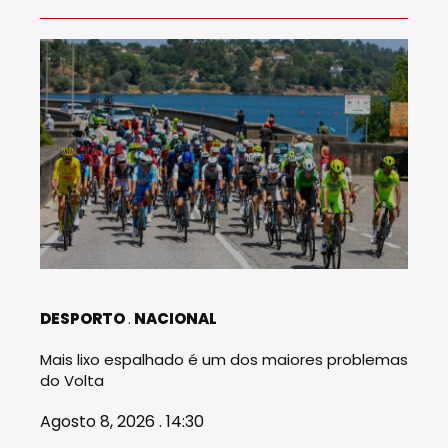
DESPORTO
NACIONAL
Mais lixo espalhado é um dos maiores problemas
do Volta
Agosto 8, 2026 . 14:30