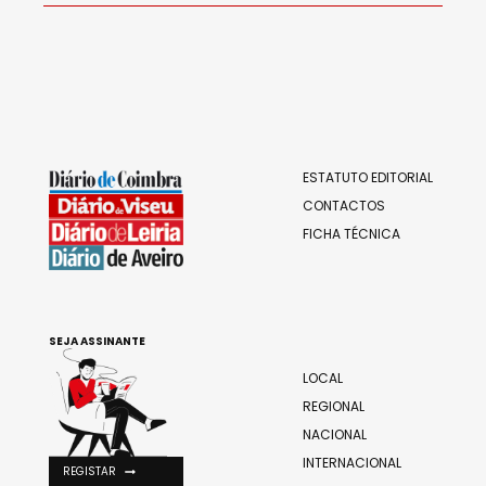
ESTATUTO EDITORIAL
CONTACTOS
FICHA TÉCNICA
SEJA ASSINANTE
LOCAL
REGIONAL
NACIONAL
INTERNACIONAL
REGISTAR