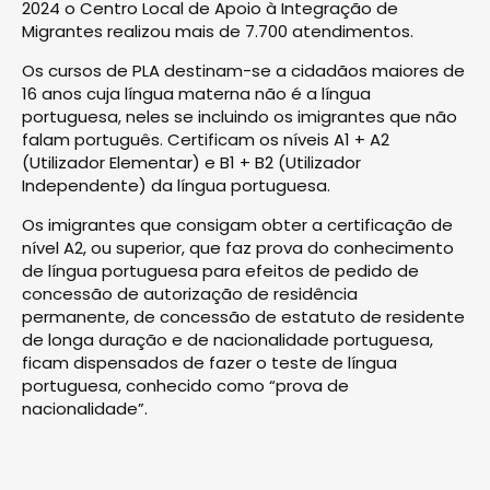
2024 o Centro Local de Apoio à Integração de
Migrantes realizou mais de 7.700 atendimentos.
Os cursos de PLA destinam-se a cidadãos maiores de
16 anos cuja língua materna não é a língua
portuguesa, neles se incluindo os imigrantes que não
falam português. Certificam os níveis A1 + A2
(Utilizador Elementar) e B1 + B2 (Utilizador
Independente) da língua portuguesa.
Os imigrantes que consigam obter a certificação de
nível A2, ou superior, que faz prova do conhecimento
de língua portuguesa para efeitos de pedido de
concessão de autorização de residência
permanente, de concessão de estatuto de residente
de longa duração e de nacionalidade portuguesa,
ficam dispensados de fazer o teste de língua
portuguesa, conhecido como “prova de
nacionalidade”.