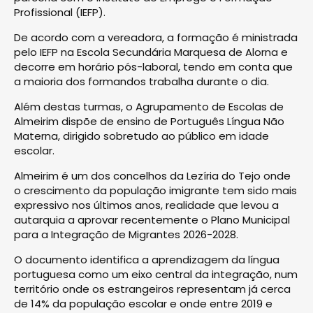
Profissional (IEFP).
De acordo com a vereadora, a formação é ministrada
pelo IEFP na Escola Secundária Marquesa de Alorna e
decorre em horário pós-laboral, tendo em conta que
a maioria dos formandos trabalha durante o dia.
Além destas turmas, o Agrupamento de Escolas de
Almeirim dispõe de ensino de Português Língua Não
Materna, dirigido sobretudo ao público em idade
escolar.
Almeirim é um dos concelhos da Lezíria do Tejo onde
o crescimento da população imigrante tem sido mais
expressivo nos últimos anos, realidade que levou a
autarquia a aprovar recentemente o Plano Municipal
para a Integração de Migrantes 2026-2028.
O documento identifica a aprendizagem da língua
portuguesa como um eixo central da integração, num
território onde os estrangeiros representam já cerca
de 14% da população escolar e onde entre 2019 e