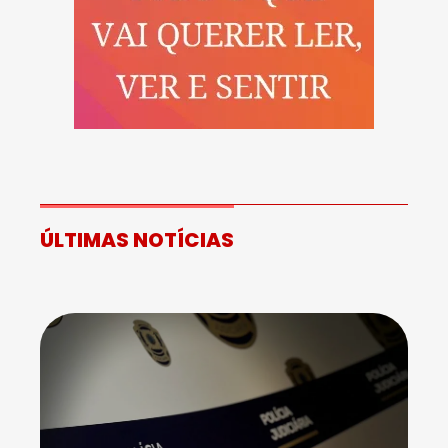
ÚLTIMAS NOTÍCIAS