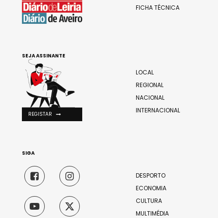
FICHA TÉCNICA
SEJA ASSINANTE
LOCAL
REGIONAL
NACIONAL
INTERNACIONAL
REGISTAR
SIGA
DESPORTO
ECONOMIA
CULTURA
MULTIMÉDIA