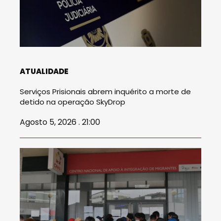
ATUALIDADE
Serviços Prisionais abrem inquérito a morte de
detido na operação SkyDrop
Agosto 5, 2026 . 21:00