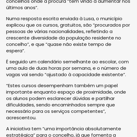
concelhos onde a procura “tem vindo a aumentar nos
últimos anos”.
Numa resposta escrita enviada à Lusa, o município
explicou que os cursos, gratuitos, são “procurados por
pessoas de várias nacionalidades, refletindo a
crescente diversidade da população residente no
concelho”, e que “quase não existe tempo de
espera”.
É seguido um calendário semelhante ao escolar, com
uma aula de duas horas por semana, e o número de
vagas vai sendo “ajustado à capacidade existente”.
“Estes cursos desempenham também um papel
importante enquanto espaço de proximidade, onde
os alunos podem esclarecer dúvidas e partilhar
dificuldades, sendo encaminhados sempre que
necessário para os serviços competentes”,
acrescentou.
A iniciativa tem “uma importância absolutamente
estratégica” para o concelho, já que fomenta a