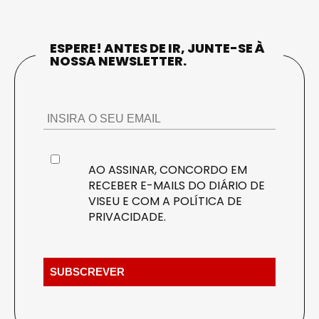
ESPERE! ANTES DE IR, JUNTE-SE À
NOSSA NEWSLETTER.
AO ASSINAR, CONCORDO EM
RECEBER E-MAILS DO DIÁRIO DE
VISEU E COM A
POLÍTICA DE
PRIVACIDADE
.