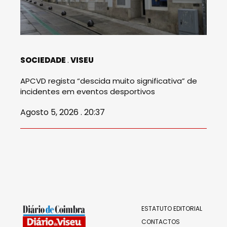
SOCIEDADE
VISEU
APCVD regista “descida muito significativa” de
incidentes em eventos desportivos
Agosto 5, 2026 . 20:37
ESTATUTO EDITORIAL
CONTACTOS