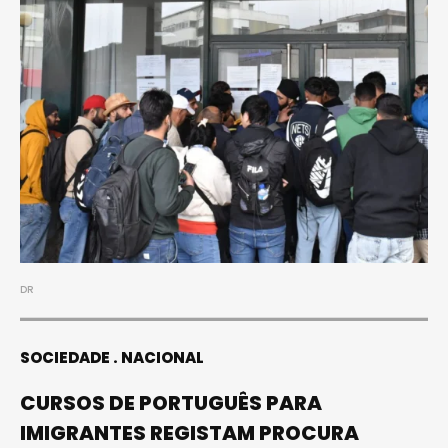
DR
SOCIEDADE
NACIONAL
CURSOS DE PORTUGUÊS PARA
IMIGRANTES REGISTAM PROCURA