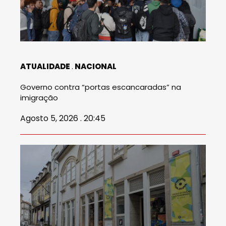
ATUALIDADE
NACIONAL
Governo contra “portas escancaradas” na
imigração
Agosto 5, 2026 . 20:45