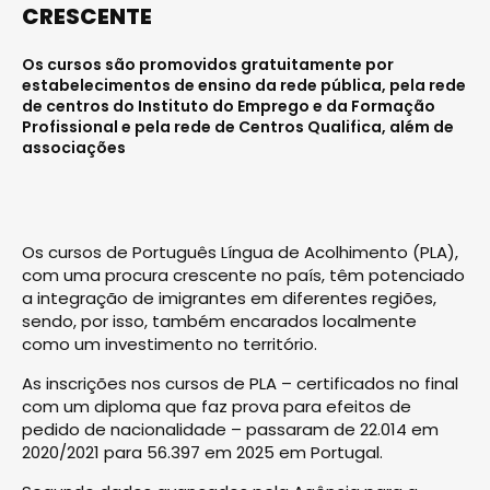
CRESCENTE
Os cursos são promovidos gratuitamente por
estabelecimentos de ensino da rede pública, pela rede
de centros do Instituto do Emprego e da Formação
Profissional e pela rede de Centros Qualifica, além de
associações
Os cursos de Português Língua de Acolhimento (PLA),
com uma procura crescente no país, têm potenciado
a integração de imigrantes em diferentes regiões,
sendo, por isso, também encarados localmente
como um investimento no território.
As inscrições nos cursos de PLA – certificados no final
com um diploma que faz prova para efeitos de
pedido de nacionalidade – passaram de 22.014 em
2020/2021 para 56.397 em 2025 em Portugal.