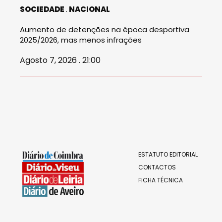
SOCIEDADE
NACIONAL
Aumento de detenções na época desportiva
2025/2026, mas menos infrações
Agosto 7, 2026 . 21:00
ESTATUTO EDITORIAL
CONTACTOS
FICHA TÉCNICA