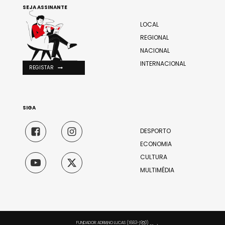
SEJA ASSINANTE
LOCAL
REGIONAL
NACIONAL
INTERNACIONAL
REGISTAR
SIGA
DESPORTO
ECONOMIA
CULTURA
MULTIMÉDIA
FUNDADOR: ADRIANO LUCAS (1883-1950)