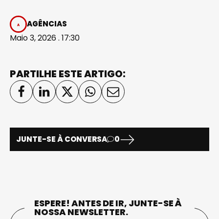
AGÊNCIAS
Maio 3, 2026 . 17:30
PARTILHE ESTE ARTIGO:
JUNTE-SE À CONVERSA
0
ESPERE! ANTES DE IR, JUNTE-SE À
NOSSA NEWSLETTER.