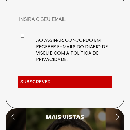
AO ASSINAR, CONCORDO EM
RECEBER E-MAILS DO DIÁRIO DE
VISEU E COM A
POLÍTICA DE
PRIVACIDADE
.
MAIS VISTAS