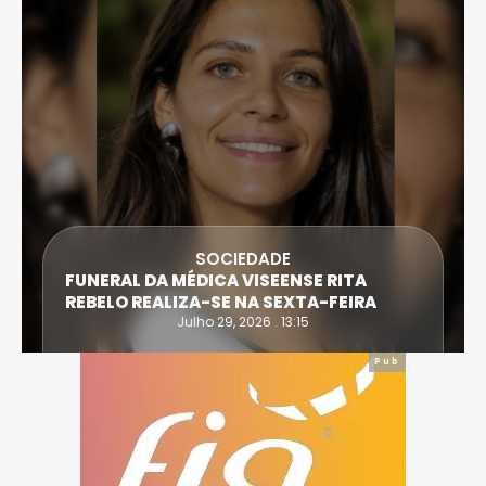
SOCIEDADE
FUNERAL DA MÉDICA VISEENSE RITA
REBELO REALIZA-SE NA SEXTA-FEIRA
Julho 29, 2026 . 13:15
Pub