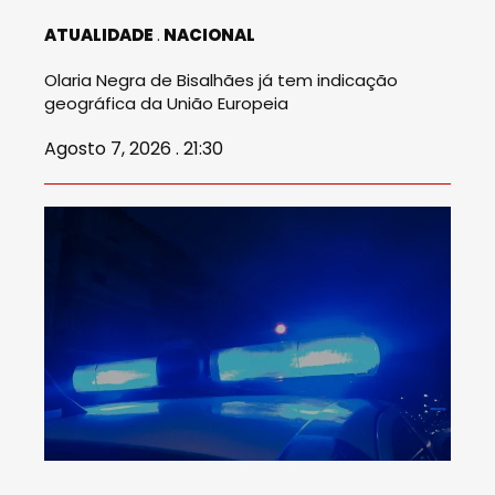
ATUALIDADE
NACIONAL
Olaria Negra de Bisalhães já tem indicação
geográfica da União Europeia
Agosto 7, 2026 . 21:30