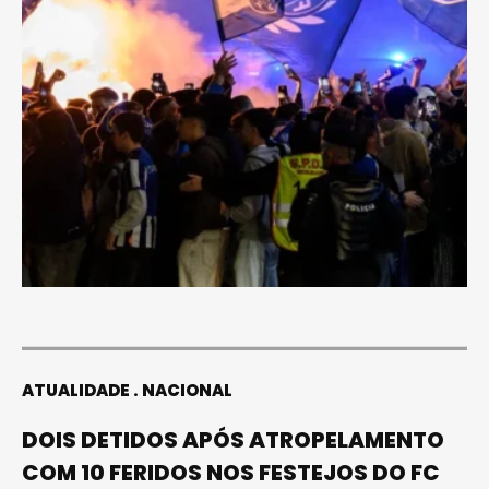
ATUALIDADE
NACIONAL
DOIS DETIDOS APÓS ATROPELAMENTO
COM 10 FERIDOS NOS FESTEJOS DO FC