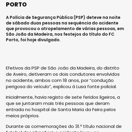
PORTO
A Polícia de Segurança Pública (PSP) deteve na noite
de sábado duas pessoas na sequência do acidente
que provocou o atropelamento de várias pessoas, em
São João da Madeira, nos festejos do título do FC
Porto, foi hoje divulgado.
Efetivos da PSP de São João da Madeira, do distrito
de Aveiro, detiveram os dois condutores envolvidos
no acidente, ambos com 18 anos, por “condução
perigosa do veículo”, explicou à Lusa fonte policial.
Inicialmente, havia registo de sete feridos ligeiros, a
que se juntaram mais três pessoas que deram
entrada no hospital de Santa Maria da Feira pelos
meios próprios.
Durante as comemorações do 31.º título nacional de