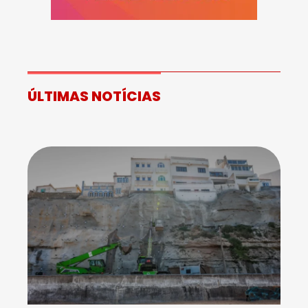
ÚLTIMAS NOTÍCIAS