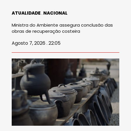
ATUALIDADE
NACIONAL
Ministra do Ambiente assegura conclusão das
obras de recuperação costeira
Agosto 7, 2026 . 22:05