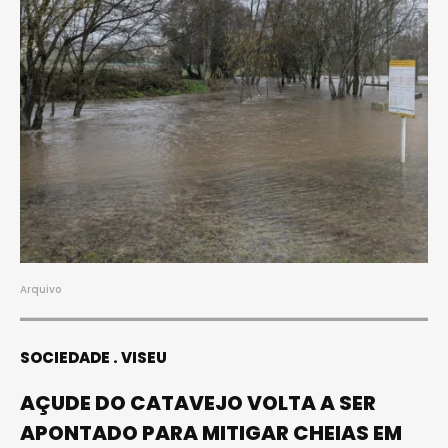
Arquivo
SOCIEDADE
VISEU
AÇUDE DO CATAVEJO VOLTA A SER
APONTADO PARA MITIGAR CHEIAS EM