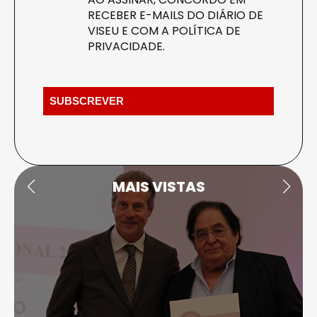
RECEBER E-MAILS DO DIÁRIO DE
VISEU E COM A
POLÍTICA DE
PRIVACIDADE
.
MAIS VISTAS