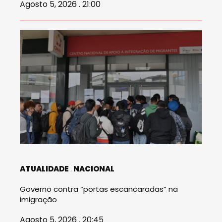
Agosto 5, 2026 . 21:00
ATUALIDADE
NACIONAL
Governo contra “portas escancaradas” na
imigração
Agosto 5, 2026 . 20:45