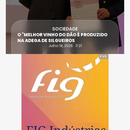
SOCIEDADE
O "MELHOR VINHO DO DÃO É PRODUZIDO
NA ADEGA DE SILGUEIROS
Julho 18, 2026 . 11:21
Pub