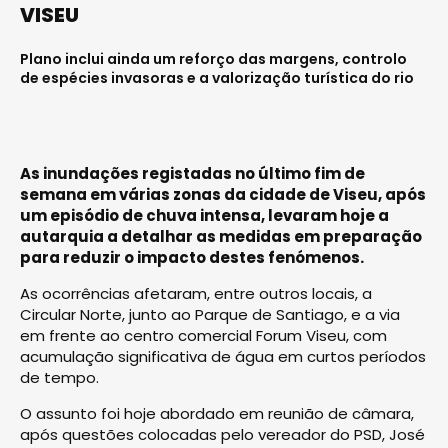
VISEU
Plano inclui ainda um reforço das margens, controlo
de espécies invasoras e a valorização turística do rio
As inundações registadas no último fim de
semana em várias zonas da cidade de Viseu, após
um episódio de chuva intensa, levaram hoje a
autarquia a detalhar as medidas em preparação
para reduzir o impacto destes fenómenos.
As ocorrências afetaram, entre outros locais, a
Circular Norte, junto ao Parque de Santiago, e a via
em frente ao centro comercial Forum Viseu, com
acumulação significativa de água em curtos períodos
de tempo.
O assunto foi hoje abordado em reunião de câmara,
após questões colocadas pelo vereador do PSD, José