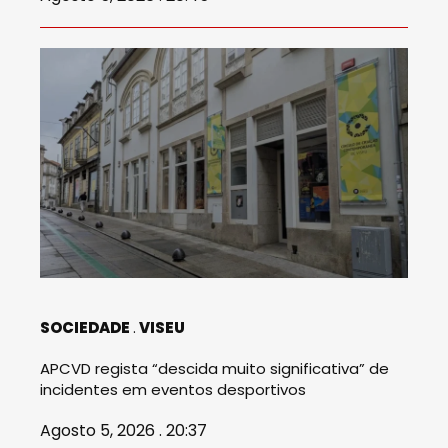
SOCIEDADE
VISEU
APCVD regista “descida muito significativa” de
incidentes em eventos desportivos
Agosto 5, 2026 . 20:37