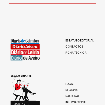
ESTATUTO EDITORIAL
CONTACTOS
FICHA TÉCNICA
SEJA ASSINANTE
LOCAL
REGIONAL
NACIONAL
INTERNACIONAL
REGISTAR