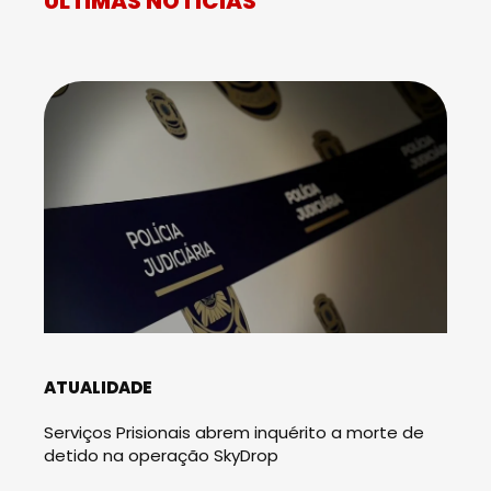
ÚLTIMAS NOTÍCIAS
ATUALIDADE
Serviços Prisionais abrem inquérito a morte de
detido na operação SkyDrop