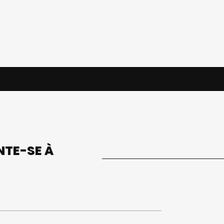
UNTE-SE À