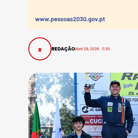
REDAÇÃO
Abril 29, 2026 . 11:30