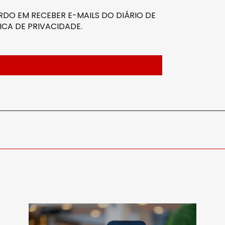
DO EM RECEBER E-MAILS DO DIÁRIO DE
ICA DE PRIVACIDADE
.