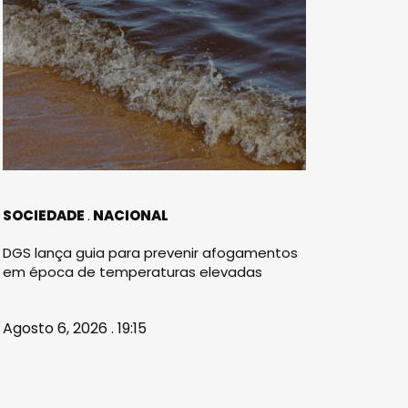
SOCIEDADE
NACIONAL
DGS lança guia para prevenir afogamentos
em época de temperaturas elevadas
Agosto 6, 2026 . 19:15