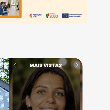
MAIS VISTAS