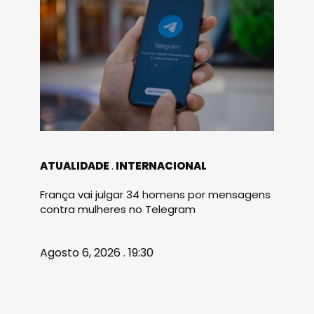
ATUALIDADE
INTERNACIONAL
França vai julgar 34 homens por mensagens
contra mulheres no Telegram
Agosto 6, 2026 . 19:30