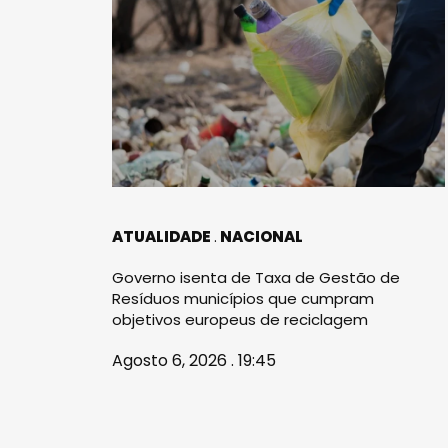
ATUALIDADE
NACIONAL
Governo isenta de Taxa de Gestão de
Resíduos municípios que cumpram
objetivos europeus de reciclagem
Agosto 6, 2026 . 19:45