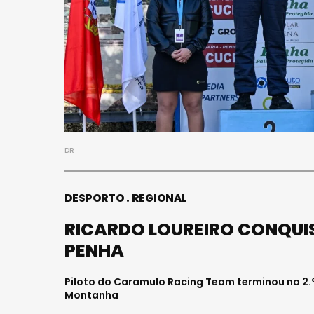
DR
DESPORTO
REGIONAL
RICARDO LOUREIRO CONQUI
PENHA
Piloto do Caramulo Racing Team terminou no 2.
Montanha