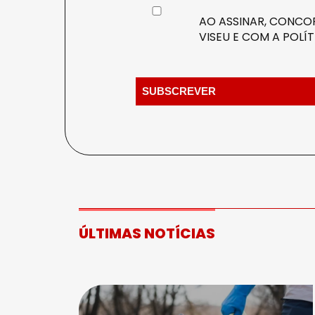
AO ASSINAR, CONCOR
VISEU E COM A
POLÍT
ÚLTIMAS NOTÍCIAS