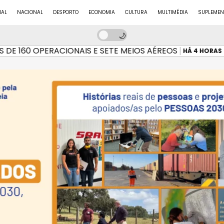
NAL
NACIONAL
DESPORTO
ECONOMIA
CULTURA
MULTIMÉDIA
SUPLEMEN
160 OPERACIONAIS E SETE MEIOS AÉREOS
INC
HÁ 4 HORAS